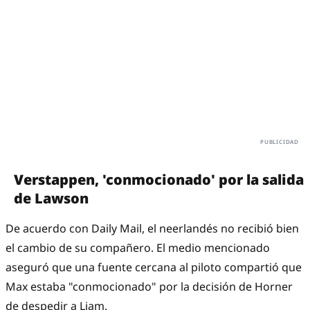
Verstappen, 'conmocionado' por la salida
de Lawson
De acuerdo con Daily Mail, el neerlandés no recibió bien
el cambio de su compañero. El medio mencionado
aseguró que una fuente cercana al piloto compartió que
Max estaba "conmocionado" por la decisión de Horner
de despedir a Liam.