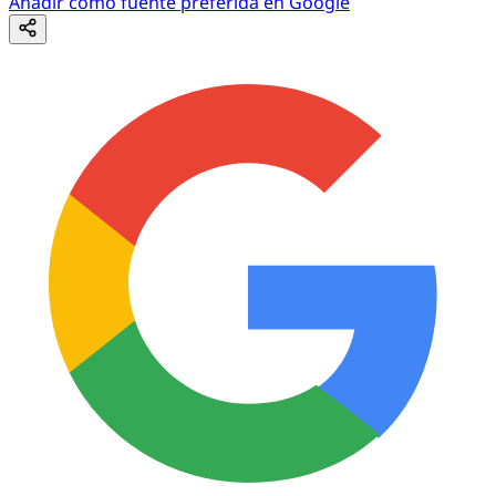
Añadir como fuente preferida en Google