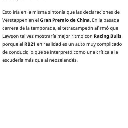
Esto iría en la misma sintonía que las declaraciones de
Verstappen en el
Gran Premio de China
. En la pasada
carrera de la temporada, el tetracampeón afirmó que
Lawson tal vez mostraría mejor ritmo con
Racing Bulls
,
porque el
RB21
en realidad es un auto muy complicado
de conducir, lo que se interpretó como una crítica a la
escudería más que al neozelandés.