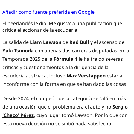
Añadir como fuente preferida en Google
El neerlandés le dio 'Me gusta' a una publicación que
critica el accionar de la escudería
La salida de
Liam Lawson
de
Red Bull
y el ascenso de
Yuki Tsunoda
con apenas dos carreras disputadas en la
Temporada 2025 de la
Fórmula 1
le ha traído severas
críticas y cuestionamientos a la dirigencia de la
escudería austriaca. Incluso
Max Verstappen
estaría
inconforme con la forma en que se han dado las cosas.
Desde 2024, el campeón de la categoría señaló en más
de una ocasión que el problema era el auto y no
Sergio
'Checo' Pérez
,
cuyo lugar tomó Lawson. Por lo que con
esta nueva decisión no se sintió nada satisfecho.