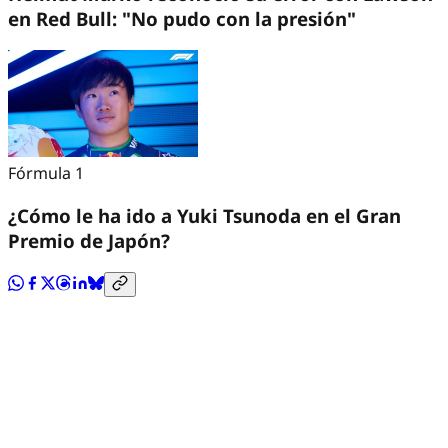
en Red Bull: "No pudo con la presión"
Fórmula 1
¿Cómo le ha ido a Yuki Tsunoda en el Gran
Premio de Japón?