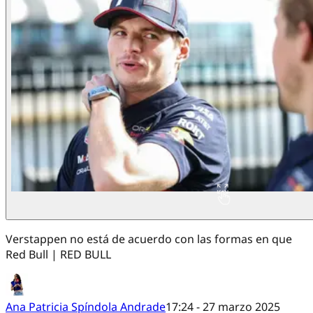
Verstappen no está de acuerdo con las formas en que
Red Bull | RED BULL
Ana Patricia Spíndola Andrade
17:24 - 27 marzo 2025