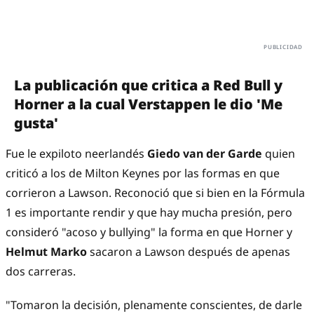
La publicación que critica a Red Bull y
Horner a la cual Verstappen le dio 'Me
gusta'
Fue le expiloto neerlandés
Giedo van der Garde
quien
criticó a los de Milton Keynes por las formas en que
corrieron a Lawson. Reconoció que si bien en la Fórmula
1 es importante rendir y que hay mucha presión, pero
consideró "acoso y bullying" la forma en que Horner y
Helmut Marko
sacaron a Lawson después de apenas
dos carreras.
"Tomaron la decisión, plenamente conscientes, de darle