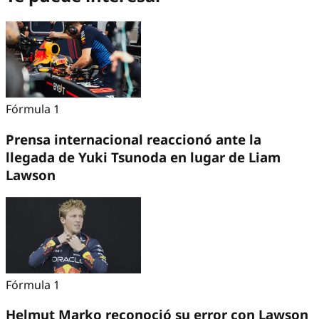
Fórmula 1
Prensa internacional reaccionó ante la
llegada de Yuki Tsunoda en lugar de Liam
Lawson
Fórmula 1
Helmut Marko reconoció su error con Lawson