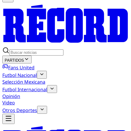
PARTIDOS
Fans United
Futbol Nacional
Selección Mexicana
Futbol Internacional
Opinión
Video
Otros Deportes