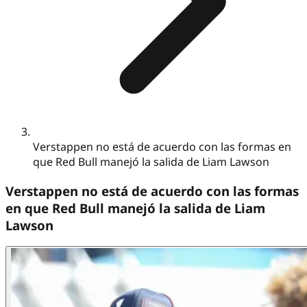
Verstappen no está de acuerdo con las formas en
que Red Bull manejó la salida de Liam Lawson
Verstappen no está de acuerdo con las formas
en que Red Bull manejó la salida de Liam
Lawson