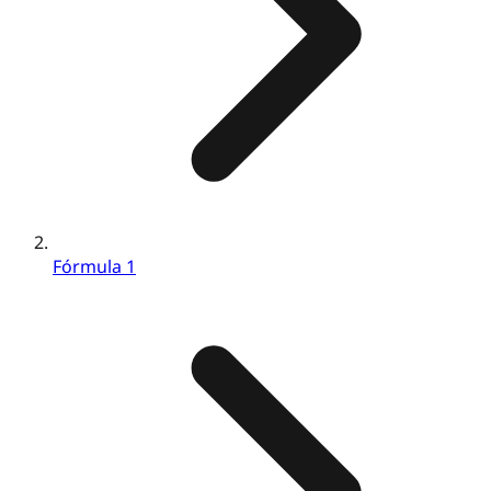
Fórmula 1