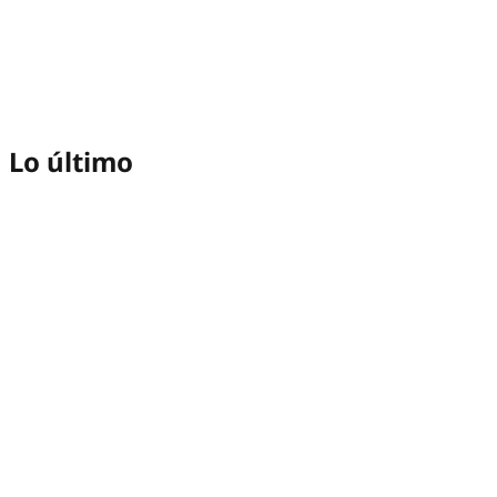
Lo último