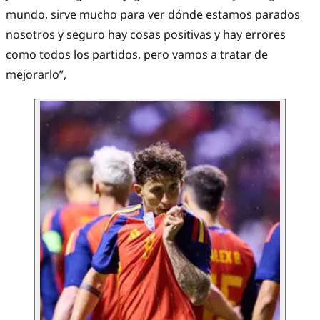
mundo, sirve mucho para ver dónde estamos parados
nosotros y seguro hay cosas positivas y hay errores
como todos los partidos, pero vamos a tratar de
mejorarlo”,