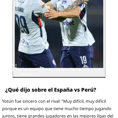
Carlos Rodríguez en celebración con Cruz Azul
| MEXSPORT
¿Qué dijo sobre el España vs Perú?
Yotún fue sincero con el rival: “Muy difícil, muy difícil
porque es un equipo que tiene mucho tiempo jugando
juntos, tiene grandes jugadores en las mejores ligas del