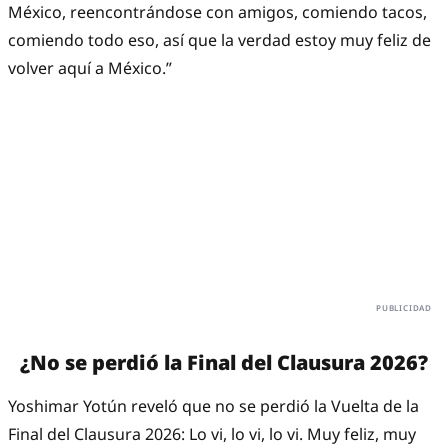
México, reencontrándose con amigos, comiendo tacos,
comiendo todo eso, así que la verdad estoy muy feliz de
volver aquí a México.”
¿No se perdió la Final del Clausura 2026?
Yoshimar Yotún reveló que no se perdió la Vuelta de la
Final del Clausura 2026: Lo vi, lo vi, lo vi. Muy feliz, muy