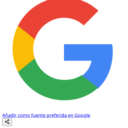
Añadir como fuente preferida en Google