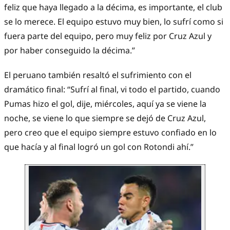
feliz que haya llegado a la décima, es importante, el club
se lo merece. El equipo estuvo muy bien, lo sufrí como si
fuera parte del equipo, pero muy feliz por Cruz Azul y
por haber conseguido la décima.”
El peruano también resaltó el sufrimiento con el
dramático final: “Sufrí al final, vi todo el partido, cuando
Pumas hizo el gol, dije, miércoles, aquí ya se viene la
noche, se viene lo que siempre se dejó de Cruz Azul,
pero creo que el equipo siempre estuvo confiado en lo
que hacía y al final logró un gol con Rotondi ahí.”