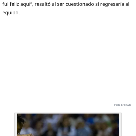
fui feliz aquí”, resaltó al ser cuestionado si regresaría al
equipo.