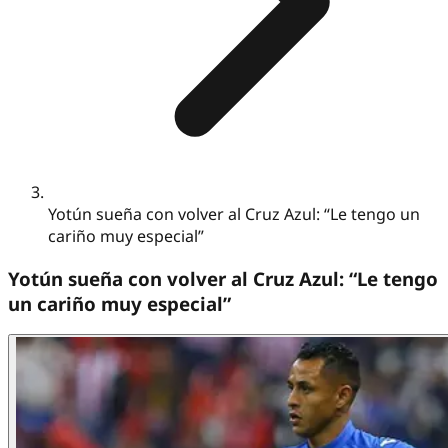
Yotún sueña con volver al Cruz Azul: “Le tengo un
cariño muy especial”
Yotún sueña con volver al Cruz Azul: “Le tengo
un cariño muy especial”