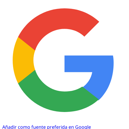
Añadir como fuente preferida en Google