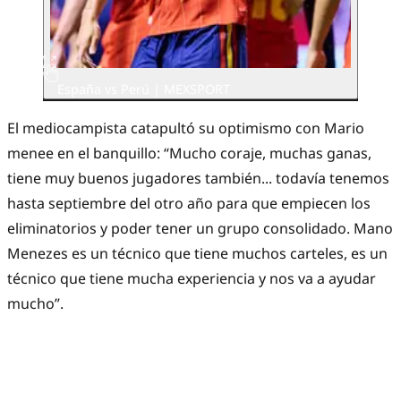
España vs Perú | MEXSPORT
El mediocampista catapultó su optimismo con Mario
menee en el banquillo: “Mucho coraje, muchas ganas,
tiene muy buenos jugadores también... todavía tenemos
hasta septiembre del otro año para que empiecen los
eliminatorios y poder tener un grupo consolidado. Mano
Menezes es un técnico que tiene muchos carteles, es un
técnico que tiene mucha experiencia y nos va a ayudar
mucho”.