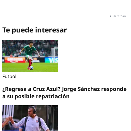
Te puede interesar
Futbol
¿Regresa a Cruz Azul? Jorge Sánchez responde
a su posible repatriación