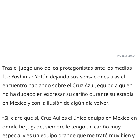
Tras el juego uno de los protagonistas ante los medios
fue Yoshimar Yotún dejando sus sensaciones tras el
encuentro hablando sobre el Cruz Azul, equipo a quien
no ha dudado en expresar su cariño durante su estadía
en México y con la ilusión de algún día volver.
“Sí, claro que sí, Cruz Aul es el único equipo en México en
donde he jugado, siempre le tengo un cariño muy
especial y es un equipo grande que me trató muy bien y