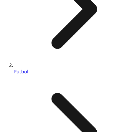
Futbol