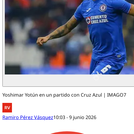
Yoshimar Yotún en un partido con Cruz Azul | IMAGO7
Ramiro Pérez Vásquez
10:03 - 9 junio 2026