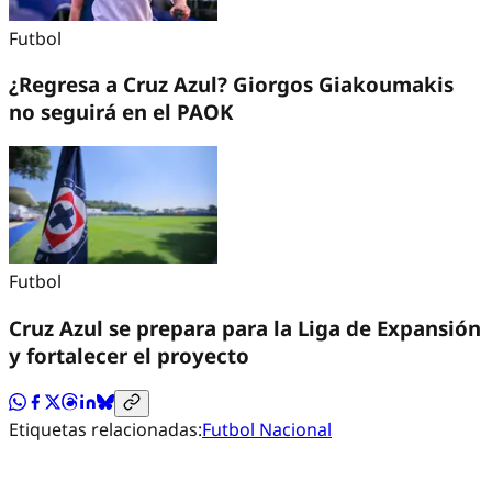
Futbol
¿Regresa a Cruz Azul? Giorgos Giakoumakis
no seguirá en el PAOK
Futbol
Cruz Azul se prepara para la Liga de Expansión
y fortalecer el proyecto
Etiquetas relacionadas:
Futbol Nacional