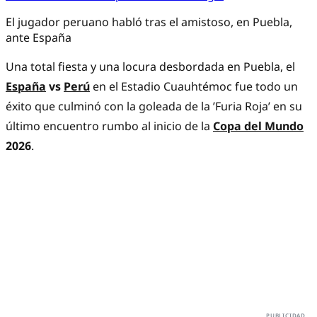
El jugador peruano habló tras el amistoso, en Puebla,
ante España
Una total fiesta y una locura desbordada en Puebla, el
España
vs
Perú
en el Estadio Cuauhtémoc fue todo un
éxito que culminó con la goleada de la ’Furia Roja’ en su
último encuentro rumbo al inicio de la
Copa del Mundo
2026
.