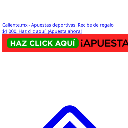
Caliente.mx - Apuestas deportivas. Recibe de regalo
$1,000. Haz clic aquí. ¡Apuesta ahora!