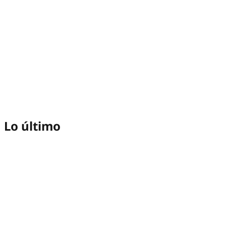
Lo último