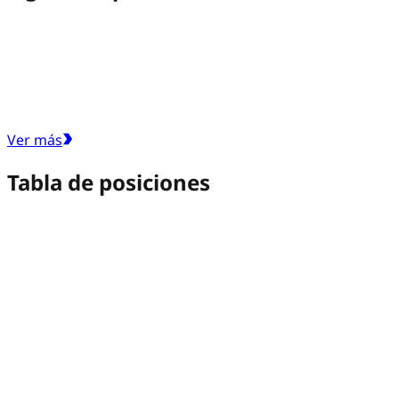
Ver más
Tabla de posiciones