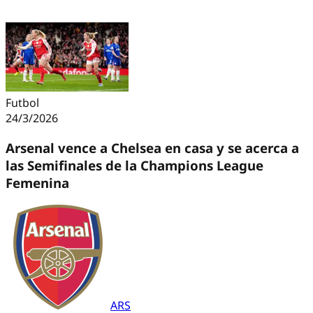
Futbol
24/3/2026
Arsenal vence a Chelsea en casa y se acerca a
las Semifinales de la Champions League
Femenina
ARS