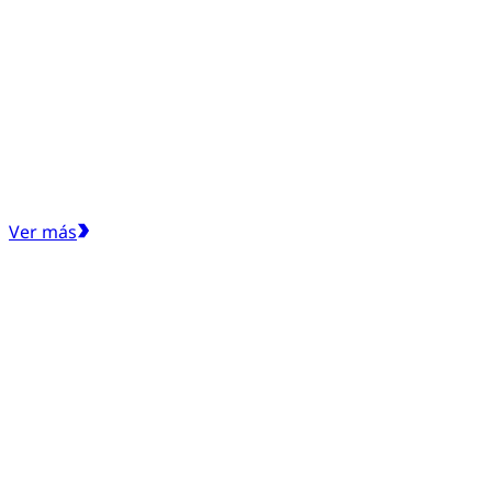
Ver más