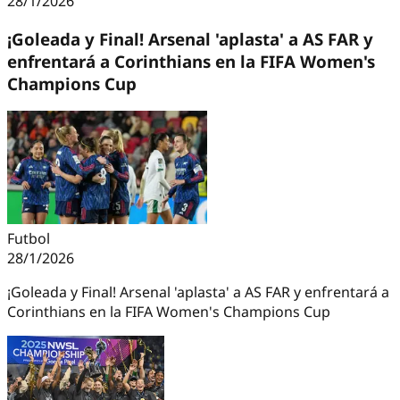
28/1/2026
¡Goleada y Final! Arsenal 'aplasta' a AS FAR y
enfrentará a Corinthians en la FIFA Women's
Champions Cup
Futbol
28/1/2026
¡Goleada y Final! Arsenal 'aplasta' a AS FAR y enfrentará a
Corinthians en la FIFA Women's Champions Cup