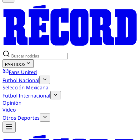
PARTIDOS
Fans United
Futbol Nacional
Selección Mexicana
Futbol Internacional
Opinión
Video
Otros Deportes