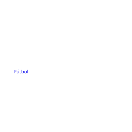
Fútbol