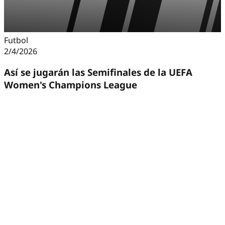
Futbol
2/4/2026
Así se jugarán las Semifinales de la UEFA
Women's Champions League