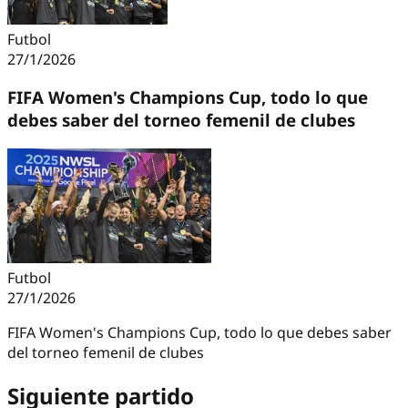
Futbol
27/1/2026
FIFA Women's Champions Cup, todo lo que
debes saber del torneo femenil de clubes
Futbol
27/1/2026
FIFA Women's Champions Cup, todo lo que debes saber
del torneo femenil de clubes
Siguiente partido