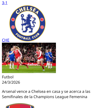
3
-
1
CHE
Futbol
24/3/2026
Arsenal vence a Chelsea en casa y se acerca a las
Semifinales de la Champions League Femenina