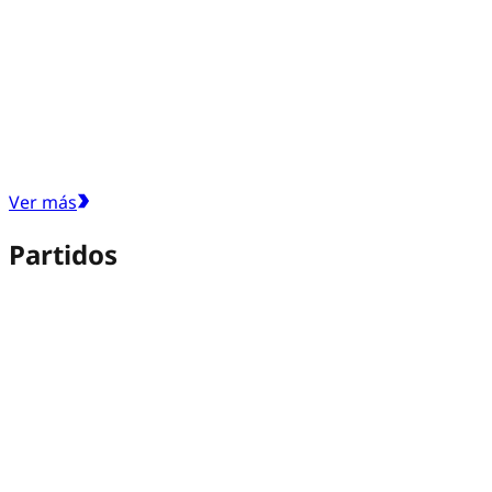
Ver más
Partidos