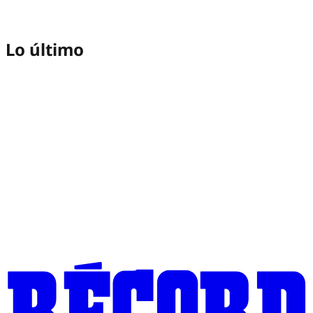
Lo último