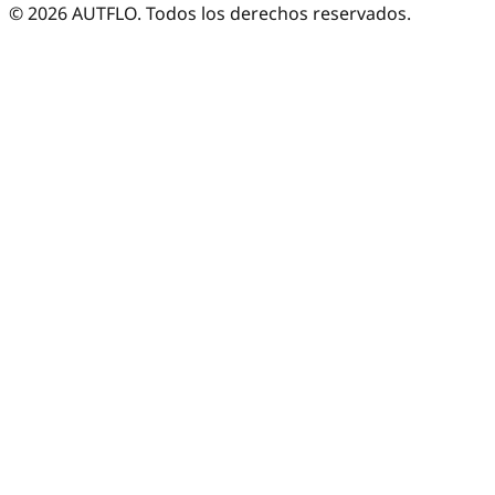
©
2026
AUTFLO. Todos los derechos reservados.