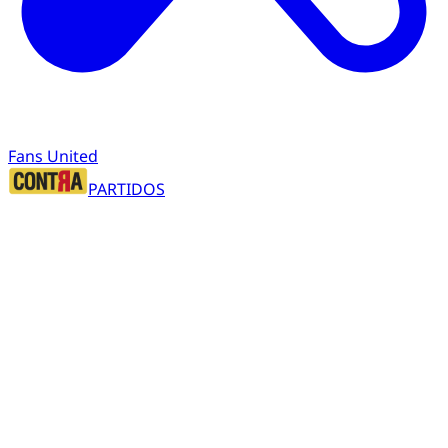
Fans United
PARTIDOS