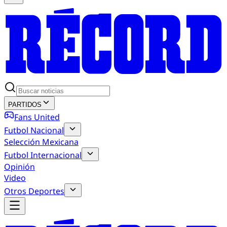
PARTIDOS
Fans United
Futbol Nacional
Selección Mexicana
Futbol Internacional
Opinión
Video
Otros Deportes