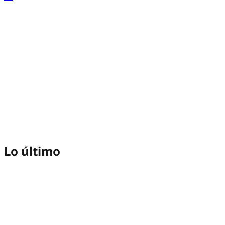
Lo último