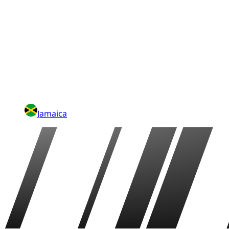
Jamaica