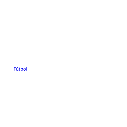
Fútbol