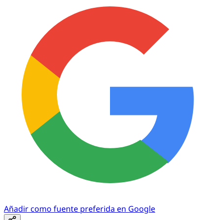
Añadir como fuente preferida en Google