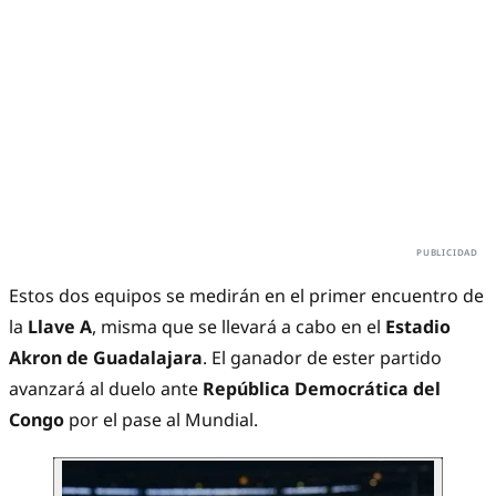
Estos dos equipos se medirán en el primer encuentro de
la
Llave A
, misma que se llevará a cabo en el
Estadio
Akron de Guadalajara
. El ganador de ester partido
avanzará al duelo ante
República Democrática del
Congo
por el pase al Mundial.