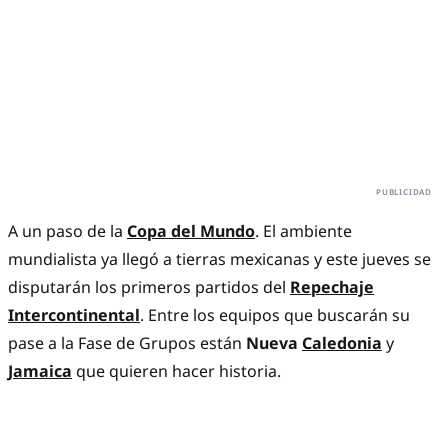
A un paso de la
Copa del Mundo
. El ambiente
mundialista ya llegó a tierras mexicanas y este jueves se
disputarán los primeros partidos del
Repechaje
Intercontinental
. Entre los equipos que buscarán su
pase a la Fase de Grupos están
Nueva
Caledonia
y
Jamaica
que quieren hacer historia.