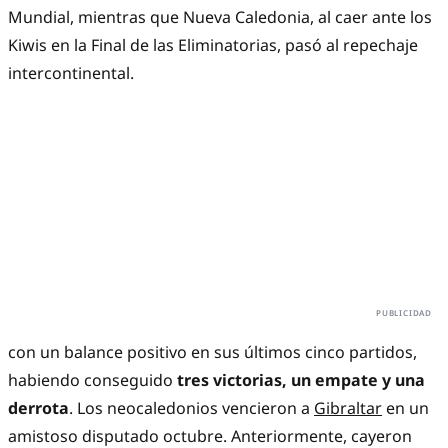
Mundial, mientras que Nueva Caledonia, al caer ante los
Kiwis en la Final de las Eliminatorias, pasó al repechaje
intercontinental.
con un balance positivo en sus últimos cinco partidos,
habiendo conseguido
tres victorias, un empate y una
derrota
. Los neocaledonios vencieron a
Gibraltar
en un
amistoso disputado octubre. Anteriormente, cayeron