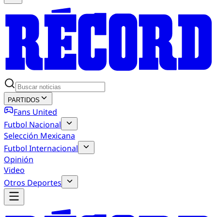
PARTIDOS
Fans United
Futbol Nacional
Selección Mexicana
Futbol Internacional
Opinión
Video
Otros Deportes