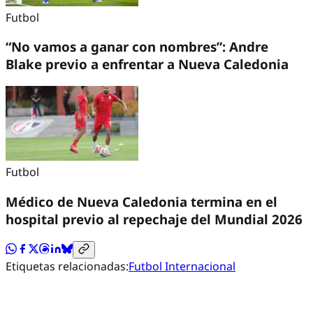
Futbol
“No vamos a ganar con nombres”: Andre
Blake previo a enfrentar a Nueva Caledonia
Futbol
Médico de Nueva Caledonia termina en el
hospital previo al repechaje del Mundial 2026
Etiquetas relacionadas:
Futbol Internacional