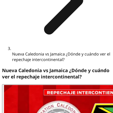
Nueva Caledonia vs Jamaica ¿Dónde y cuándo ver el
repechaje intercontinental?
Nueva Caledonia vs Jamaica ¿Dónde y cuándo
ver el repechaje intercontinental?