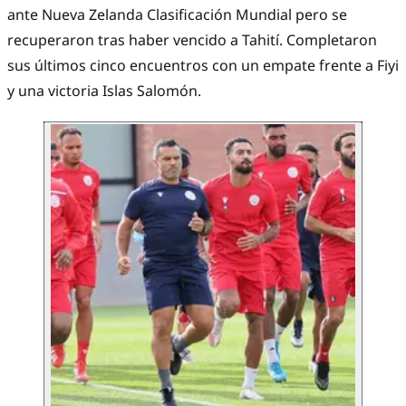
ante Nueva Zelanda Clasificación Mundial pero se
recuperaron tras haber vencido a Tahití. Completaron
sus últimos cinco encuentros con un empate frente a Fiyi
y una victoria Islas Salomón.