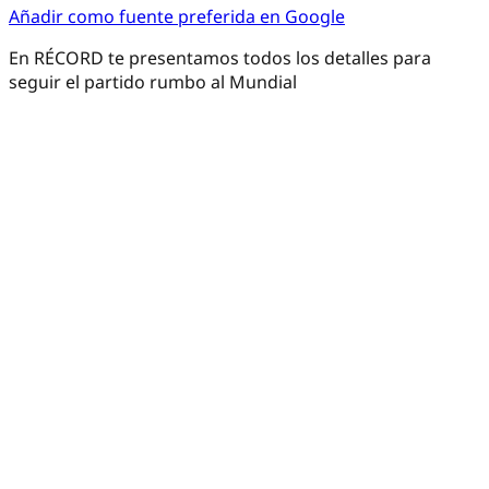
Añadir como fuente preferida en Google
En RÉCORD te presentamos todos los detalles para
seguir el partido rumbo al Mundial