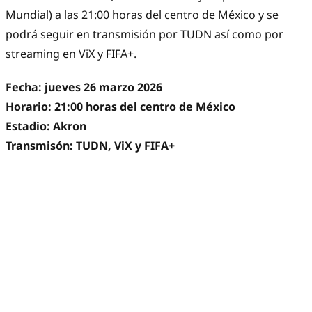
Mundial) a las 21:00 horas del centro de México y se
podrá seguir en transmisión por TUDN así como por
streaming en ViX y FIFA+.
Fecha: jueves 26 marzo 2026
Horario: 21:00 horas del centro de México
Estadio: Akron
Transmisón: TUDN, ViX y FIFA+