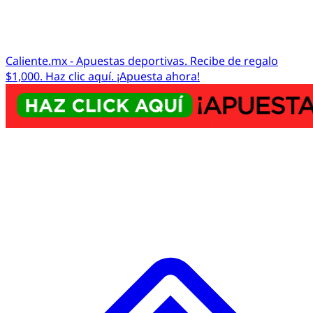
Caliente.mx - Apuestas deportivas. Recibe de regalo
$1,000. Haz clic aquí. ¡Apuesta ahora!