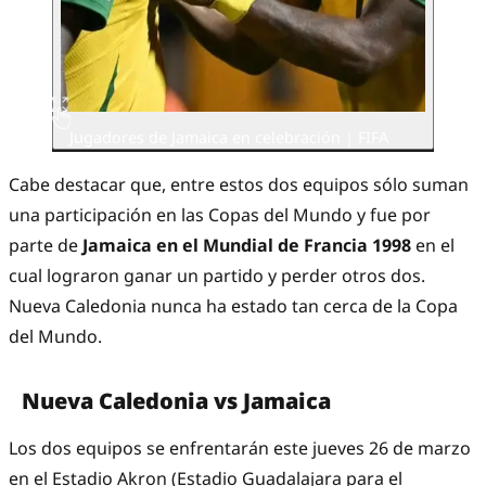
Jugadores de Jamaica en celebración | FIFA
Cabe destacar que, entre estos dos equipos sólo suman
una participación en las Copas del Mundo y fue por
parte de
Jamaica en el Mundial de Francia 1998
en el
cual lograron ganar un partido y perder otros dos.
Nueva Caledonia nunca ha estado tan cerca de la Copa
del Mundo.
Nueva Caledonia vs Jamaica
Los dos equipos se enfrentarán este jueves 26 de marzo
en el Estadio Akron (Estadio Guadalajara para el