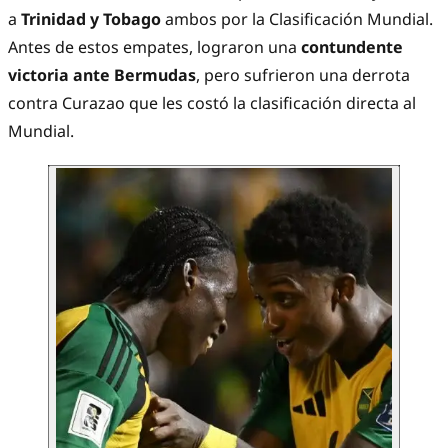
a
Trinidad y Tobago
ambos por la Clasificación Mundial.
Antes de estos empates, lograron una
contundente
victoria ante Bermudas
, pero sufrieron una derrota
contra Curazao que les costó la clasificación directa al
Mundial.