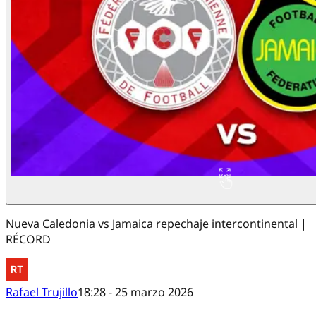
Nueva Caledonia vs Jamaica repechaje intercontinental |
RÉCORD
Rafael Trujillo
18:28 - 25 marzo 2026