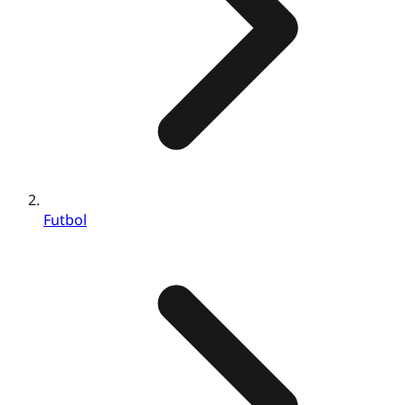
Futbol