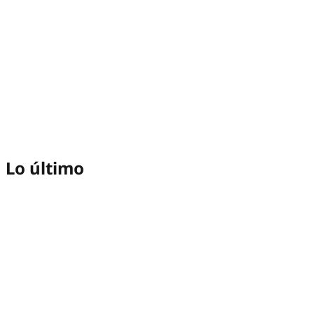
Lo último