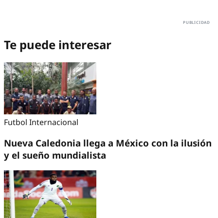
Te puede interesar
Futbol Internacional
Nueva Caledonia llega a México con la ilusión
y el sueño mundialista