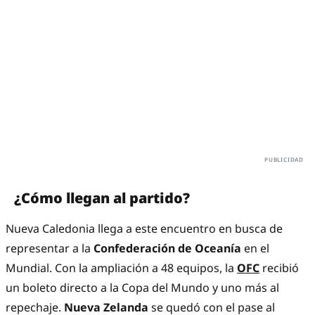
¿Cómo llegan al partido?
Nueva Caledonia llega a este encuentro en busca de
representar a la
Confederación de Oceanía
en el
Mundial. Con la ampliación a 48 equipos, la
OFC
recibió
un boleto directo a la Copa del Mundo y uno más al
repechaje.
Nueva Zelanda
se quedó con el pase al