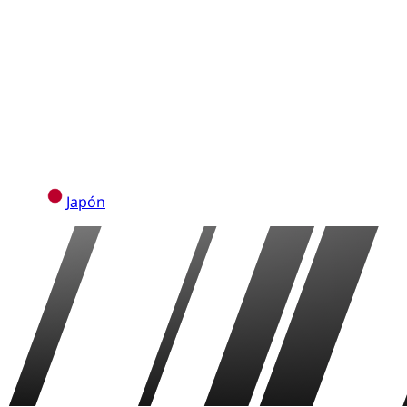
Japón