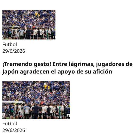
Futbol
29/6/2026
¡Tremendo gesto! Entre lágrimas, jugadores de
Japón agradecen el apoyo de su afición
Futbol
29/6/2026