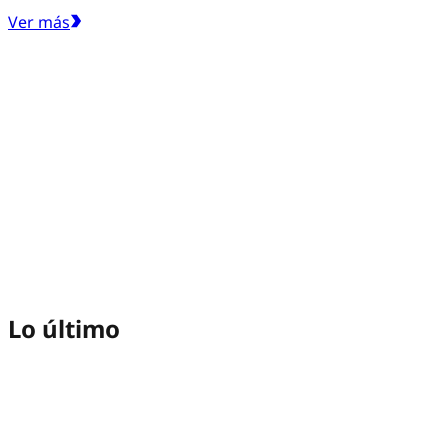
Ver más
Lo último