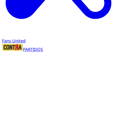
Fans United
PARTIDOS