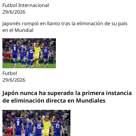
Futbol Internacional
29/6/2026
Japonés rompió en llanto tras la eliminación de su país
en el Mundial
Futbol
29/6/2026
Japón nunca ha superado la primera instancia
de eliminación directa en Mundiales