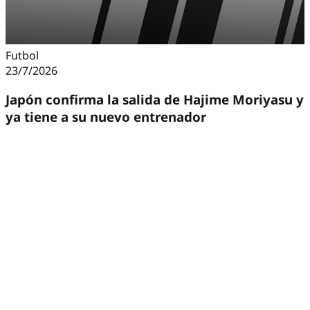
Futbol
23/7/2026
Japón confirma la salida de Hajime Moriyasu y
ya tiene a su nuevo entrenador