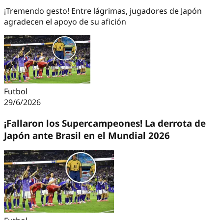
¡Tremendo gesto! Entre lágrimas, jugadores de Japón
agradecen el apoyo de su afición
Futbol
29/6/2026
¡Fallaron los Supercampeones! La derrota de
Japón ante Brasil en el Mundial 2026