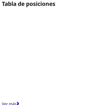
Tabla de posiciones
Ver más