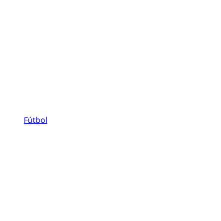
Fútbol