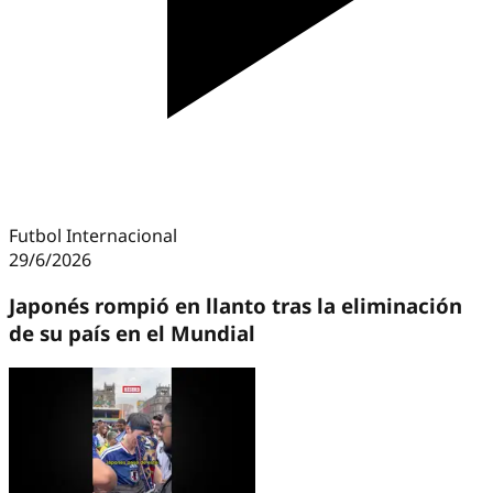
Futbol Internacional
29/6/2026
Japonés rompió en llanto tras la eliminación
de su país en el Mundial