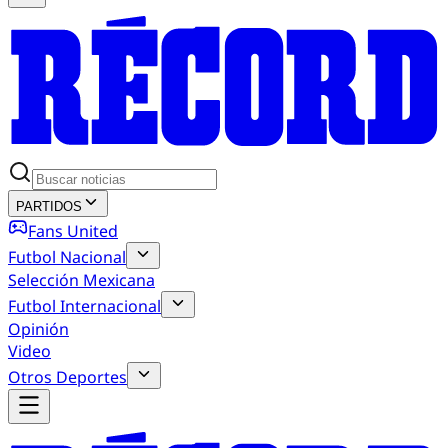
PARTIDOS
Fans United
Futbol Nacional
Selección Mexicana
Futbol Internacional
Opinión
Video
Otros Deportes