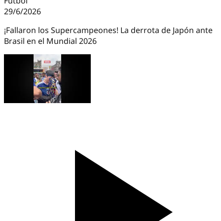
Futbol
29/6/2026
¡Fallaron los Supercampeones! La derrota de Japón ante
Brasil en el Mundial 2026