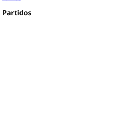
Partidos