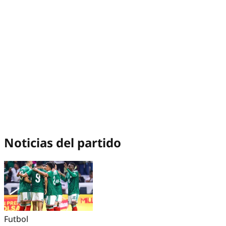
Noticias del partido
Futbol