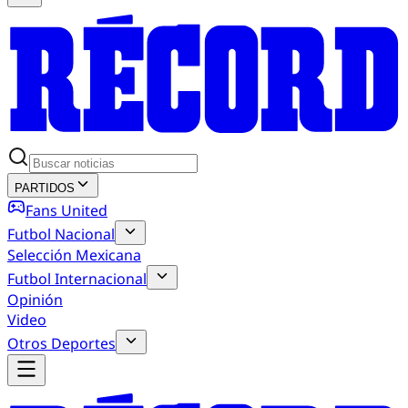
PARTIDOS
Fans United
Futbol Nacional
Selección Mexicana
Futbol Internacional
Opinión
Video
Otros Deportes