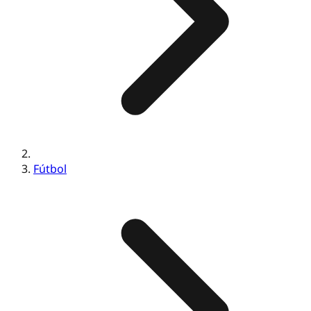
Fútbol