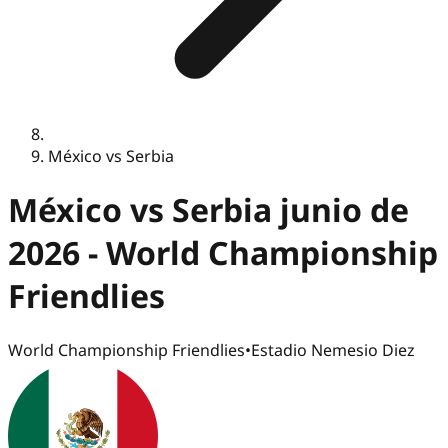
México vs Serbia
México vs Serbia junio de
2026 - World Championship
Friendlies
World Championship Friendlies
•
Estadio Nemesio Diez