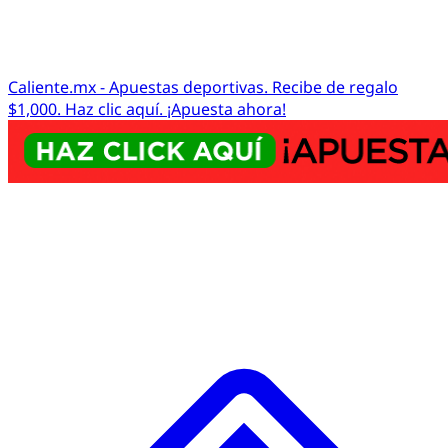
Caliente.mx - Apuestas deportivas. Recibe de regalo
$1,000. Haz clic aquí. ¡Apuesta ahora!