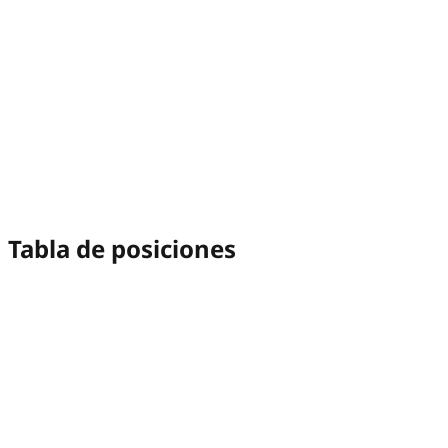
Tabla de posiciones