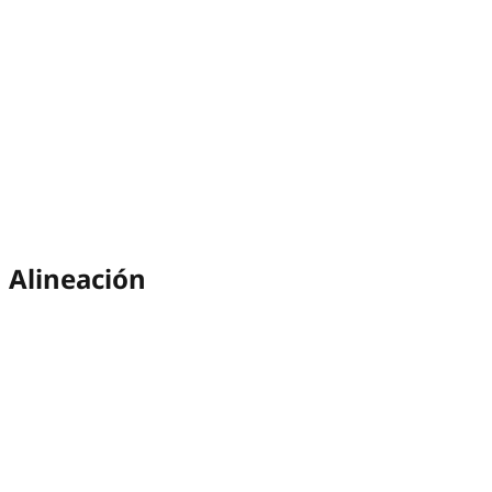
Alineación