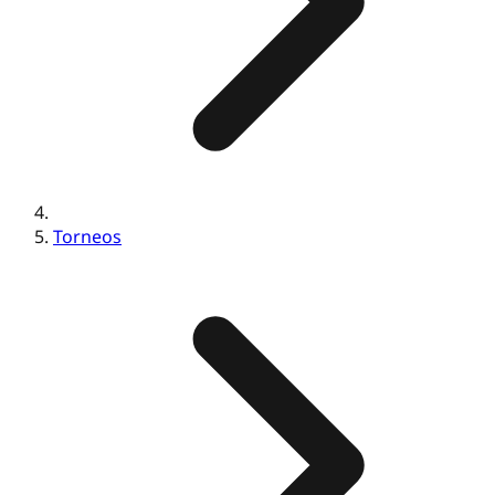
Torneos