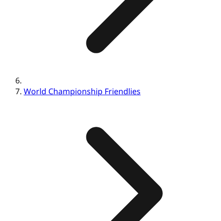
World Championship Friendlies