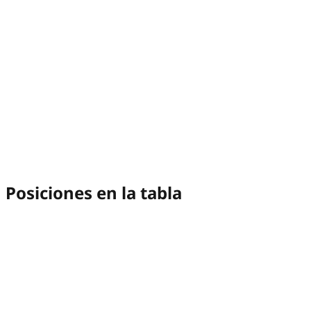
Posiciones en la tabla