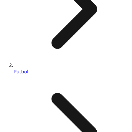
Futbol