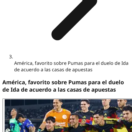
América, favorito sobre Pumas para el duelo de Ida
de acuerdo a las casas de apuestas
América, favorito sobre Pumas para el duelo
de Ida de acuerdo a las casas de apuestas