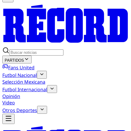
PARTIDOS
Fans United
Futbol Nacional
Selección Mexicana
Futbol Internacional
Opinión
Video
Otros Deportes