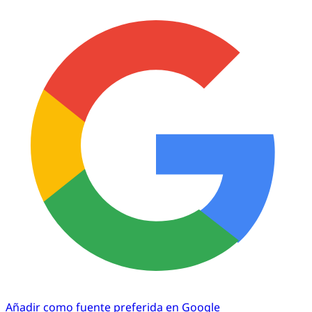
Añadir como fuente preferida en Google