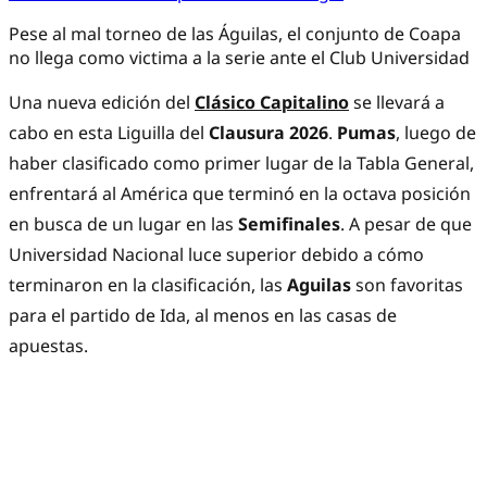
Pese al mal torneo de las Águilas, el conjunto de Coapa
no llega como victima a la serie ante el Club Universidad
Una nueva edición del
Clásico Capitalino
se llevará a
cabo en esta Liguilla del
Clausura 2026
.
Pumas
, luego de
haber clasificado como primer lugar de la Tabla General,
enfrentará al América que terminó en la octava posición
en busca de un lugar en las
Semifinales
. A pesar de que
Universidad Nacional luce superior debido a cómo
terminaron en la clasificación, las
Aguilas
son favoritas
para el partido de Ida, al menos en las casas de
apuestas.