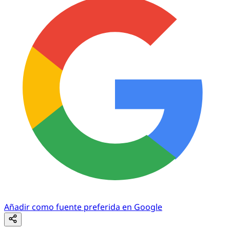
Añadir como fuente preferida en Google