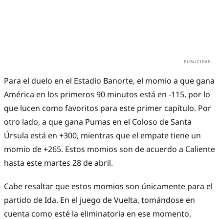
Para el duelo en el Estadio Banorte, el momio a que gana
América en los primeros 90 minutos está en -115, por lo
que lucen como favoritos para este primer capítulo. Por
otro lado, a que gana Pumas en el Coloso de Santa
Úrsula está en +300, mientras que el empate tiene un
momio de +265. Estos momios son de acuerdo a Caliente
hasta este martes 28 de abril.
Cabe resaltar que estos momios son únicamente para el
partido de Ida. En el juego de Vuelta, tomándose en
cuenta como esté la eliminatoria en ese momento,