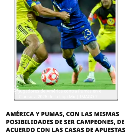
Jugadores de América contra Pumas en el
Clausura 2026 de la Liga Mx | IMAGO 7
AMÉRICA Y PUMAS, CON LAS MISMAS
POSIBILIDADES DE SER CAMPEONES, DE
ACUERDO CON LAS CASAS DE APUESTAS