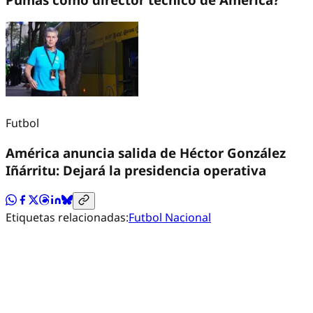
Futbol
América anuncia salida de Héctor González
Iñárritu: Dejará la presidencia operativa
Etiquetas relacionadas:
Futbol Nacional