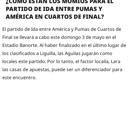
¿CÓMO ESTÁN LOS MOMIOS PARA EL
PARTIDO DE IDA ENTRE PUMAS Y
AMÉRICA EN CUARTOS DE FINAL?
El partido de Ida entre América y Pumas de Cuartos de
Final se llevará a cabo este domingo 3 de mayo en el
Estadio Banorte. Al haber finalizado en el último lugar de
los clasificados a Liguilla, las Aguilas jugarán como
locales este partido. Por lo tanto, el factor localía, Lara
las casas de apuestas, puede ser un diferenciador para
este encuentro.