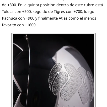
de +300. En la quinta posición dentro de este rubro está
Toluca con +500, seguido de Tigres con +700, luego
Pachuca con +900 y finalmente Atlas como el menos
favorito con +1600.