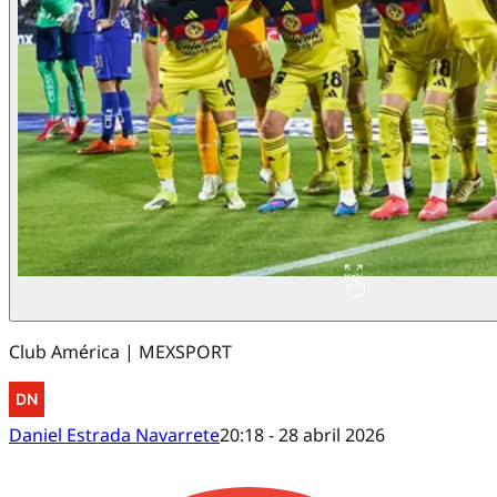
Club América | MEXSPORT
Daniel Estrada Navarrete
20:18 - 28 abril 2026