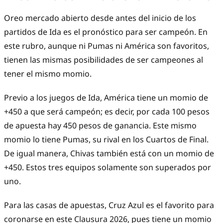
Oreo mercado abierto desde antes del inicio de los
partidos de Ida es el pronóstico para ser campeón. En
este rubro, aunque ni Pumas ni América son favoritos,
tienen las mismas posibilidades de ser campeones al
tener el mismo momio.
Previo a los juegos de Ida, América tiene un momio de
+450 a que será campeón; es decir, por cada 100 pesos
de apuesta hay 450 pesos de ganancia. Este mismo
momio lo tiene Pumas, su rival en los Cuartos de Final.
De igual manera, Chivas también está con un momio de
+450. Estos tres equipos solamente son superados por
uno.
Para las casas de apuestas, Cruz Azul es el favorito para
coronarse en este Clausura 2026, pues tiene un momio