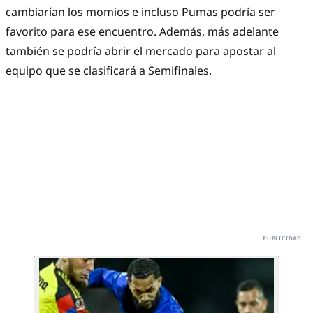
cambiarían los momios e incluso Pumas podría ser
favorito para ese encuentro. Además, más adelante
también se podría abrir el mercado para apostar al
equipo que se clasificará a Semifinales.