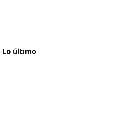
Lo último