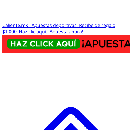
Caliente.mx - Apuestas deportivas. Recibe de regalo
$1,000. Haz clic aquí. ¡Apuesta ahora!