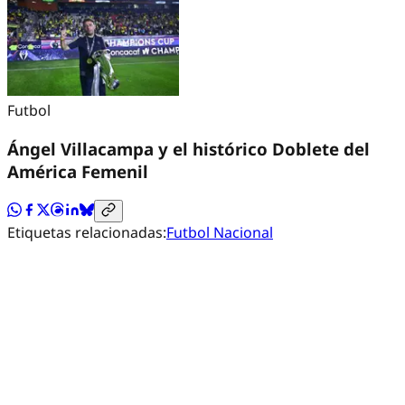
Futbol
Ángel Villacampa y el histórico Doblete del
América Femenil
Etiquetas relacionadas:
Futbol Nacional