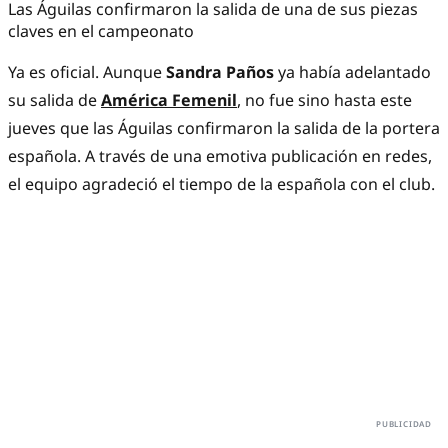
Las Águilas confirmaron la salida de una de sus piezas
claves en el campeonato
Ya es oficial. Aunque
Sandra Paños
ya había adelantado
su salida de
América Femenil
, no fue sino hasta este
jueves que las Águilas confirmaron la salida de la portera
española. A través de una emotiva publicación en redes,
el equipo agradeció el tiempo de la española con el club.