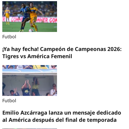
Futbol
¡Ya hay fecha! Campeón de Campeonas 2026:
Tigres vs América Femenil
Futbol
Emilio Azcárraga lanza un mensaje dedicado
al América después del final de temporada