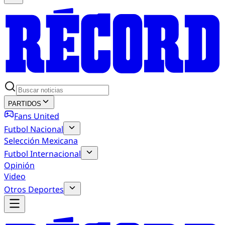
PARTIDOS
Fans United
Futbol Nacional
Selección Mexicana
Futbol Internacional
Opinión
Video
Otros Deportes