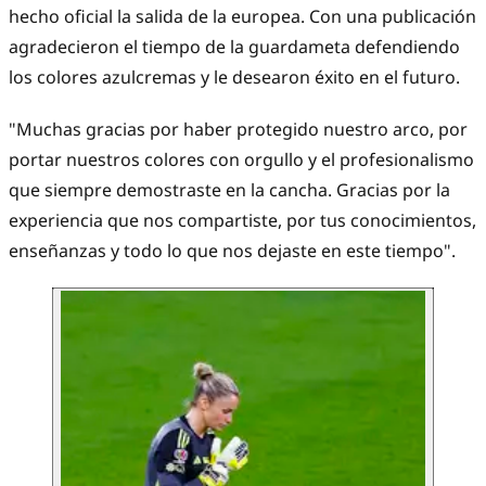
hecho oficial la salida de la europea. Con una publicación
agradecieron el tiempo de la guardameta defendiendo
los colores azulcremas y le desearon éxito en el futuro.
"Muchas gracias por haber protegido nuestro arco, por
portar nuestros colores con orgullo y el profesionalismo
que siempre demostraste en la cancha. Gracias por la
experiencia que nos compartiste, por tus conocimientos,
enseñanzas y todo lo que nos dejaste en este tiempo".