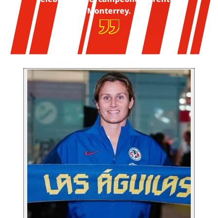
Monterrey.