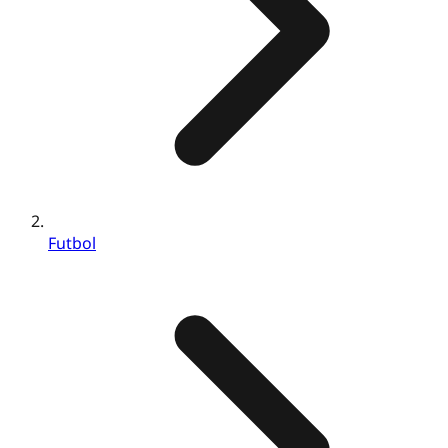
Futbol