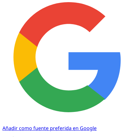
Añadir como fuente preferida en Google