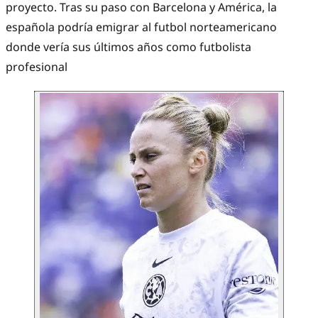
proyecto. Tras su paso con Barcelona y América, la
española podría emigrar al futbol norteamericano
donde vería sus últimos años como futbolista
profesional