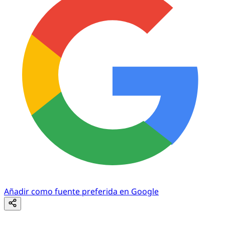
Añadir como fuente preferida en Google