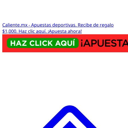
Caliente.mx - Apuestas deportivas. Recibe de regalo
$1,000. Haz clic aquí. ¡Apuesta ahora!