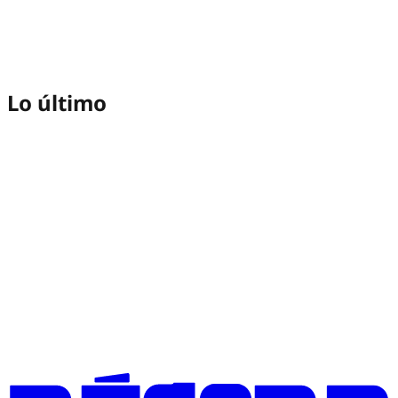
Lo último