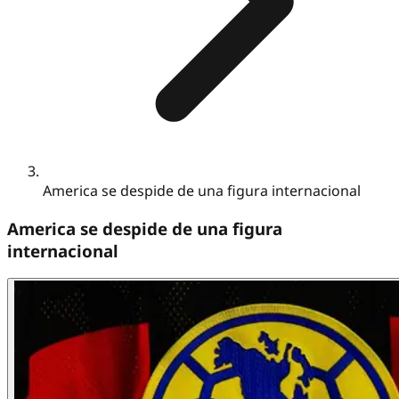
America se despide de una figura internacional
America se despide de una figura
internacional