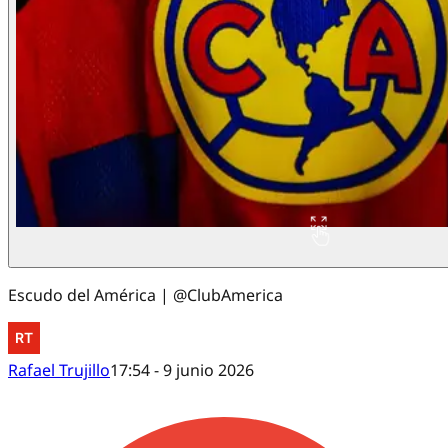
Escudo del América | @ClubAmerica
Rafael Trujillo
17:54 - 9 junio 2026