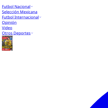
Futbol Nacional
Selección Mexicana
Futbol Internacional
Opinión
Video
Otros Deportes