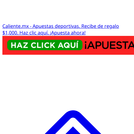
Caliente.mx - Apuestas deportivas. Recibe de regalo
$1,000. Haz clic aquí. ¡Apuesta ahora!