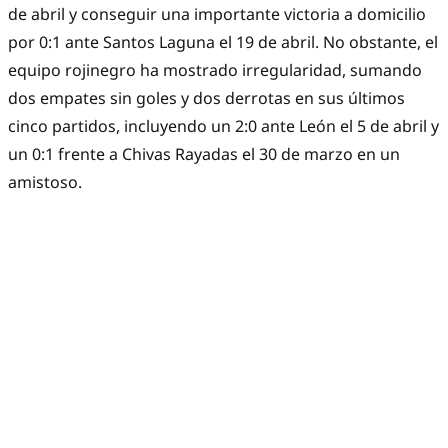
de abril y conseguir una importante victoria a domicilio
por 0:1 ante Santos Laguna el 19 de abril. No obstante, el
equipo rojinegro ha mostrado irregularidad, sumando
dos empates sin goles y dos derrotas en sus últimos
cinco partidos, incluyendo un 2:0 ante León el 5 de abril y
un 0:1 frente a Chivas Rayadas el 30 de marzo en un
amistoso.