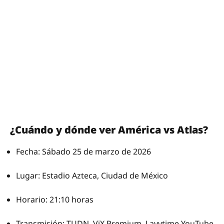
¿Cuándo y dónde ver América vs Atlas?
Fecha: Sábado 25 de marzo de 2026
Lugar: Estadio Azteca, Ciudad de México
Horario: 21:10 horas
Transmisión: TUDN, ViX Premium, Layvtime YouTube,