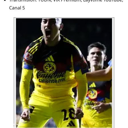
Canal 5