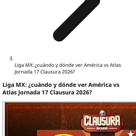
Liga MX: ¿cuándo y dónde ver América vs Atlas
Jornada 17 Clausura 2026?
Liga MX: ¿cuándo y dónde ver América vs
Atlas Jornada 17 Clausura 2026?