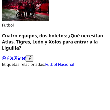
Futbol
Cuatro equipos, dos boletos: ¿Qué necesitan
Atlas, Tigres, León y Xolos para entrar a la
Liguilla?
Etiquetas relacionadas:
Futbol Nacional