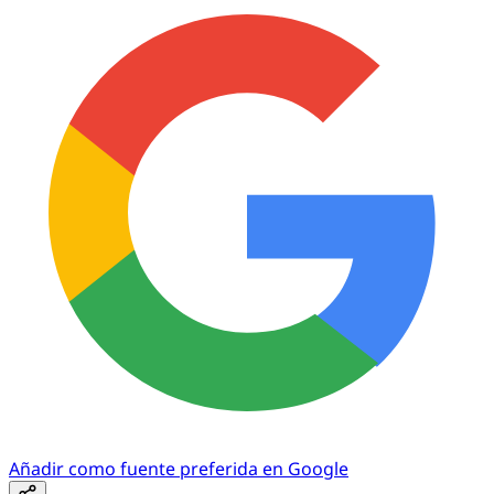
Añadir como fuente preferida en Google