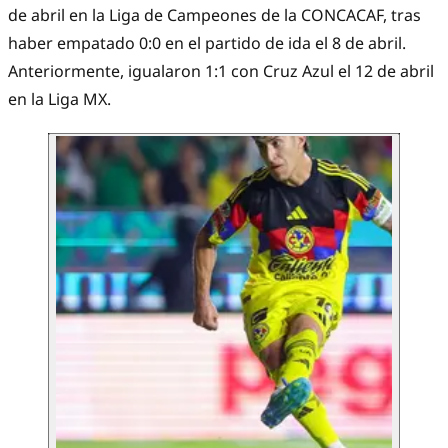
de abril en la Liga de Campeones de la CONCACAF, tras
haber empatado 0:0 en el partido de ida el 8 de abril.
Anteriormente, igualaron 1:1 con Cruz Azul el 12 de abril
en la Liga MX.