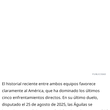
El historial reciente entre ambos equipos favorece
claramente al América, que ha dominado los últimos
cinco enfrentamientos directos. En su último duelo,
disputado el 25 de agosto de 2025, las Águilas se