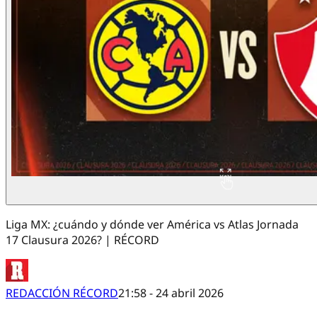
Liga MX: ¿cuándo y dónde ver América vs Atlas Jornada
17 Clausura 2026? | RÉCORD
REDACCIÓN RÉCORD
21:58 - 24 abril 2026