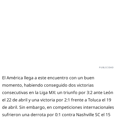
El América llega a este encuentro con un buen
momento, habiendo conseguido dos victorias
consecutivas en la Liga MX: un triunfo por 3:2 ante León
el 22 de abril y una victoria por 2:1 frente a Toluca el 19
de abril. Sin embargo, en competiciones internacionales
sufrieron una derrota por 0:1 contra Nashville SC el 15