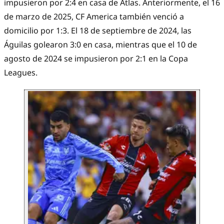
impusieron por 2:4 en casa de Atlas. Anteriormente, el 16
de marzo de 2025, CF America también venció a
domicilio por 1:3. El 18 de septiembre de 2024, las
Águilas golearon 3:0 en casa, mientras que el 10 de
agosto de 2024 se impusieron por 2:1 en la Copa
Leagues.