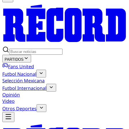
PARTIDOS
Fans United
Futbol Nacional
Selección Mexicana
Futbol Internacional
Opinión
Video
Otros Deportes