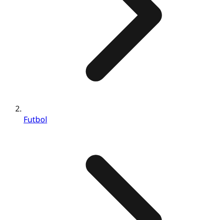
Futbol