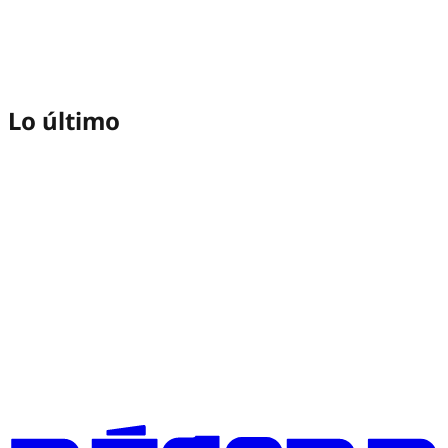
Lo último