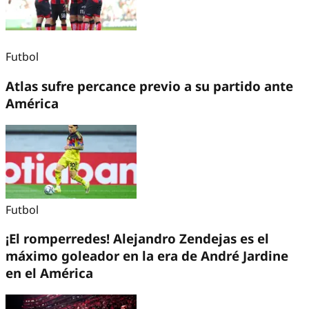
Futbol
Atlas sufre percance previo a su partido ante
América
Futbol
¡El romperredes! Alejandro Zendejas es el
máximo goleador en la era de André Jardine
en el América