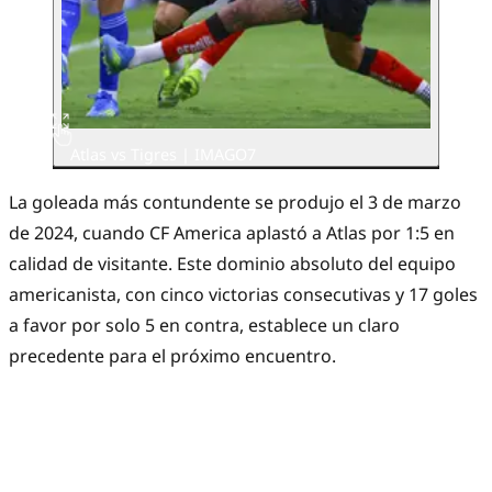
Atlas vs Tigres | IMAGO7
La goleada más contundente se produjo el 3 de marzo
de 2024, cuando CF America aplastó a Atlas por 1:5 en
calidad de visitante. Este dominio absoluto del equipo
americanista, con cinco victorias consecutivas y 17 goles
a favor por solo 5 en contra, establece un claro
precedente para el próximo encuentro.