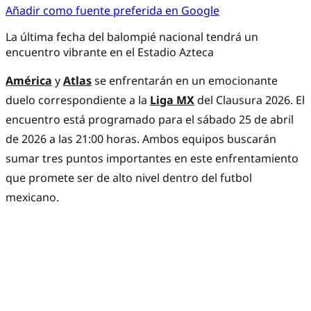
Añadir como fuente preferida en Google
La última fecha del balompié nacional tendrá un
encuentro vibrante en el Estadio Azteca
América
y
Atlas
se enfrentarán en un emocionante
duelo correspondiente a la
Liga MX
del Clausura 2026. El
encuentro está programado para el sábado 25 de abril
de 2026 a las 21:00 horas. Ambos equipos buscarán
sumar tres puntos importantes en este enfrentamiento
que promete ser de alto nivel dentro del futbol
mexicano.