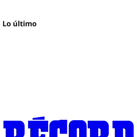
Lo último