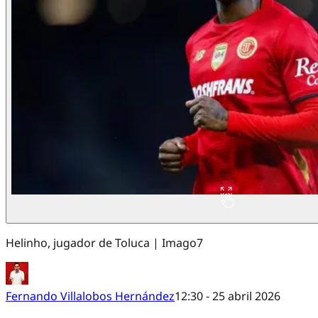
Helinho, jugador de Toluca | Imago7
Fernando Villalobos Hernández
12:30 - 25 abril 2026