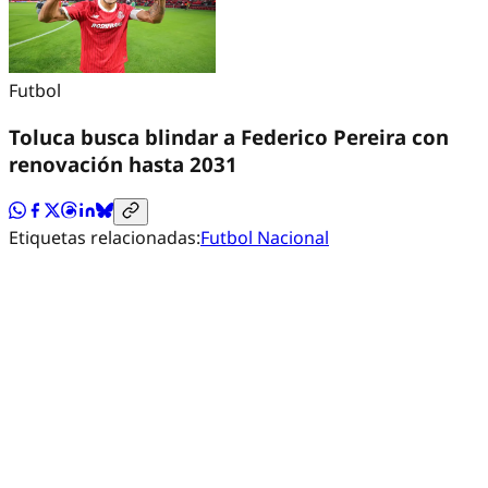
Futbol
Toluca busca blindar a Federico Pereira con
renovación hasta 2031
Etiquetas relacionadas:
Futbol Nacional