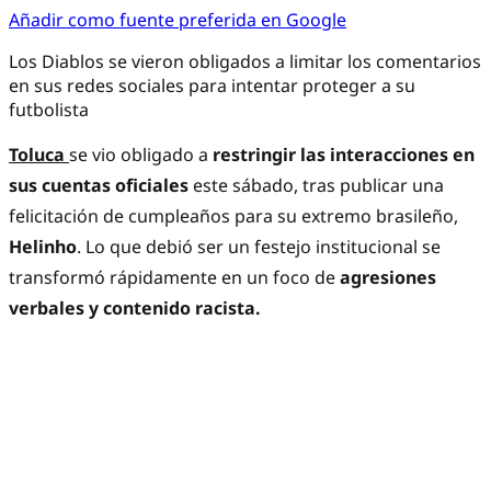
Añadir como fuente preferida en Google
Los Diablos se vieron obligados a limitar los comentarios
en sus redes sociales para intentar proteger a su
futbolista
Toluca
se vio obligado a
restringir las interacciones en
sus cuentas oficiales
este sábado, tras publicar una
felicitación de cumpleaños para su extremo brasileño,
Helinho
. Lo que debió ser un festejo institucional se
transformó rápidamente en un foco de
agresiones
verbales y contenido racista.