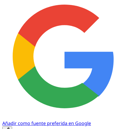
Añadir como fuente preferida en Google