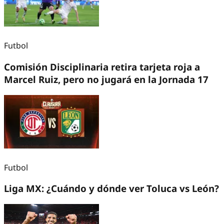
Futbol
Comisión Disciplinaria retira tarjeta roja a
Marcel Ruiz, pero no jugará en la Jornada 17
Futbol
Liga MX: ¿Cuándo y dónde ver Toluca vs León?