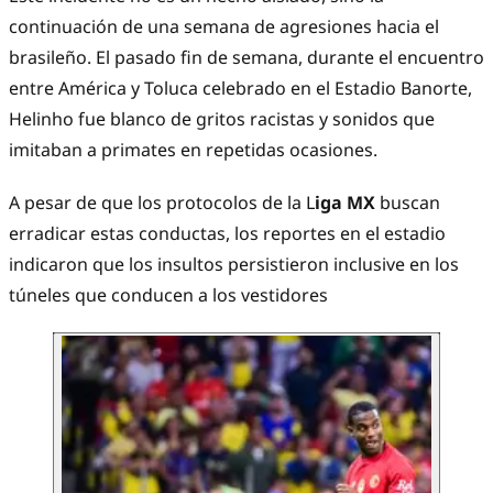
continuación de una semana de agresiones hacia el
brasileño. El pasado fin de semana, durante el encuentro
entre América y Toluca celebrado en el Estadio Banorte,
Helinho fue blanco de gritos racistas y sonidos que
imitaban a primates en repetidas ocasiones.
A pesar de que los protocolos de la L
iga MX
buscan
erradicar estas conductas, los reportes en el estadio
indicaron que los insultos persistieron inclusive en los
túneles que conducen a los vestidores