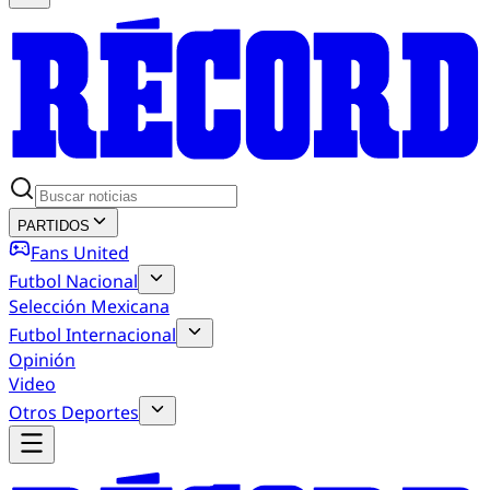
PARTIDOS
Fans United
Futbol Nacional
Selección Mexicana
Futbol Internacional
Opinión
Video
Otros Deportes