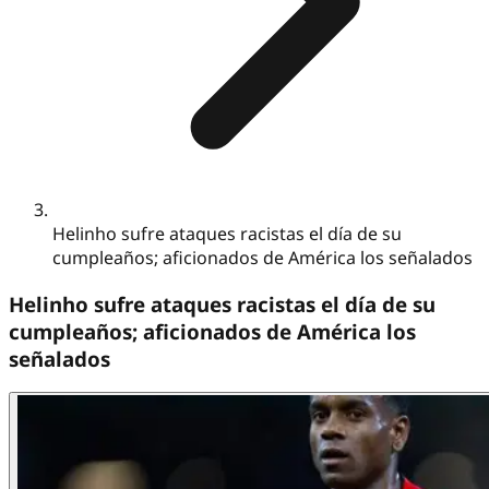
Helinho sufre ataques racistas el día de su
cumpleaños; aficionados de América los señalados
Helinho sufre ataques racistas el día de su
cumpleaños; aficionados de América los
señalados