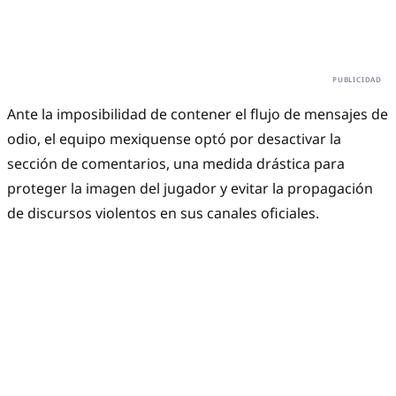
Ante la imposibilidad de contener el flujo de mensajes de
odio, el equipo mexiquense optó por desactivar la
sección de comentarios, una medida drástica para
proteger la imagen del jugador y evitar la propagación
de discursos violentos en sus canales oficiales.