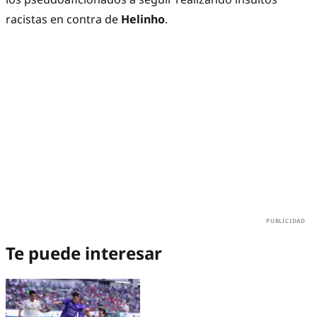
racistas en contra de
Helinho
.
Te puede interesar