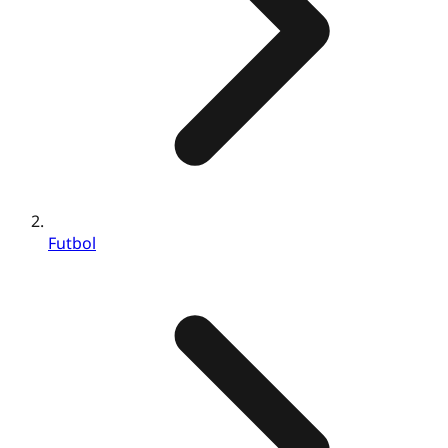
Futbol