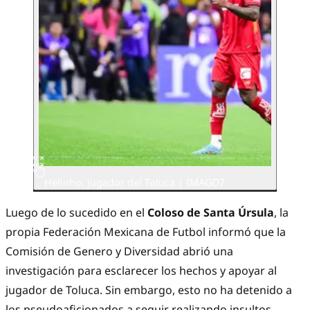
Helinho, jugador del Toluca | IMAGO7
Luego de lo sucedido en el
Coloso de Santa Úrsula
, la
propia Federación Mexicana de Futbol informó que la
Comisión de Genero y Diversidad abrió una
investigación para esclarecer los hechos y apoyar al
jugador de Toluca. Sin embargo, esto no ha detenido a
los pseudoaficionados a seguir realizando insultos