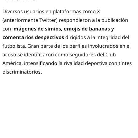
Diversos usuarios en plataformas como X
(anteriormente Twitter) respondieron a la publicación
con i
mágenes de simios, emojis de bananas y
comentarios despectivos
dirigidos a la integridad del
futbolista. Gran parte de los perfiles involucrados en el
acoso se identificaron como seguidores del Club
América, intensificando la rivalidad deportiva con tintes
discriminatorios.