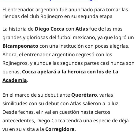
El entrenador argentino fue anunciado para tomar las
riendas del club Rojinegro en su segunda etapa
La historia de
Diego Cocca
con
Atlas
fue de las más
grandes y gloriosas del futbol mexicano, ya que logró un
Bicampeonato
con una institución con pocas alegrías.
Ahora, el entrenador argentino regresó con los
Rojinegros, y aunque las segundas partes casi nunca son
buenas,
Cocca apelará a la heroica con los de
La
Academia
.
En el marco de su debut ante
Querétaro
, varias
similitudes con su debut con Atlas salieron a la luz.
Desde fechas, el rival en cuestión hasta ciertos
antecedentes, Diego Cocca tendrá una especie de déjà
vu en su visita a la
Corregidora
.