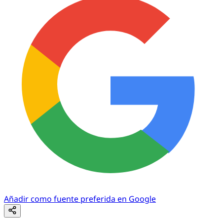
Añadir como fuente preferida en Google