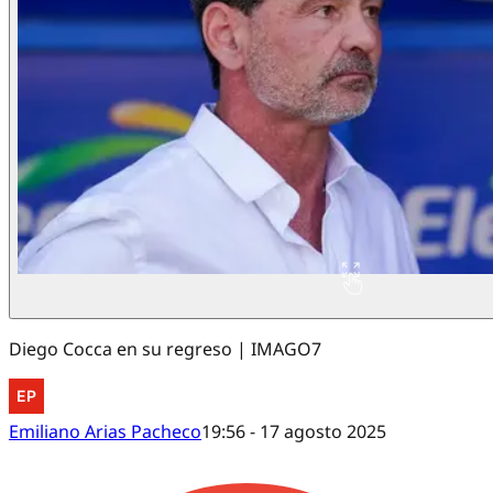
Diego Cocca en su regreso | IMAGO7
Emiliano Arias Pacheco
19:56 - 17 agosto 2025