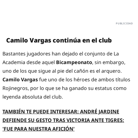
Camilo Vargas continúa en el club
Bastantes jugadores han dejado el conjunto de La
Academia desde aquel
Bicampeonato
, sin embargo,
uno de los que sigue al pie del cañón es el arquero.
Camilo Vargas
fue uno de los héroes de ambos títulos
Rojinegros, por lo que se ha ganado su estatus como
leyenda absoluta del club.
TAMBIÉN TE PUEDE INTERESAR: ANDRÉ JARDINE
DEFIENDE SU GESTO TRAS VICTORIA ANTE TIGRES:
'FUE PARA NUESTRA AFICIÓN'