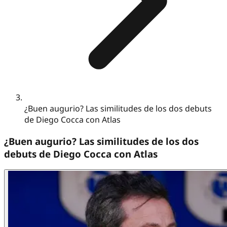
¿Buen augurio? Las similitudes de los dos debuts
de Diego Cocca con Atlas
¿Buen augurio? Las similitudes de los dos
debuts de Diego Cocca con Atlas