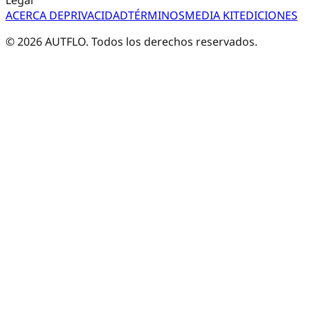
ACERCA DE
PRIVACIDAD
TÉRMINOS
MEDIA KIT
EDICIONES
©
2026
AUTFLO. Todos los derechos reservados.