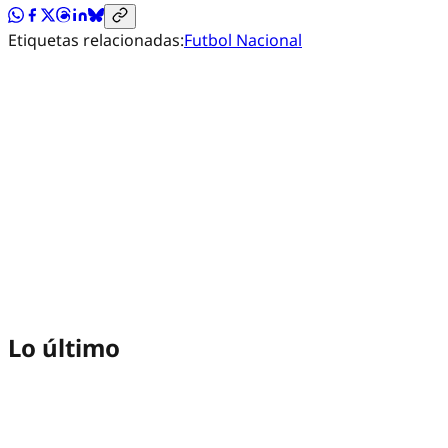
Etiquetas relacionadas:
Futbol Nacional
Lo último