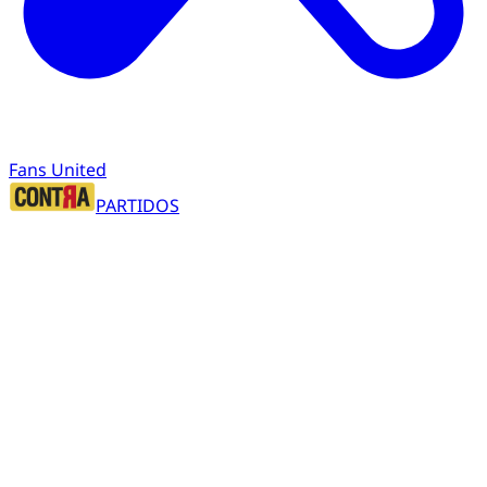
Fans United
PARTIDOS