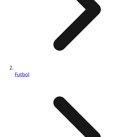
Futbol