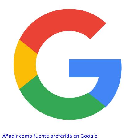
Añadir como fuente preferida en Google