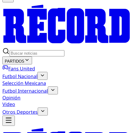
PARTIDOS
Fans United
Futbol Nacional
Selección Mexicana
Futbol Internacional
Opinión
Video
Otros Deportes