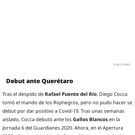
Debut ante Querétaro
Tras el despido de
Rafael Puente del Río
, Diego Cocca
tomó el mando de los Rojinegros, pero no pudo hacer se
debut por dar positivo a Covid-19. Tras unas semanas
aislado, Cocca debutó ante los
Gallos Blancos
en la
Jornada 6 del Guardianes 2020. Ahora, en el Apertura