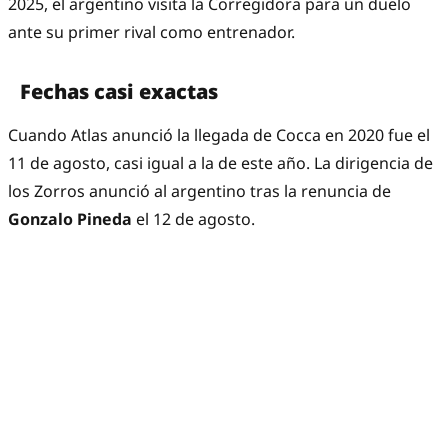
2025, el argentino visita la Corregidora para un duelo
ante su primer rival como entrenador.
Fechas casi exactas
Cuando Atlas anunció la llegada de Cocca en 2020 fue el
11 de agosto, casi igual a la de este año. La dirigencia de
los Zorros anunció al argentino tras la renuncia de
Gonzalo Pineda
el 12 de agosto.