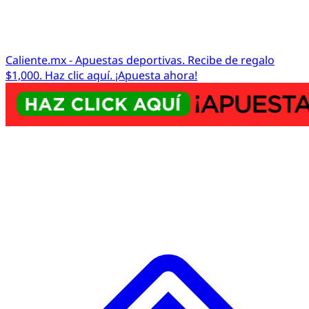
Caliente.mx - Apuestas deportivas. Recibe de regalo
$1,000. Haz clic aquí. ¡Apuesta ahora!