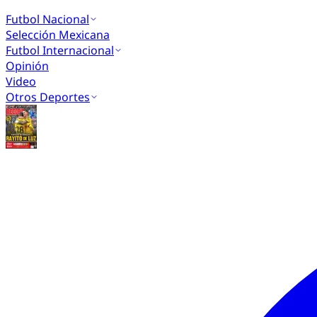
Futbol Nacional
Selección Mexicana
Futbol Internacional
Opinión
Video
Otros Deportes