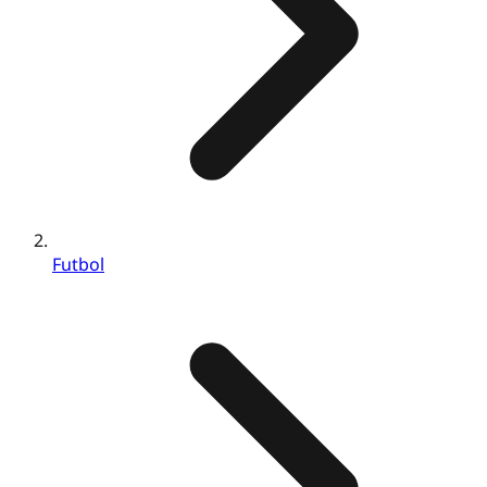
Futbol