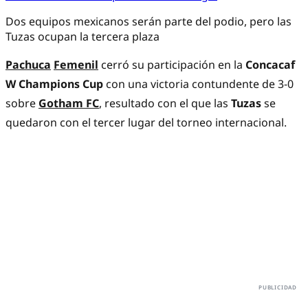
Dos equipos mexicanos serán parte del podio, pero las
Tuzas ocupan la tercera plaza
Pachuca
Femenil
cerró su participación en la
Concacaf
W Champions Cup
con una victoria contundente de 3-0
sobre
Gotham FC
, resultado con el que las
Tuzas
se
quedaron con el tercer lugar del torneo internacional.