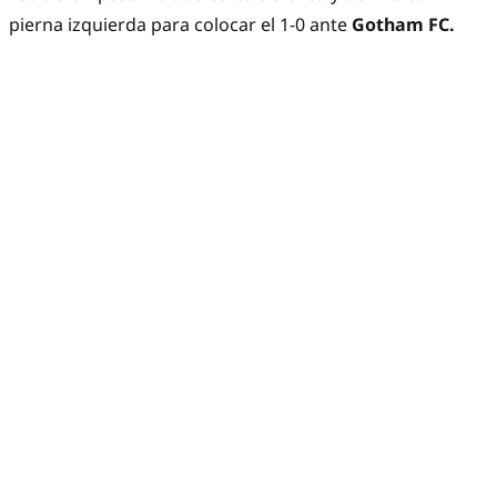
pierna izquierda para colocar el 1-0 ante
Gotham FC.