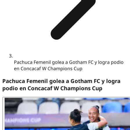
Pachuca Femenil golea a Gotham FC y logra podio
en Concacaf W Champions Cup
Pachuca Femenil golea a Gotham FC y logra
podio en Concacaf W Champions Cup