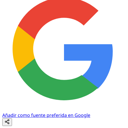
Añadir como fuente preferida en Google