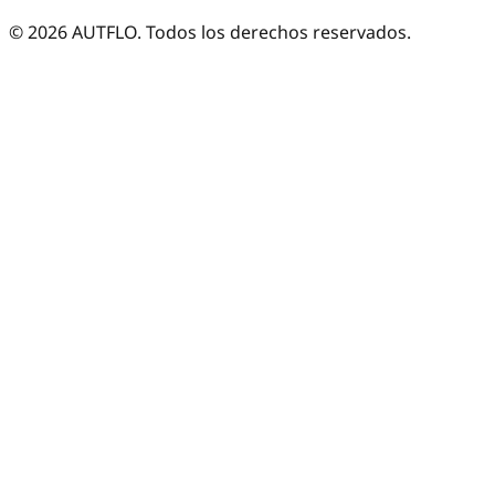
©
2026
AUTFLO. Todos los derechos reservados.