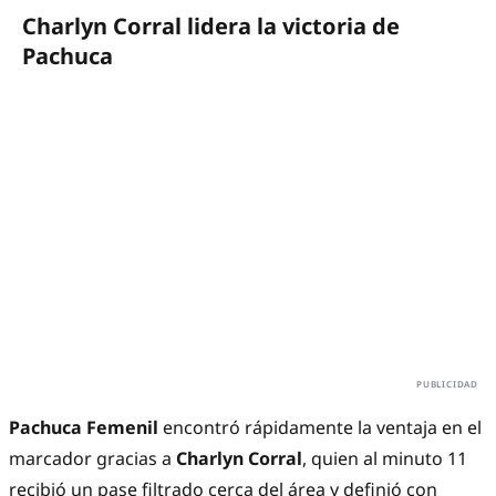
Charlyn Corral lidera la victoria de
Pachuca
Pachuca Femenil
encontró rápidamente la ventaja en el
marcador gracias a
Charlyn Corral
, quien al minuto 11
recibió un pase filtrado cerca del área y definió con