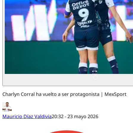
Charlyn Corral ha vuelto a ser protagonista | MexSport
Mauricio Díaz Valdivia
20:32 - 23 mayo 2026