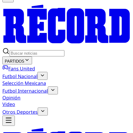
PARTIDOS
Fans United
Futbol Nacional
Selección Mexicana
Futbol Internacional
Opinión
Video
Otros Deportes