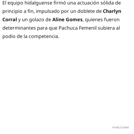
El equipo hidalguense firmó una actuación sólida de
principio a fin, impulsado por un doblete de
Charlyn
Corral
y un golazo de
Aline Gomes
, quienes fueron
determinantes para que Pachuca Femenil subiera al
podio de la competencia.