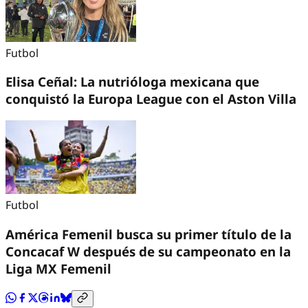
Futbol
Elisa Ceñal: La nutrióloga mexicana que
conquistó la Europa League con el Aston Villa
Futbol
América Femenil busca su primer título de la
Concacaf W después de su campeonato en la
Liga MX Femenil