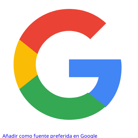
Añadir como fuente preferida en Google