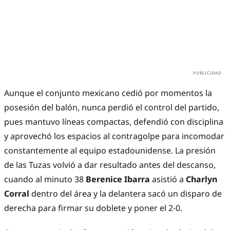
Aunque el conjunto mexicano cedió por momentos la
posesión del balón, nunca perdió el control del partido,
pues mantuvo líneas compactas, defendió con disciplina
y aprovechó los espacios al contragolpe para incomodar
constantemente al equipo estadounidense. La presión
de las Tuzas volvió a dar resultado antes del descanso,
cuando al minuto 38
Berenice Ibarra
asistió a
Charlyn
Corral
dentro del área y la delantera sacó un disparo de
derecha para firmar su doblete y poner el 2-0.