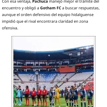
Con esa ventaja,
Pachuca
manejó mejor el trámite del
encuentro y obligó a
Gotham FC
a buscar respuestas,
aunque el orden defensivo del equipo hidalguense
impidió que el rival encontrara claridad en zona
ofensiva.