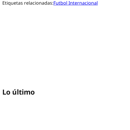
Etiquetas relacionadas:
Futbol Internacional
Lo último