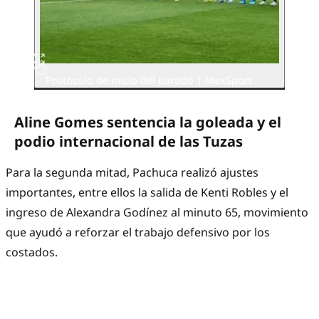
Protocolo de inicio del partido | MexSport
Aline Gomes sentencia la goleada y el
podio internacional de las Tuzas
Para la segunda mitad, Pachuca realizó ajustes
importantes, entre ellos la salida de Kenti Robles y el
ingreso de Alexandra Godínez al minuto 65, movimiento
que ayudó a reforzar el trabajo defensivo por los
costados.