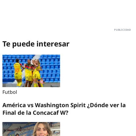
Te puede interesar
Futbol
América vs Washington Spirit ¿Dónde ver la
Final de la Concacaf W?