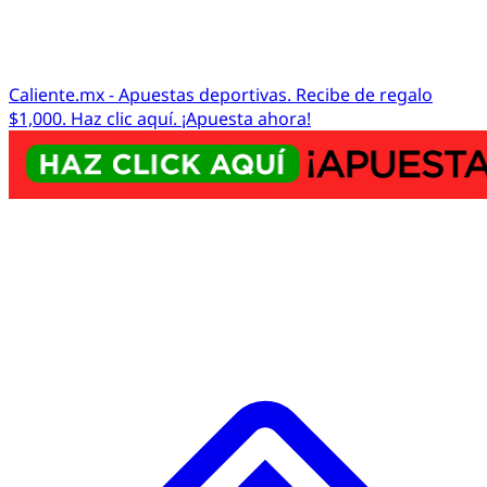
Caliente.mx - Apuestas deportivas. Recibe de regalo
$1,000. Haz clic aquí. ¡Apuesta ahora!