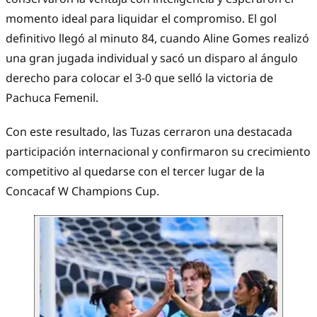
momento ideal para liquidar el compromiso. El gol
definitivo llegó al minuto 84, cuando Aline Gomes realizó
una gran jugada individual y sacó un disparo al ángulo
derecho para colocar el 3-0 que selló la victoria de
Pachuca Femenil.
Con este resultado, las Tuzas cerraron una destacada
participación internacional y confirmaron su crecimiento
competitivo al quedarse con el tercer lugar de la
Concacaf W Champions Cup.