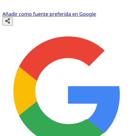
Añadir como fuente preferida en Google