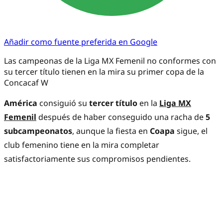
Añadir como fuente preferida en Google
Las campeonas de la Liga MX Femenil no conformes con
su tercer título tienen en la mira su primer copa de la
Concacaf W
América
consiguió su
tercer título
en la
Liga MX
Femenil
después de haber conseguido una racha de
5
subcampeonatos
, aunque la fiesta en
Coapa
sigue, el
club femenino tiene en la mira completar
satisfactoriamente sus compromisos pendientes.