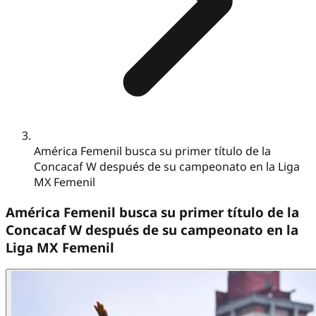
América Femenil busca su primer título de la
Concacaf W después de su campeonato en la Liga
MX Femenil
América Femenil busca su primer título de la
Concacaf W después de su campeonato en la
Liga MX Femenil