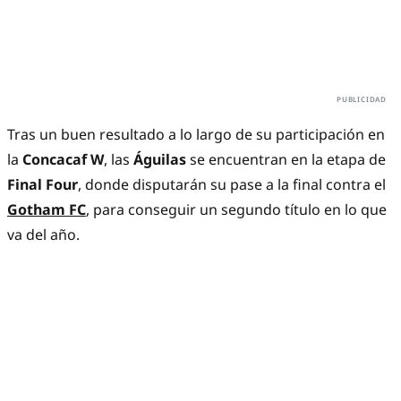
Tras un buen resultado a lo largo de su participación en
la
Concacaf W
, las
Águilas
se encuentran en la etapa de
Final Four
, donde disputarán su pase a la final contra el
Gotham FC
, para conseguir un segundo título en lo que
va del año.