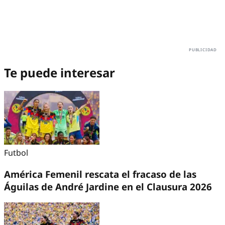
Te puede interesar
Futbol
América Femenil rescata el fracaso de las
Águilas de André Jardine en el Clausura 2026