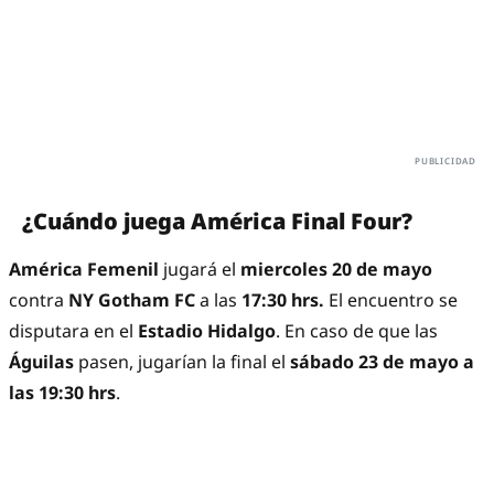
¿Cuándo juega América Final Four?
América Femenil
jugará el
miercoles 20 de mayo
contra
NY Gotham FC
a las
17:30 hrs.
El encuentro se
disputara en el
Estadio Hidalgo
. En caso de que las
Águilas
pasen, jugarían la final el
sábado 23 de mayo a
las 19:30 hrs
.