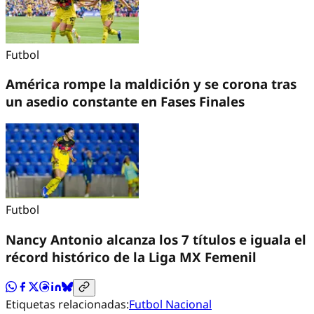
Futbol
América rompe la maldición y se corona tras
un asedio constante en Fases Finales
Futbol
Nancy Antonio alcanza los 7 títulos e iguala el
récord histórico de la Liga MX Femenil
Etiquetas relacionadas:
Futbol Nacional