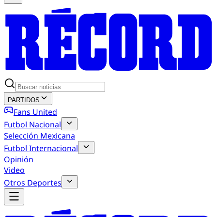
PARTIDOS
Fans United
Futbol Nacional
Selección Mexicana
Futbol Internacional
Opinión
Video
Otros Deportes