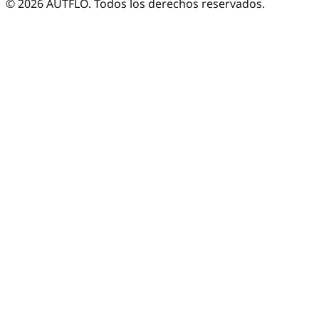
©
2026
AUTFLO. Todos los derechos reservados.