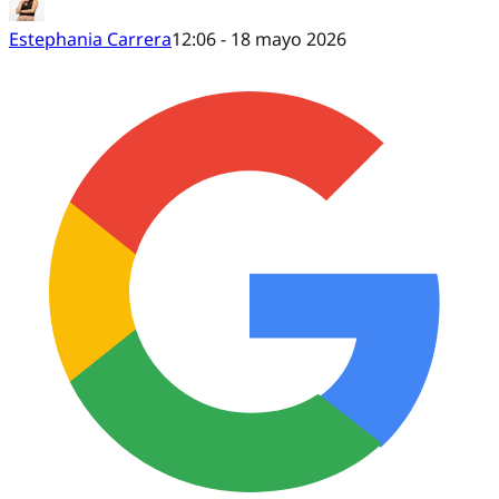
Estephania Carrera
12:06 - 18 mayo 2026