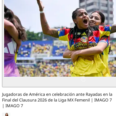
Jugadoras de América en celebración ante Rayadas en la
Final del Clausura 2026 de la Liga MX Femenil | IMAGO 7
| IMAGO 7