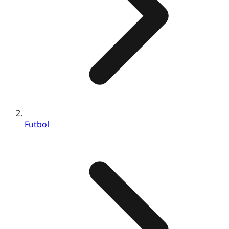
Futbol