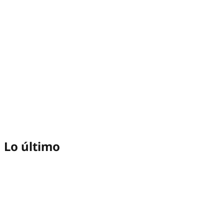
Lo último