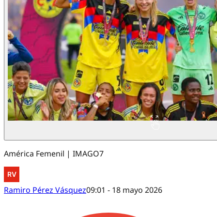
América Femenil | IMAGO7
Ramiro Pérez Vásquez
09:01 - 18 mayo 2026