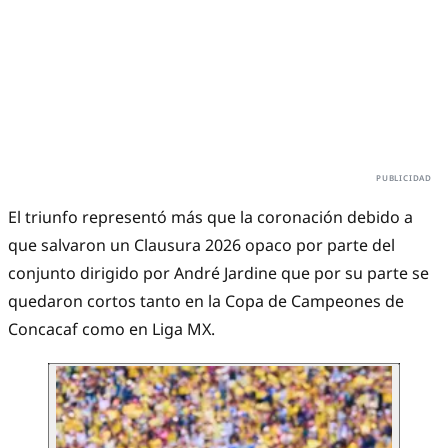
El triunfo representó más que la coronación debido a
que salvaron un Clausura 2026 opaco por parte del
conjunto dirigido por André Jardine que por su parte se
quedaron cortos tanto en la Copa de Campeones de
Concacaf como en Liga MX.