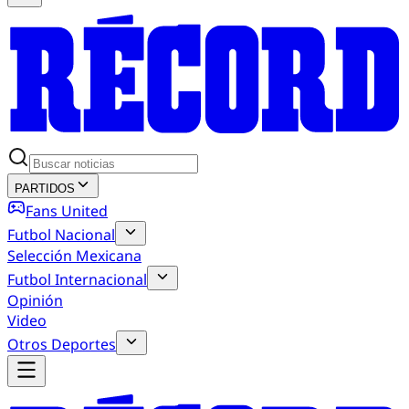
PARTIDOS
Fans United
Futbol Nacional
Selección Mexicana
Futbol Internacional
Opinión
Video
Otros Deportes