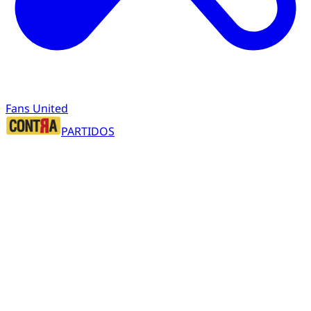
Fans United
PARTIDOS