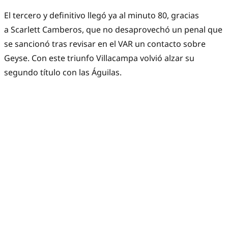
El tercero y definitivo llegó ya al minuto 80, gracias
a Scarlett Camberos, que no desaprovechó un penal que
se sancionó tras revisar en el VAR un contacto sobre
Geyse. Con este triunfo Villacampa volvió alzar su
segundo título con las Águilas.