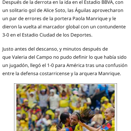
Después de la derrota en la ida en el Estadio BBVA, con
un solitario gol de Alice Soto, las Águilas aprovecharon
un par de errores de la portera Paola Manrique y le
dieron la vuelta al marcador global con un contundente
3-0 en el Estadio Ciudad de los Deportes.
Justo antes del descanso, y minutos después de
que Valeria del Campo no pudo definir lo que había sido
un jugadón, llegó el 1-0 para América tras una confusión
entre la defensa costarricense y la arquera Manrique.