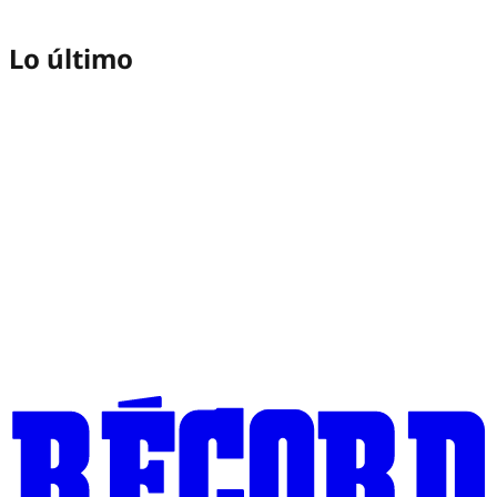
Lo último