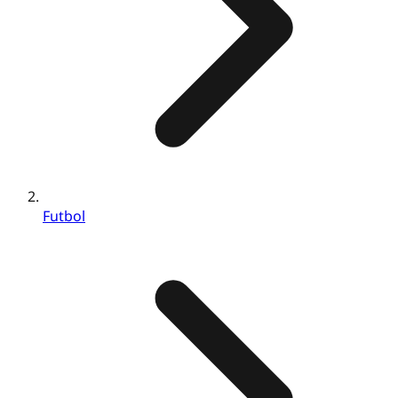
Futbol