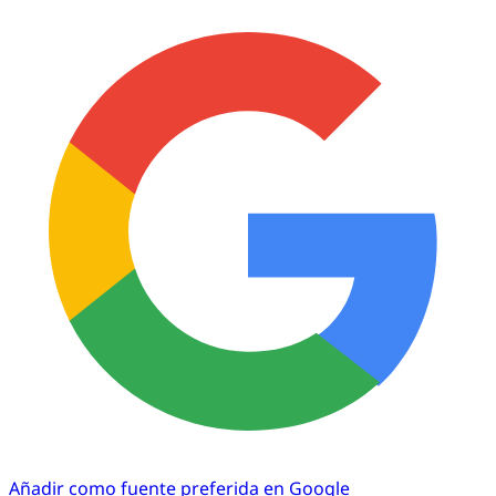
Añadir como fuente preferida en Google