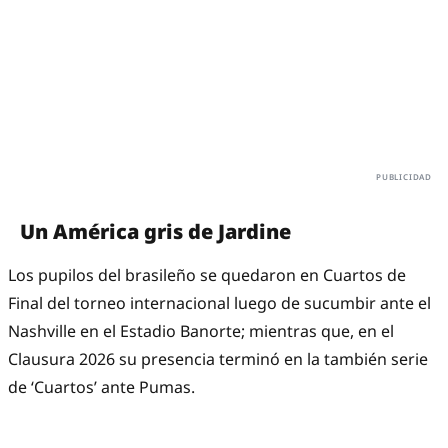
Un América gris de Jardine
Los pupilos del brasileño se quedaron en Cuartos de
Final del torneo internacional luego de sucumbir ante el
Nashville en el Estadio Banorte; mientras que, en el
Clausura 2026 su presencia terminó en la también serie
de ‘Cuartos’ ante Pumas.