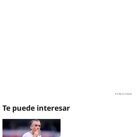
Te puede interesar