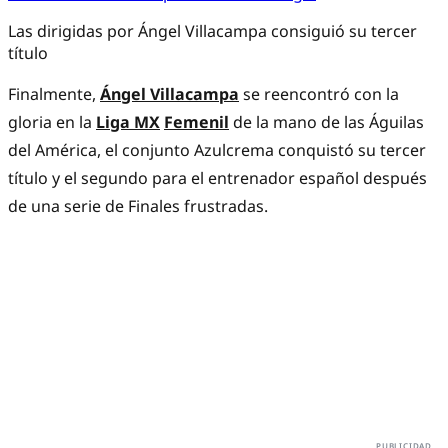
Las dirigidas por Ángel Villacampa consiguió su tercer
título
Finalmente,
Ángel Villacampa
se reencontró con la
gloria en la
Liga MX
Femenil
de la mano de las Águilas
del América, el conjunto Azulcrema conquistó su tercer
título y el segundo para el entrenador español después
de una serie de Finales frustradas.