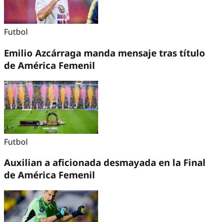
Futbol
Emilio Azcárraga manda mensaje tras título
de América Femenil
Futbol
Auxilian a aficionada desmayada en la Final
de América Femenil