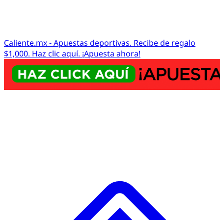
Caliente.mx - Apuestas deportivas. Recibe de regalo
$1,000. Haz clic aquí. ¡Apuesta ahora!