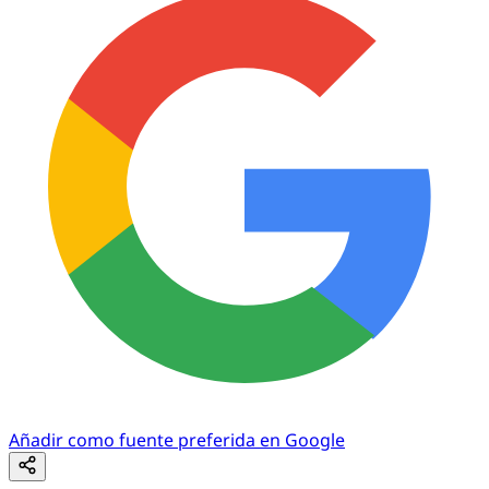
Añadir como fuente preferida en Google