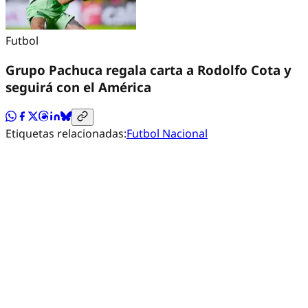
Futbol
Grupo Pachuca regala carta a Rodolfo Cota y
seguirá con el América
Etiquetas relacionadas:
Futbol Nacional