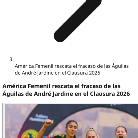
América Femenil rescata el fracaso de las Águilas
de André Jardine en el Clausura 2026
América Femenil rescata el fracaso de las
Águilas de André Jardine en el Clausura 2026