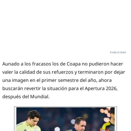
Aunado a los fracasos los de Coapa no pudieron hacer
valer la calidad de sus refuerzos y terminaron por dejar
una imagen en el primer semestre del año, ahora
buscarán revertir la situación para el Apertura 2026,
después del Mundial.