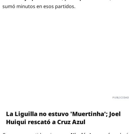
sumó minutos en esos partidos.
La Liguilla no estuvo 'Muertinha'; Joel
Huiqui rescató a Cruz Azul