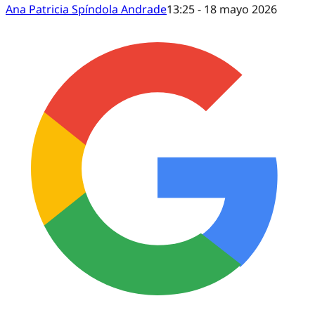
Ana Patricia Spíndola Andrade
13:25 - 18 mayo 2026