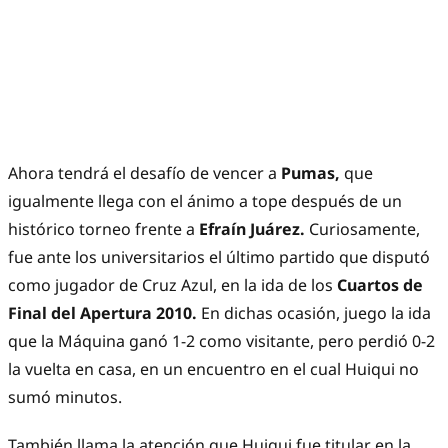
Ahora tendrá el desafío de vencer a
Pumas,
que
igualmente llega con el ánimo a tope después de un
histórico torneo frente a
Efraín Juárez.
Curiosamente,
fue ante los universitarios el último partido que disputó
como jugador de Cruz Azul, en la ida de los
Cuartos de
Final del Apertura 2010.
En dichas ocasión, juego la ida
que la Máquina ganó 1-2 como visitante, pero perdió 0-2
la vuelta en casa, en un encuentro en el cual Huiqui no
sumó minutos.
También llama la atención que Huiqui fue titular en la