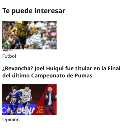
Te puede interesar
Futbol
¿Revancha? Joel Huiqui fue titular en la Final
del último Campeonato de Pumas
Opinión