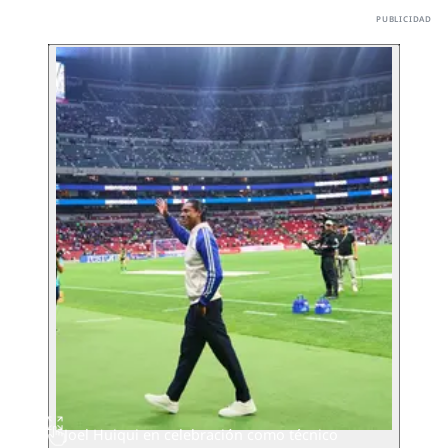
Joel Huiqui en celebración como técnico