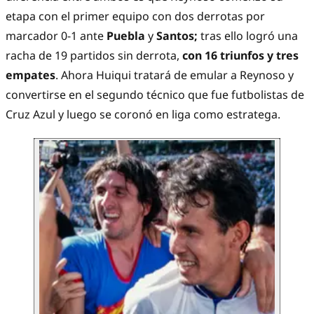
etapa con el primer equipo con dos derrotas por
marcador 0-1 ante
Puebla
y
Santos;
tras ello logró una
racha de 19 partidos sin derrota,
con 16 triunfos y tres
empates
. Ahora Huiqui tratará de emular a Reynoso y
convertirse en el segundo técnico que fue futbolistas de
Cruz Azul y luego se coronó en liga como estratega.