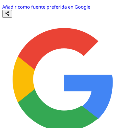
Añadir como fuente preferida en Google