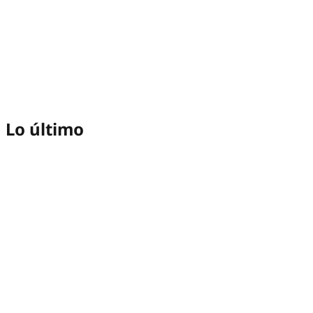
Lo último