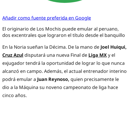
Añadir como fuente preferida en Google
El originario de Los Mochis puede emular al peruano,
dos excentrales que lograron el título desde el banquillo
En la Noria sueñan la Décima. De la mano de
Joel Huiqui,
Cruz Azul
disputará una nueva Final de
Liga MX
y el
exjugador tendrá la oportunidad de lograr lo que nunca
alcanzó en campo. Además, el actual entrenador interino
podrá emular a
Juan Reynoso,
quien precisamente le
dio a la Máquina su noveno campeonato de liga hace
cinco años.