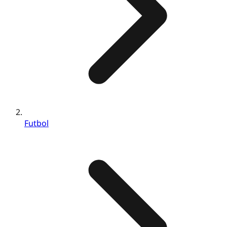
Futbol