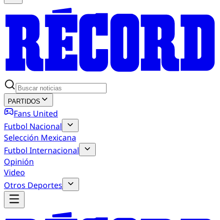
PARTIDOS
Fans United
Futbol Nacional
Selección Mexicana
Futbol Internacional
Opinión
Video
Otros Deportes