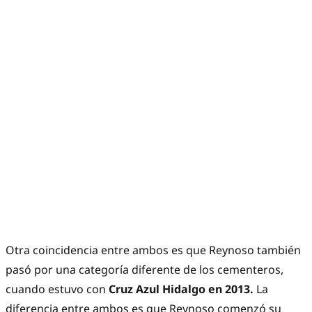
Otra coincidencia entre ambos es que Reynoso también
pasó por una categoría diferente de los cementeros,
cuando estuvo con
Cruz Azul Hidalgo en 2013.
La
diferencia entre ambos es que Reynoso comenzó su