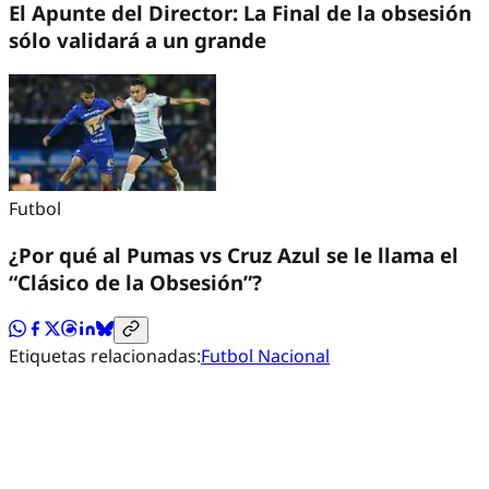
El Apunte del Director: La Final de la obsesión
sólo validará a un grande
Futbol
¿Por qué al Pumas vs Cruz Azul se le llama el
“Clásico de la Obsesión”?
Etiquetas relacionadas:
Futbol Nacional