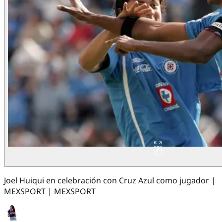
Joel Huiqui en celebración con Cruz Azul como jugador |
MEXSPORT | MEXSPORT