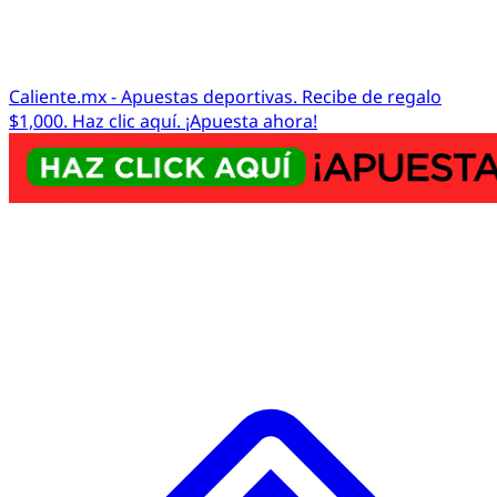
Caliente.mx - Apuestas deportivas. Recibe de regalo
$1,000. Haz clic aquí. ¡Apuesta ahora!