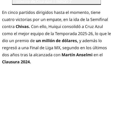
interino de Cruz Azul | IMAGO 7
En cinco partidos dirigidos hasta el momento, tiene
cuatro victorias por un empate, en la ida de la Semifinal
contra
Chivas.
Con ello, Huiqui consolidó a Cruz Azul
como el mejor equipo de la Temporada 2025-26, lo que le
dio un premio de
un millón de dólares,
y además lo
regresó a una Final de Liga MX, segundo en los últimos
dos años tras la alcanzada con
Martín Anselmi
en el
Clausura 2024.