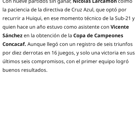
Con nueve partidos sin ganar,
Nicolás Larcamón
colmó
la paciencia de la directiva de Cruz Azul, que optó por
recurrir a Huiqui, en ese momento técnico de la Sub-21 y
quien hace un año estuvo como asistente con
Vicente
Sánchez
en la obtención de la
Copa de Campeones
Concacaf.
Aunque llegó con un registro de seis triunfos
por diez derrotas en 16 juegos, y solo una victoria en sus
últimos seis compromisos, con el primer equipo logró
buenos resultados.