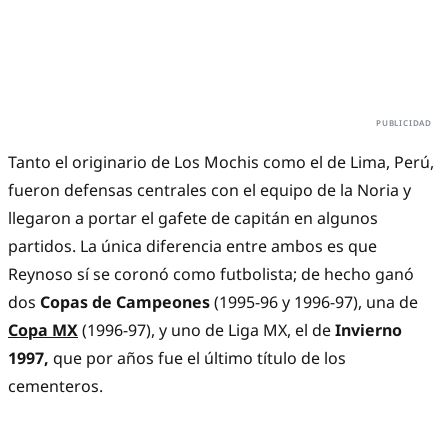
Tanto el originario de Los Mochis como el de Lima, Perú,
fueron defensas centrales con el equipo de la Noria y
llegaron a portar el gafete de capitán en algunos
partidos. La única diferencia entre ambos es que
Reynoso sí se coronó como futbolista; de hecho ganó
dos
Copas de Campeones
(1995-96 y 1996-97), una de
Copa MX
(1996-97), y uno de Liga MX, el de
Invierno
1997,
que por años fue el último título de los
cementeros.