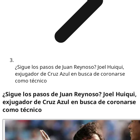
¿Sigue los pasos de Juan Reynoso? Joel Huiqui,
exjugador de Cruz Azul en busca de coronarse
como técnico
¿Sigue los pasos de Juan Reynoso? Joel Huiqui,
exjugador de Cruz Azul en busca de coronarse
como técnico