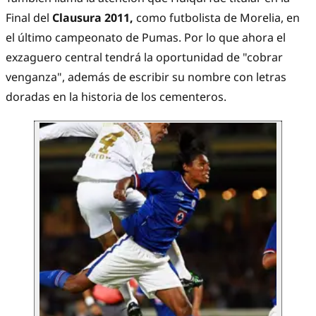
Final del
Clausura 2011,
como futbolista de Morelia, en
el último campeonato de Pumas. Por lo que ahora el
exzaguero central tendrá la oportunidad de "cobrar
venganza", además de escribir su nombre con letras
doradas en la historia de los cementeros.