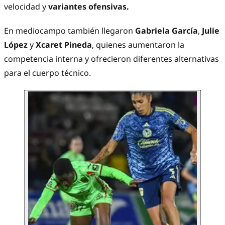
velocidad y
variantes ofensivas.
En mediocampo también llegaron
Gabriela García
,
Julie
López
y
Xcaret Pineda
, quienes aumentaron la
competencia interna y ofrecieron diferentes alternativas
para el cuerpo técnico.