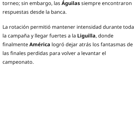
torneo; sin embargo, las
Águilas
siempre encontraron
respuestas desde la banca.
La rotación permitió mantener intensidad durante toda
la campaña y llegar fuertes a la
Liguilla
, donde
finalmente
América
logró dejar atrás los fantasmas de
las finales perdidas para volver a levantar el
campeonato.