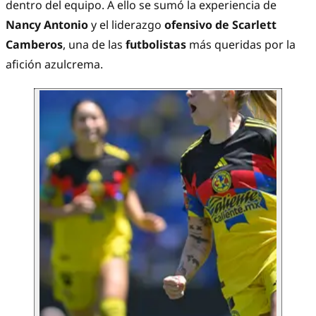
dentro del equipo. A ello se sumó la experiencia de
Nancy Antonio
y el liderazgo
ofensivo de Scarlett
Camberos
, una de las
futbolistas
más queridas por la
afición azulcrema.