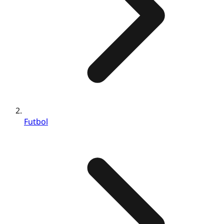
Futbol