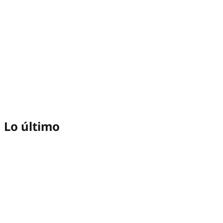
Lo último