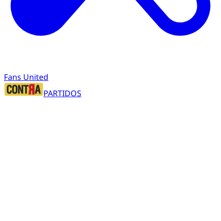
Fans United
PARTIDOS