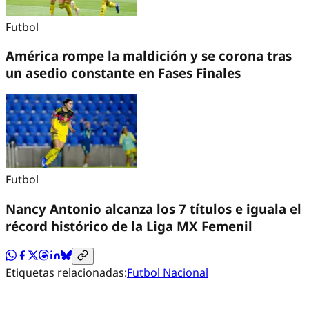
Futbol
América rompe la maldición y se corona tras
un asedio constante en Fases Finales
Futbol
Nancy Antonio alcanza los 7 títulos e iguala el
récord histórico de la Liga MX Femenil
Etiquetas relacionadas:
Futbol Nacional