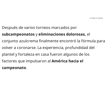
Después de varios torneos marcados por
subcampeonatos
y
eliminaciones dolorosas,
el
conjunto azulcrema finalmente encontró la fórmula para
volver a coronarse. La experiencia, profundidad del
plantel y fortaleza en casa fueron algunos de los
factores que impulsaron al
América hacia el
campeonato
.