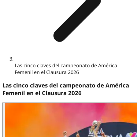
Las cinco claves del campeonato de América
Femenil en el Clausura 2026
Las cinco claves del campeonato de América
Femenil en el Clausura 2026