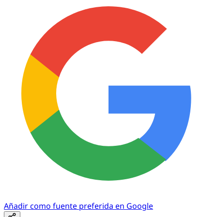
Añadir como fuente preferida en Google