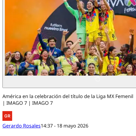
América en la celebración del título de la Liga MX Femenil
| IMAGO 7 | IMAGO 7
Gerardo Rosales
14:37 - 18 mayo 2026