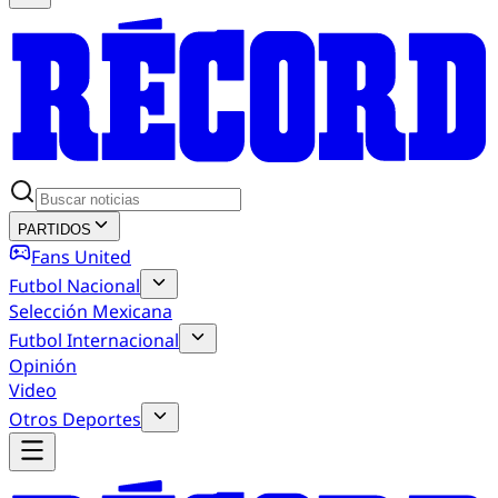
PARTIDOS
Fans United
Futbol Nacional
Selección Mexicana
Futbol Internacional
Opinión
Video
Otros Deportes