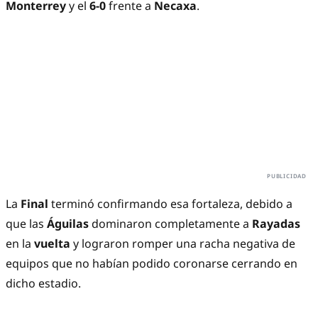
Monterrey
y el
6-0
frente a
Necaxa
.
La
Final
terminó confirmando esa fortaleza, debido a
que las
Águilas
dominaron completamente a
Rayadas
en la
vuelta
y lograron romper una racha negativa de
equipos que no habían podido coronarse cerrando en
dicho estadio.