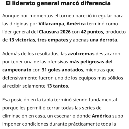
El liderato general marcó diferencia
Aunque por momentos el torneo pareció irregular para
las dirigidas por
Villacampa
,
América
terminó como
líder general del
Clausura 2026
con
42 puntos
, producto
de
13 victorias
,
tres empates
y apenas
una derrota
.
Además de los resultados, las
azulcremas
destacaron
por tener una de las ofensivas
más peligrosas del
campeonato
con
31 goles anotados
, mientras que
defensivamente fueron uno de los equipos más sólidos
al recibir solamente
13 tantos
.
Esa posición en la tabla terminó siendo fundamental
porque les permitió cerrar todas las series de
eliminación en casa, un escenario donde
América
supo
imponer condiciones durante prácticamente toda la