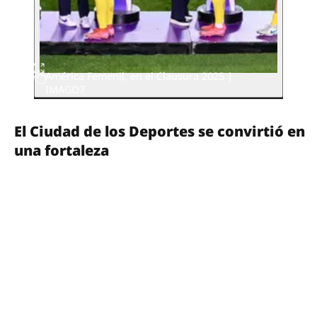
América Femenil, en el Clausura 2025 |
IMAGO7
El Ciudad de los Deportes se convirtió en
una fortaleza