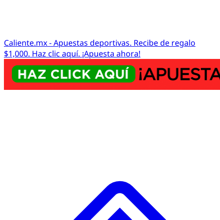
Caliente.mx - Apuestas deportivas. Recibe de regalo
$1,000. Haz clic aquí. ¡Apuesta ahora!