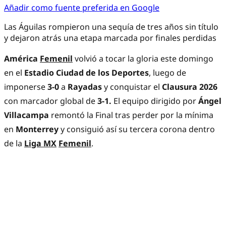
Añadir como fuente preferida en Google
Las Águilas rompieron una sequía de tres años sin título
y dejaron atrás una etapa marcada por finales perdidas
América
Femenil
volvió a tocar la gloria este domingo
en el
Estadio Ciudad de los Deportes
, luego de
imponerse
3-0
a
Rayadas
y conquistar el
Clausura 2026
con marcador global de
3-1.
El equipo dirigido por
Ángel
Villacampa
remontó la Final tras perder por la mínima
en
Monterrey
y consiguió así su tercera corona dentro
de la
Liga MX
Femenil
.