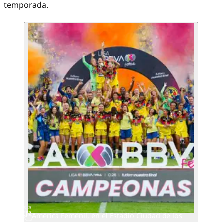
temporada.
América Femenil, en el Estadio Ciudad de los