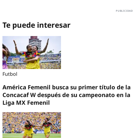
Te puede interesar
Futbol
América Femenil busca su primer título de la
Concacaf W después de su campeonato en la
Liga MX Femenil