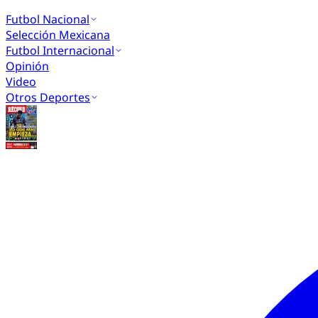
Futbol Nacional
Selección Mexicana
Futbol Internacional
Opinión
Video
Otros Deportes