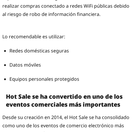
realizar compras conectado a redes WiFi públicas debido
al riesgo de robo de información financiera.
Lo recomendable es utilizar:
Redes domésticas seguras
Datos móviles
Equipos personales protegidos
Hot Sale se ha convertido en uno de los
eventos comerciales más importantes
Desde su creación en 2014, el Hot Sale se ha consolidado
como uno de los eventos de comercio electrónico más