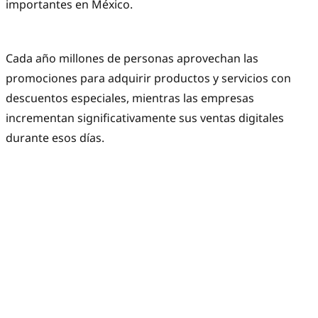
importantes en México.
Cada año millones de personas aprovechan las
promociones para adquirir productos y servicios con
descuentos especiales, mientras las empresas
incrementan significativamente sus ventas digitales
durante esos días.