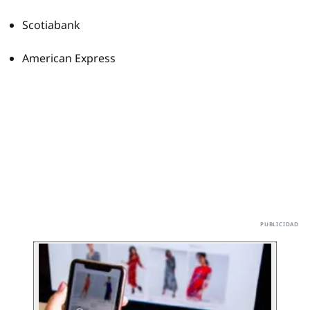
Scotiabank
American Express