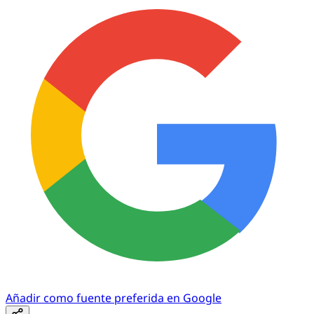
Añadir como fuente preferida en Google