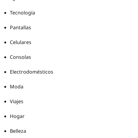
Tecnología
Pantallas
Celulares
Consolas
Electrodomésticos
Moda
Viajes
Hogar
Belleza