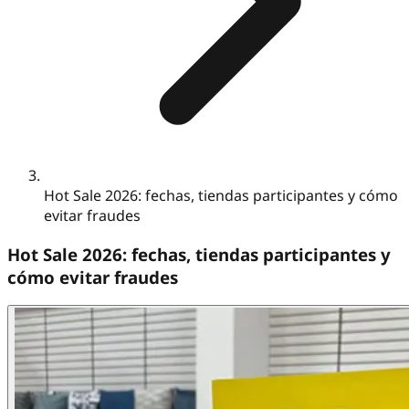
Hot Sale 2026: fechas, tiendas participantes y cómo
evitar fraudes
Hot Sale 2026: fechas, tiendas participantes y
cómo evitar fraudes