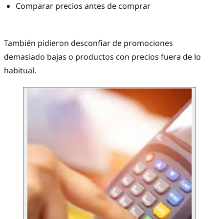
Comparar precios antes de comprar
También pidieron desconfiar de promociones
demasiado bajas o productos con precios fuera de lo
habitual.