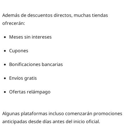
Además de descuentos directos, muchas tiendas
ofrecerán:
Meses sin intereses
Cupones
Bonificaciones bancarias
Envíos gratis
Ofertas relámpago
Algunas plataformas incluso comenzarán promociones
anticipadas desde días antes del inicio oficial.