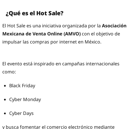
¿Qué es el Hot Sale?
El Hot Sale es una iniciativa organizada por la
Asociación
Mexicana de Venta Online (AMVO)
con el objetivo de
impulsar las compras por internet en México.
El evento está inspirado en campañas internacionales
como:
Black Friday
Cyber Monday
Cyber Days
y busca fomentar el comercio electrónico mediante