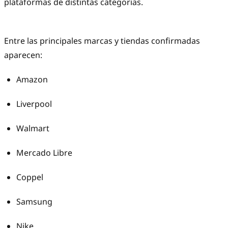
plataformas de distintas categorías.
Entre las principales marcas y tiendas confirmadas
aparecen:
Amazon
Liverpool
Walmart
Mercado Libre
Coppel
Samsung
Nike