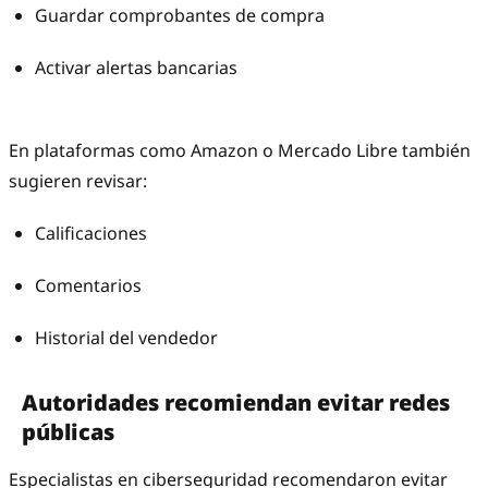
Guardar comprobantes de compra
Activar alertas bancarias
En plataformas como Amazon o Mercado Libre también
sugieren revisar:
Calificaciones
Comentarios
Historial del vendedor
Autoridades recomiendan evitar redes
públicas
Especialistas en ciberseguridad recomendaron evitar