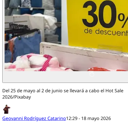
Del 25 de mayo al 2 de junio se llevará a cabo el Hot Sale
2026/Pixabay
Geovanni Rodríguez Catarino
12:29 - 18 mayo 2026