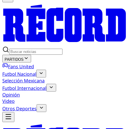
PARTIDOS
Fans United
Futbol Nacional
Selección Mexicana
Futbol Internacional
Opinión
Video
Otros Deportes