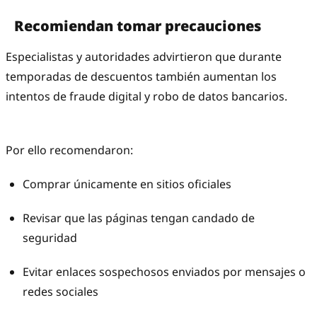
Recomiendan tomar precauciones
Especialistas y autoridades advirtieron que durante
temporadas de descuentos también aumentan los
intentos de fraude digital y robo de datos bancarios.
Por ello recomendaron:
Comprar únicamente en sitios oficiales
Revisar que las páginas tengan candado de
seguridad
Evitar enlaces sospechosos enviados por mensajes o
redes sociales