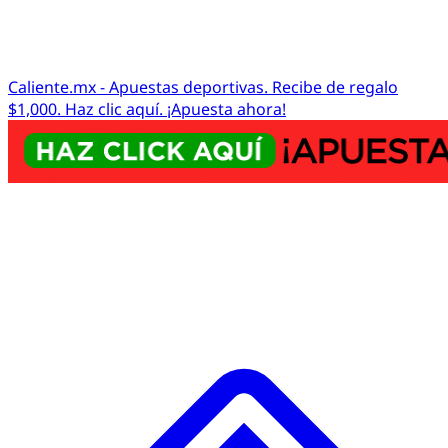
Caliente.mx - Apuestas deportivas. Recibe de regalo
$1,000. Haz clic aquí. ¡Apuesta ahora!