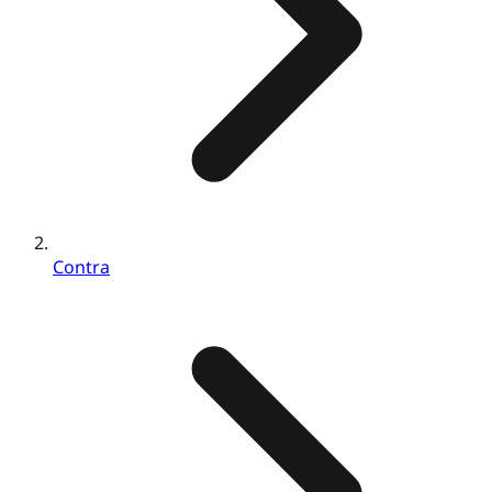
Contra