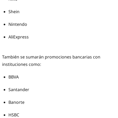
Shein
Nintendo
AliExpress
También se sumarán promociones bancarias con
instituciones como:
BBVA
Santander
Banorte
HSBC