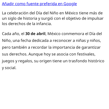
Añadir como fuente preferida en Google
La celebración del Día del Niño en México tiene más de
un siglo de historia y surgió con el objetivo de impulsar
los derechos de la infancia.
Cada año, el
30 de abril
, México conmemora el Día del
Niño, una fecha dedicada a reconocer a niñas y niños,
pero también a recordar la importancia de garantizar
sus derechos. Aunque hoy se asocia con festivales,
juegos y regalos, su origen tiene un trasfondo histórico
y social.