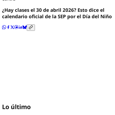
¿Hay clases el 30 de abril 2026? Esto dice el
calendario oficial de la SEP por el Día del Niño
Lo último