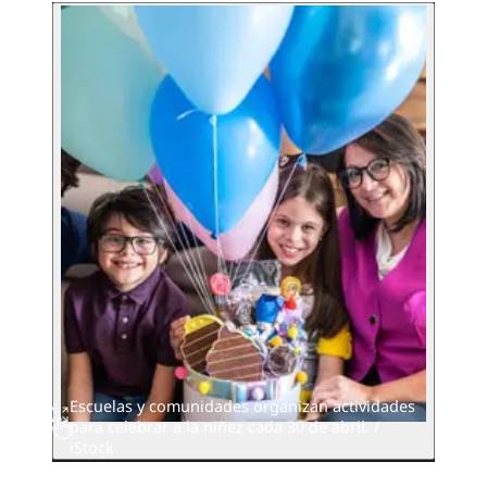
Escuelas y comunidades organizan actividades
para celebrar a la niñez cada 30 de abril. /
iStock