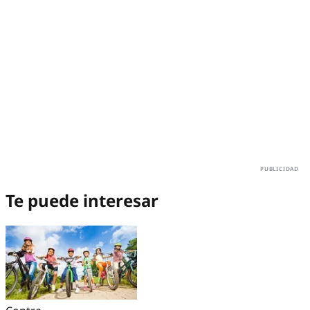
Te puede interesar