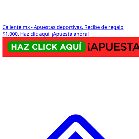
Caliente.mx - Apuestas deportivas. Recibe de regalo
$1,000. Haz clic aquí. ¡Apuesta ahora!