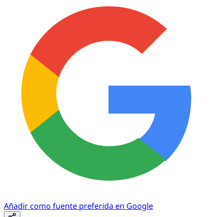
Añadir como fuente preferida en Google