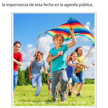
la importancia de esta fecha en la agenda pública.
El 30 de abril se consolidó como una de las
celebraciones más importantes en México. /