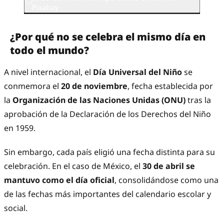
Pixabay
¿Por qué no se celebra el mismo día en
todo el mundo?
A nivel internacional, el
Día Universal del Niño
se
conmemora el
20 de noviembre
, fecha establecida por
la
Organización de las Naciones Unidas (ONU)
tras la
aprobación de la Declaración de los Derechos del Niño
en 1959.
Sin embargo, cada país eligió una fecha distinta para su
celebración. En el caso de México, el
30 de abril se
mantuvo como el día oficial
, consolidándose como una
de las fechas más importantes del calendario escolar y
social.