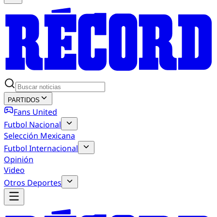
PARTIDOS
Fans United
Futbol Nacional
Selección Mexicana
Futbol Internacional
Opinión
Video
Otros Deportes