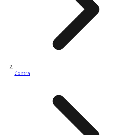
Contra