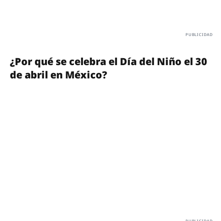
¿Por qué se celebra el Día del Niño el 30
de abril en México?