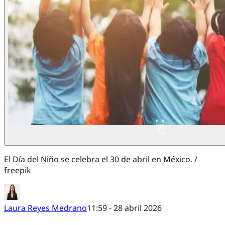
El Día del Niño se celebra el 30 de abril en México. /
freepik
Laura Reyes Medrano
11:59 - 28 abril 2026