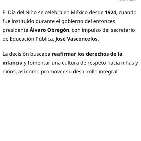
El Día del Niño se celebra en México desde
1924
, cuando
fue instituido durante el gobierno del entonces
presidente
Álvaro Obregón
, con impulso del secretario
de Educación Pública,
José Vasconcelos
.
La decisión buscaba
reafirmar los derechos de la
infancia
y fomentar una cultura de respeto hacia niñas y
niños, así como promover su desarrollo integral.