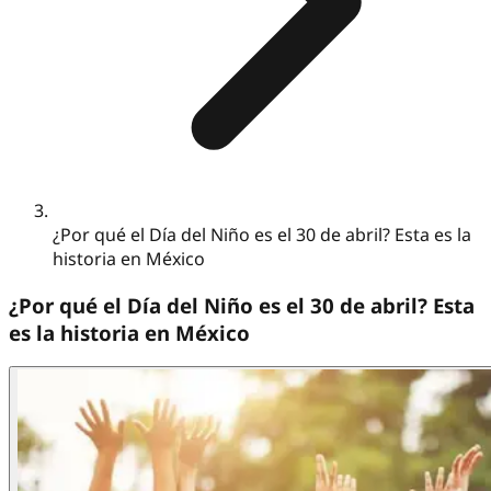
¿Por qué el Día del Niño es el 30 de abril? Esta es la
historia en México
¿Por qué el Día del Niño es el 30 de abril? Esta
es la historia en México