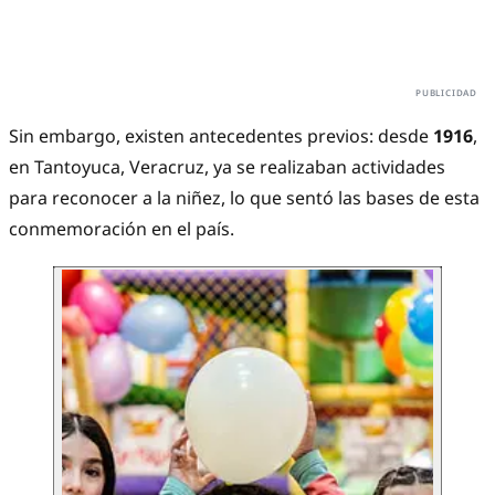
Sin embargo, existen antecedentes previos: desde
1916
,
en Tantoyuca, Veracruz, ya se realizaban actividades
para reconocer a la niñez, lo que sentó las bases de esta
conmemoración en el país.