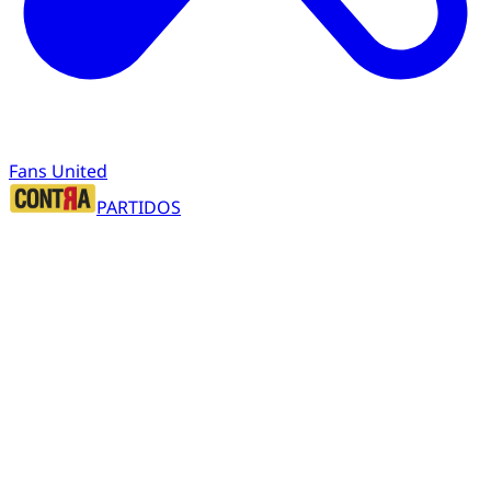
Fans United
PARTIDOS