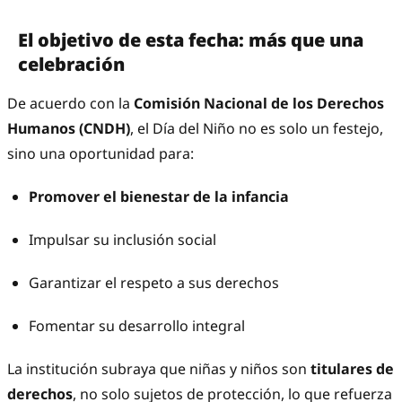
El objetivo de esta fecha: más que una
celebración
De acuerdo con la
Comisión Nacional de los Derechos
Humanos (CNDH)
, el Día del Niño no es solo un festejo,
sino una oportunidad para:
Promover el bienestar de la infancia
Impulsar su inclusión social
Garantizar el respeto a sus derechos
Fomentar su desarrollo integral
La institución subraya que niñas y niños son
titulares de
derechos
, no solo sujetos de protección, lo que refuerza