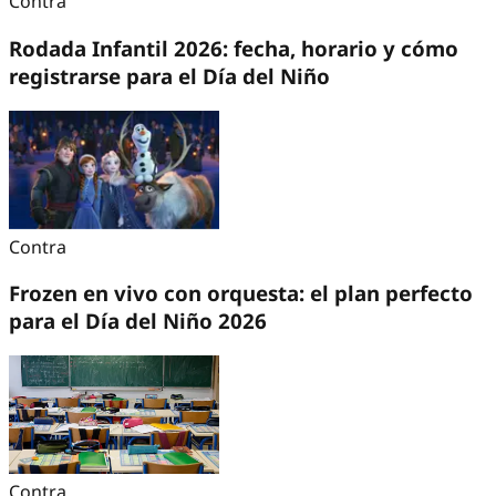
Contra
Rodada Infantil 2026: fecha, horario y cómo
registrarse para el Día del Niño
Contra
Frozen en vivo con orquesta: el plan perfecto
para el Día del Niño 2026
Contra