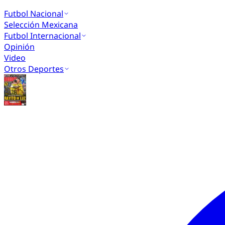
Futbol Nacional
Selección Mexicana
Futbol Internacional
Opinión
Video
Otros Deportes