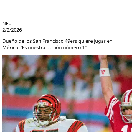
NFL
2/2/2026
Dueño de los San Francisco 49ers quiere jugar en
México: 'Es nuestra opción número 1"