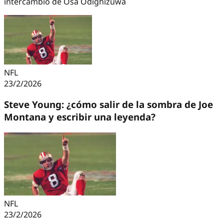
intercambio de Osa Odighizuwa
NFL
23/2/2026
Steve Young: ¿cómo salir de la sombra de Joe
Montana y escribir una leyenda?
NFL
23/2/2026