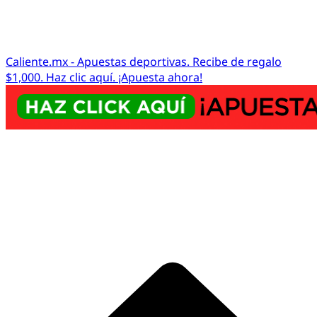
Caliente.mx - Apuestas deportivas. Recibe de regalo
$1,000. Haz clic aquí. ¡Apuesta ahora!