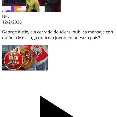
NFL
12/2/2026
George Kittle, ala cerrada de 49ers, publica mensaje con
guiño a México; ¿confirma juego en nuestro país?