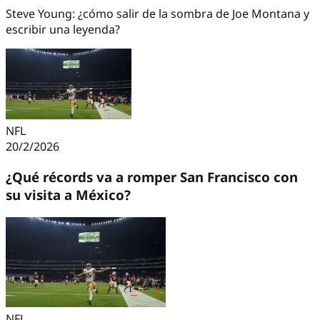
Steve Young: ¿cómo salir de la sombra de Joe Montana y
escribir una leyenda?
NFL
20/2/2026
¿Qué récords va a romper San Francisco con
su visita a México?
NFL