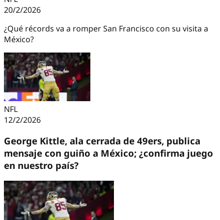
20/2/2026
¿Qué récords va a romper San Francisco con su visita a
México?
NFL
12/2/2026
George Kittle, ala cerrada de 49ers, publica
mensaje con guiño a México; ¿confirma juego
en nuestro país?