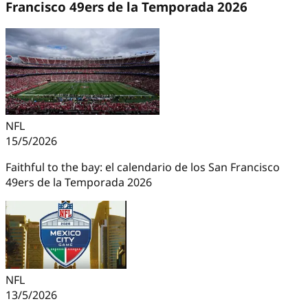
Francisco 49ers de la Temporada 2026
NFL
15/5/2026
Faithful to the bay: el calendario de los San Francisco
49ers de la Temporada 2026
NFL
13/5/2026