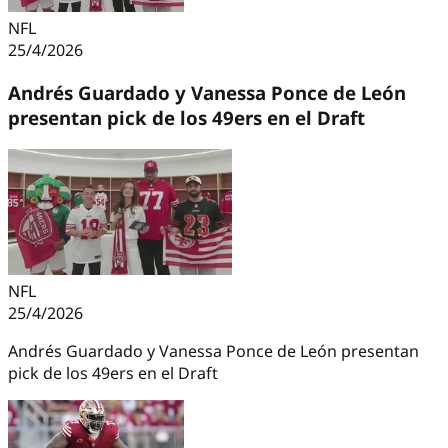
NFL
25/4/2026
Andrés Guardado y Vanessa Ponce de León
presentan pick de los 49ers en el Draft
NFL
25/4/2026
Andrés Guardado y Vanessa Ponce de León presentan
pick de los 49ers en el Draft