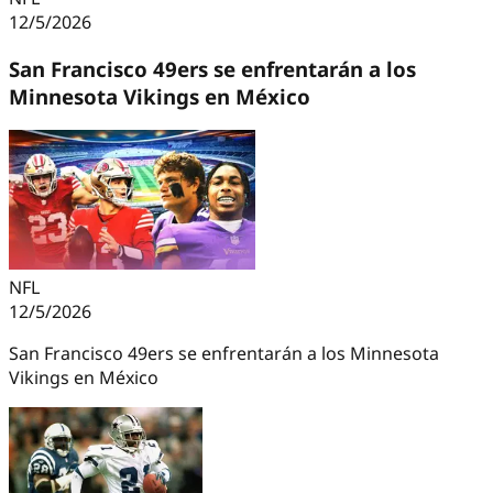
12/5/2026
San Francisco 49ers se enfrentarán a los
Minnesota Vikings en México
NFL
12/5/2026
San Francisco 49ers se enfrentarán a los Minnesota
Vikings en México