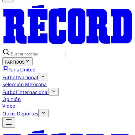
PARTIDOS
Fans United
Futbol Nacional
Selección Mexicana
Futbol Internacional
Opinión
Video
Otros Deportes