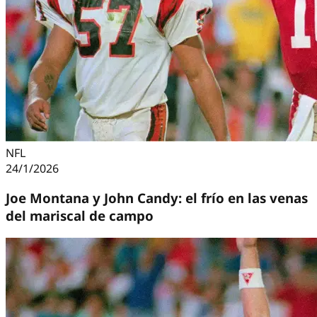
NFL
24/1/2026
Joe Montana y John Candy: el frío en las venas
del mariscal de campo