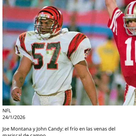
NFL
24/1/2026
Joe Montana y John Candy: el frío en las venas del
mariscal de campo