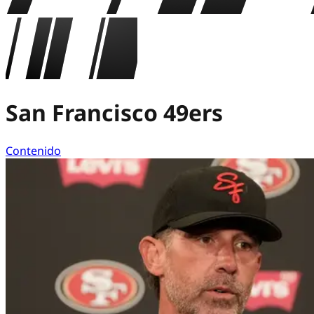
San Francisco 49ers
Contenido