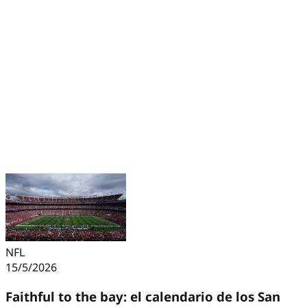
NFL
15/5/2026
Faithful to the bay: el calendario de los San