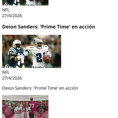
NFL
27/4/2026
Deion Sanders: 'Prime Time' en acción
NFL
27/4/2026
Deion Sanders: 'Prime Time' en acción