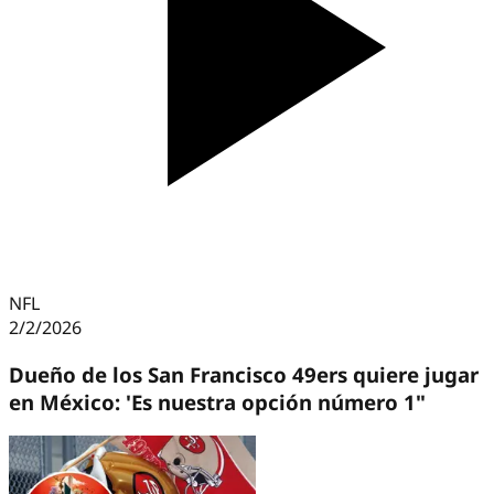
NFL
2/2/2026
Dueño de los San Francisco 49ers quiere jugar
en México: 'Es nuestra opción número 1"