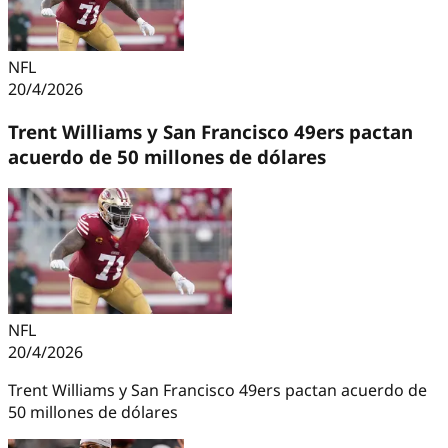
NFL
20/4/2026
Trent Williams y San Francisco 49ers pactan
acuerdo de 50 millones de dólares
NFL
20/4/2026
Trent Williams y San Francisco 49ers pactan acuerdo de
50 millones de dólares