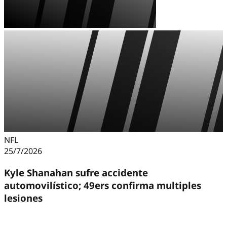
NFL
25/7/2026
Kyle Shanahan sufre accidente
automovilístico; 49ers confirma multiples
lesiones