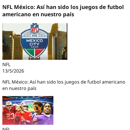
NFL México: Así han sido los juegos de futbol
americano en nuestro país
NFL
13/5/2026
NFL México: Así han sido los juegos de futbol americano
en nuestro país
NFL