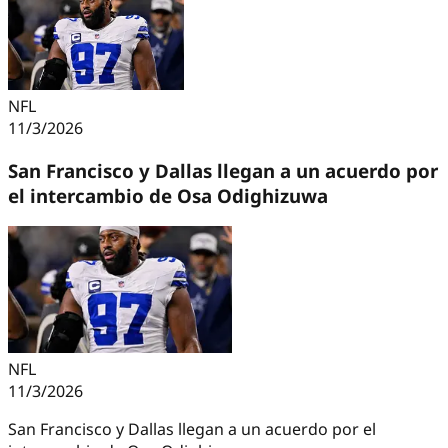
NFL
11/3/2026
San Francisco y Dallas llegan a un acuerdo por
el intercambio de Osa Odighizuwa
NFL
11/3/2026
San Francisco y Dallas llegan a un acuerdo por el