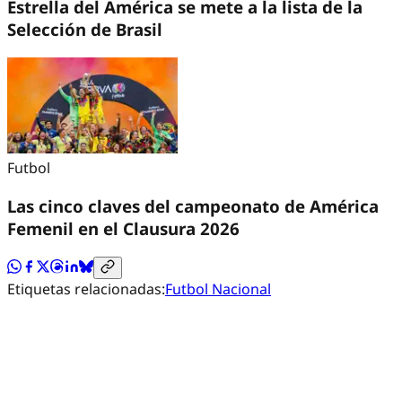
Estrella del América se mete a la lista de la
Selección de Brasil
Futbol
Las cinco claves del campeonato de América
Femenil en el Clausura 2026
Etiquetas relacionadas:
Futbol Nacional