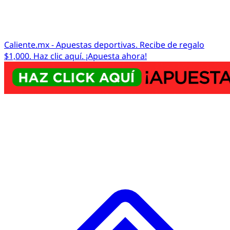
Caliente.mx - Apuestas deportivas. Recibe de regalo
$1,000. Haz clic aquí. ¡Apuesta ahora!