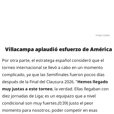
Villacampa aplaudió esfuerzo de América
Por otra parte, el estratega español consideró que el
torneo internacional se llevó a cabo en un momento
complicado, ya que las Semifinales fueron pocos días
después de la Final del Clausura 2026. "
Hemos llegado
muy justas a este torneo
, la verdad. Ellas llegaban con
diez jornadas de Liga; es un equipazo que a nivel
condicional son muy fuertes.(0:39) Justo el peor
momento para nosotros, poder competir en esas