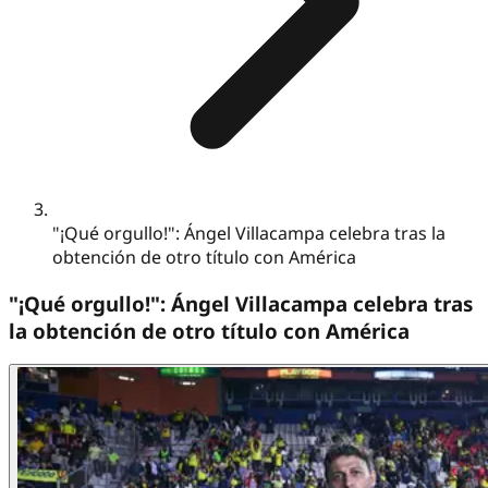
"¡Qué orgullo!": Ángel Villacampa celebra tras la
obtención de otro título con América
"¡Qué orgullo!": Ángel Villacampa celebra tras
la obtención de otro título con América