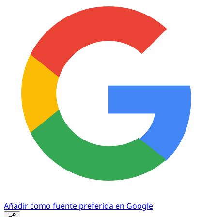
Añadir como fuente preferida en Google