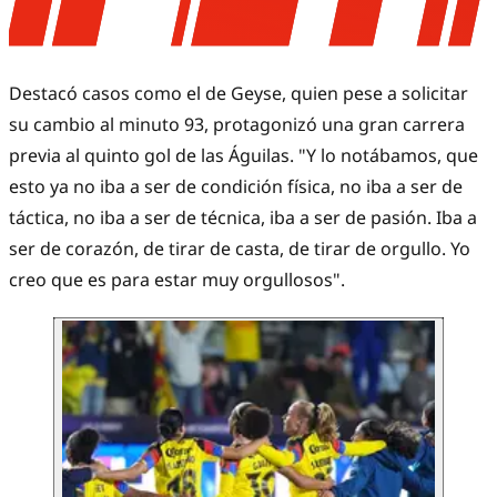
Destacó casos como el de Geyse, quien pese a solicitar
su cambio al minuto 93, protagonizó una gran carrera
previa al quinto gol de las Águilas. "Y lo notábamos, que
esto ya no iba a ser de condición física, no iba a ser de
táctica, no iba a ser de técnica, iba a ser de pasión. Iba a
ser de corazón, de tirar de casta, de tirar de orgullo. Yo
creo que es para estar muy orgullosos".