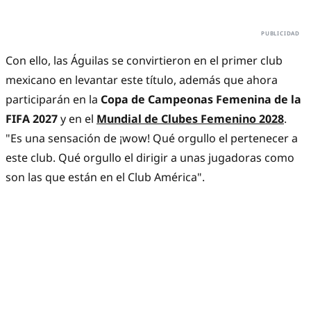
Con ello, las Águilas se convirtieron en el primer club
mexicano en levantar este título, además que ahora
participarán en la
Copa de Campeonas Femenina de la
FIFA 2027
y en el
Mundial de Clubes Femenino 2028
.
"Es una sensación de ¡wow! Qué orgullo el pertenecer a
este club. Qué orgullo el dirigir a unas jugadoras como
son las que están en el Club América".