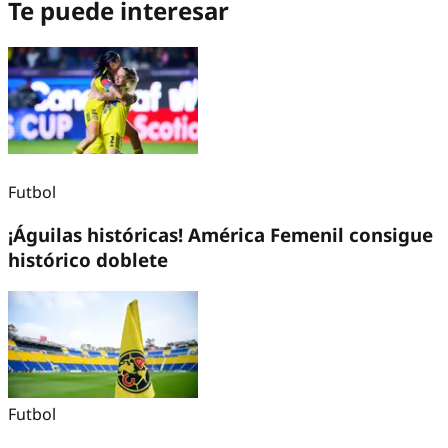
Te puede interesar
Futbol
¡Águilas históricas! América Femenil consigue
histórico doblete
Futbol