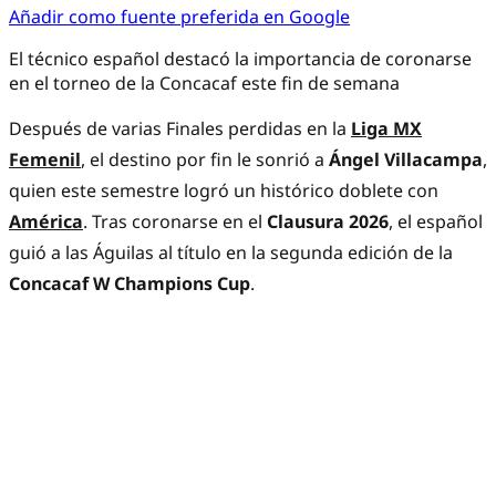
Añadir como fuente preferida en Google
El técnico español destacó la importancia de coronarse
en el torneo de la Concacaf este fin de semana
Después de varias Finales perdidas en la
Liga MX
Femenil
, el destino por fin le sonrió a
Ángel Villacampa
,
quien este semestre logró un histórico doblete con
América
. Tras coronarse en el
Clausura 2026
, el español
guió a las Águilas al título en la segunda edición de la
Concacaf W Champions Cup
.