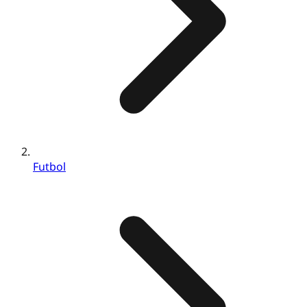
Futbol