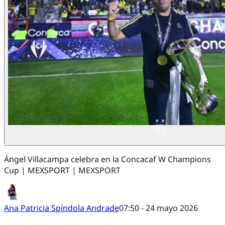
Ángel Villacampa celebra en la Concacaf W Champions
Cup | MEXSPORT | MEXSPORT
Ana Patricia Spíndola Andrade
07:50 - 24 mayo 2026