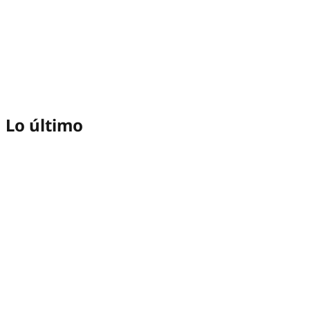
Lo último