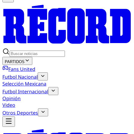
PARTIDOS
Fans United
Futbol Nacional
Selección Mexicana
Futbol Internacional
Opinión
Video
Otros Deportes