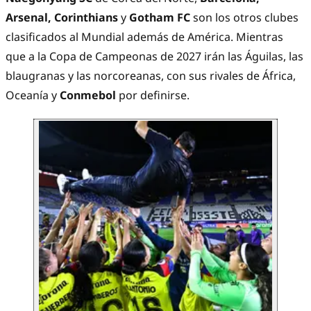
Arsenal, Corinthians
y
Gotham FC
son los otros clubes
clasificados al Mundial además de América. Mientras
que a la Copa de Campeonas de 2027 irán las Águilas, las
blaugranas y las norcoreanas, con sus rivales de África,
Oceanía y
Conmebol
por definirse.