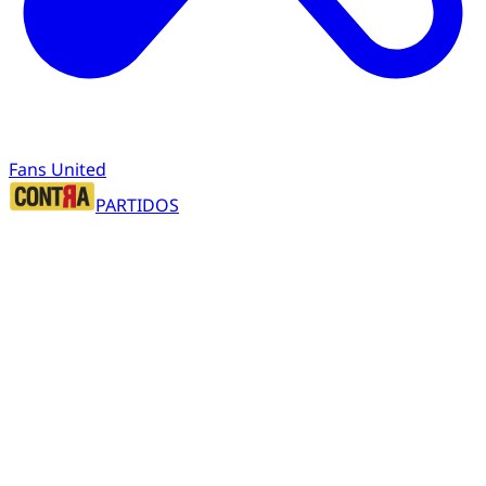
Fans United
PARTIDOS