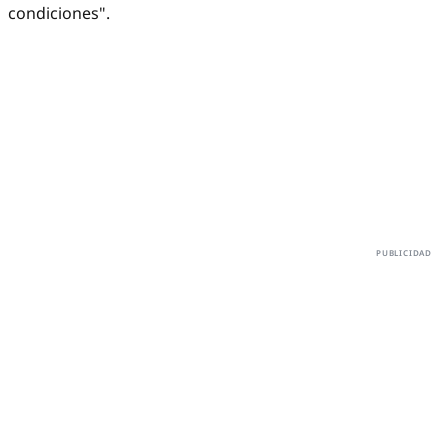
condiciones".