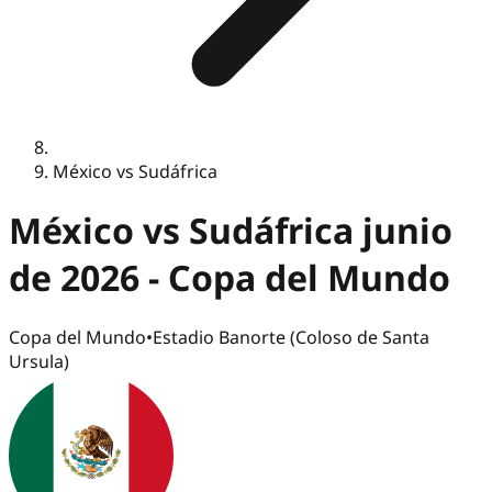
México vs Sudáfrica
México vs Sudáfrica junio
de 2026 - Copa del Mundo
Copa del Mundo
•
Estadio Banorte (Coloso de Santa
Ursula)