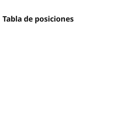
Tabla de posiciones