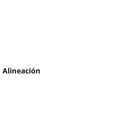
Alineación