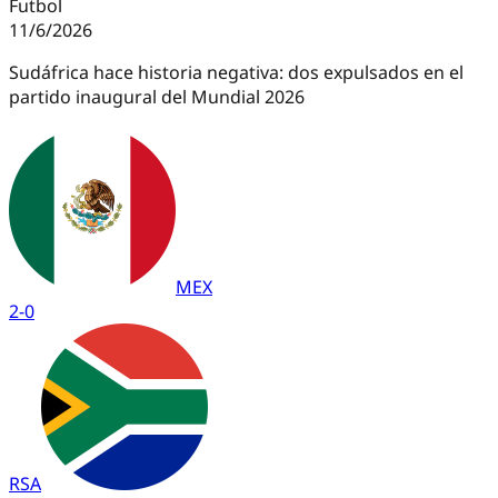
Futbol
11/6/2026
Sudáfrica hace historia negativa: dos expulsados en el
partido inaugural del Mundial 2026
MEX
2
-
0
RSA