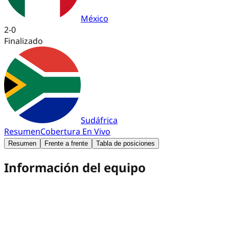
México
2
-
0
Finalizado
Sudáfrica
Resumen
Cobertura En Vivo
Resumen
Frente a frente
Tabla de posiciones
Información del equipo