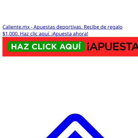
Caliente.mx - Apuestas deportivas. Recibe de regalo
$1,000. Haz clic aquí. ¡Apuesta ahora!