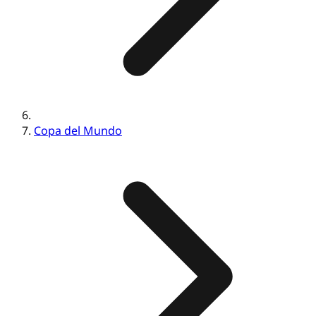
Copa del Mundo