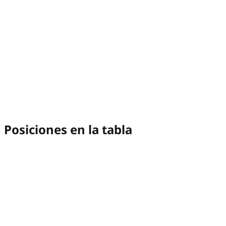
Posiciones en la tabla