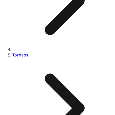
Torneos