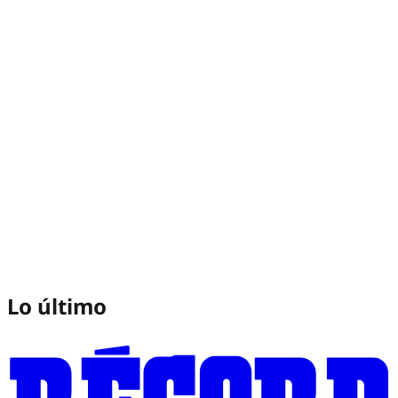
Lo último