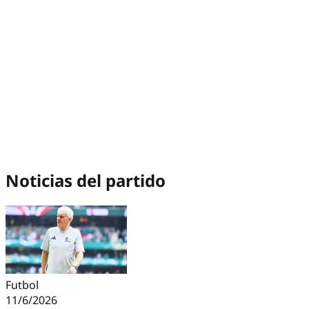
Noticias del partido
Futbol
11/6/2026