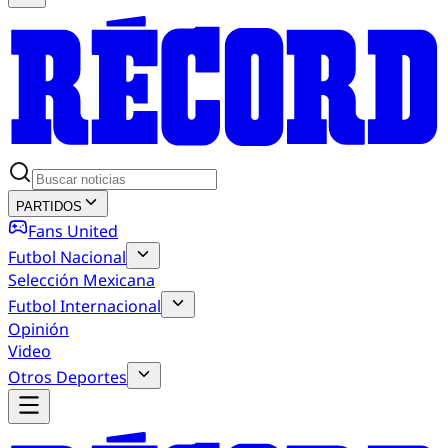
PARTIDOS
Fans United
Futbol Nacional
Selección Mexicana
Futbol Internacional
Opinión
Video
Otros Deportes