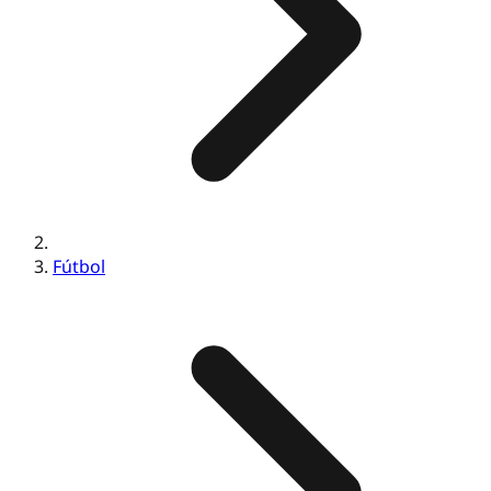
Fútbol