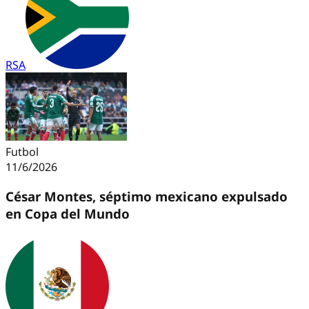
RSA
Futbol
11/6/2026
César Montes, séptimo mexicano expulsado
en Copa del Mundo