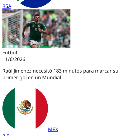
RSA
Futbol
11/6/2026
Raúl Jiménez necesitó 183 minutos para marcar su
primer gol en un Mundial
MEX