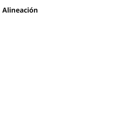
Alineación