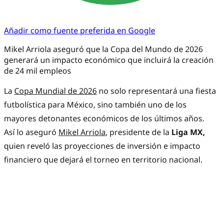
Añadir como fuente preferida en Google
Mikel Arriola aseguró que la Copa del Mundo de 2026
generará un impacto económico que incluirá la creación
de 24 mil empleos
La
Copa Mundial de 2026
no solo representará una fiesta
futbolística para México, sino también uno de los
mayores detonantes económicos de los últimos años.
Así lo aseguró
Mikel Arriola
, presidente de la
Liga MX,
quien reveló las proyecciones de inversión e impacto
financiero que dejará el torneo en territorio nacional.