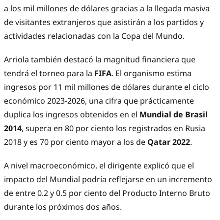
a los mil millones de dólares gracias a la llegada masiva
de visitantes extranjeros que asistirán a los partidos y
actividades relacionadas con la Copa del Mundo.
Arriola también destacó la magnitud financiera que
tendrá el torneo para la
FIFA
. El organismo estima
ingresos por 11 mil millones de dólares durante el ciclo
económico 2023-2026, una cifra que prácticamente
duplica los ingresos obtenidos en el
Mundial de Brasil
2014
, supera en 80 por ciento los registrados en Rusia
2018 y es 70 por ciento mayor a los de
Qatar 2022
.
A nivel macroeconómico, el dirigente explicó que el
impacto del Mundial podría reflejarse en un incremento
de entre 0.2 y 0.5 por ciento del Producto Interno Bruto
durante los próximos dos años.