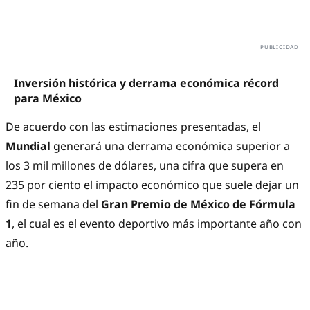
Inversión histórica y derrama económica récord
para México
De acuerdo con las estimaciones presentadas, el
Mundial
generará una derrama económica superior a
los 3 mil millones de dólares, una cifra que supera en
235 por ciento el impacto económico que suele dejar un
fin de semana del
Gran Premio de México de Fórmula
1
, el cual es el evento deportivo más importante año con
año.