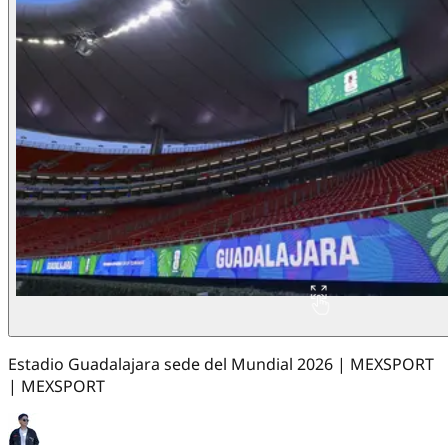
Estadio Guadalajara sede del Mundial 2026 | MEXSPORT
| MEXSPORT