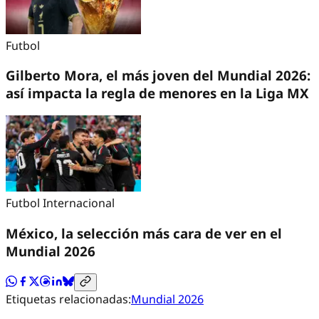
Futbol
Gilberto Mora, el más joven del Mundial 2026:
así impacta la regla de menores en la Liga MX
Futbol Internacional
México, la selección más cara de ver en el
Mundial 2026
Etiquetas relacionadas:
Mundial 2026