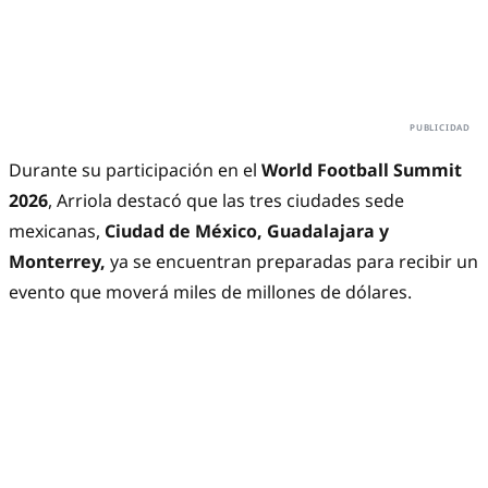
Durante su participación en el
World Football Summit
2026
, Arriola destacó que las tres ciudades sede
mexicanas,
Ciudad de México, Guadalajara y
Monterrey,
ya se encuentran preparadas para recibir un
evento que moverá miles de millones de dólares.