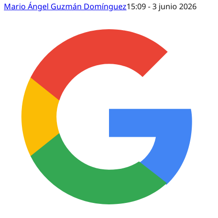
Mario Ángel Guzmán Domínguez
15:09 - 3 junio 2026