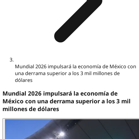
Mundial 2026 impulsará la economía de México con
una derrama superior a los 3 mil millones de
dólares
Mundial 2026 impulsará la economía de
México con una derrama superior a los 3 mil
millones de dólares