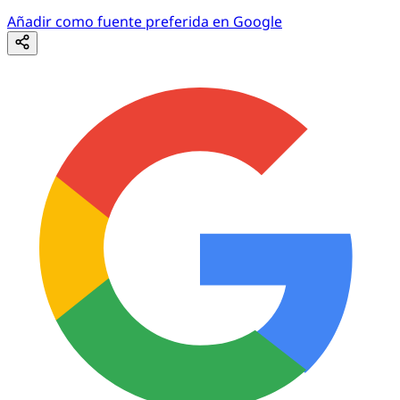
Añadir como fuente preferida en Google