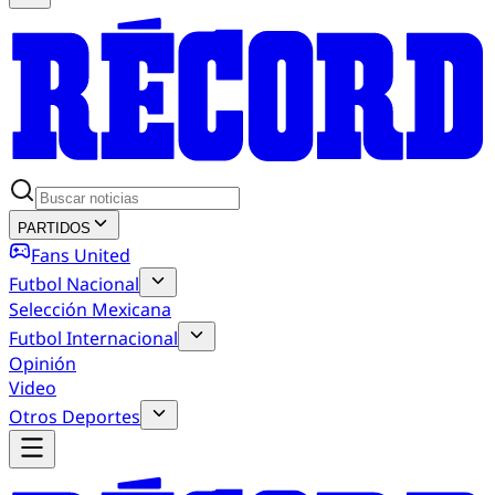
PARTIDOS
Fans United
Futbol Nacional
Selección Mexicana
Futbol Internacional
Opinión
Video
Otros Deportes