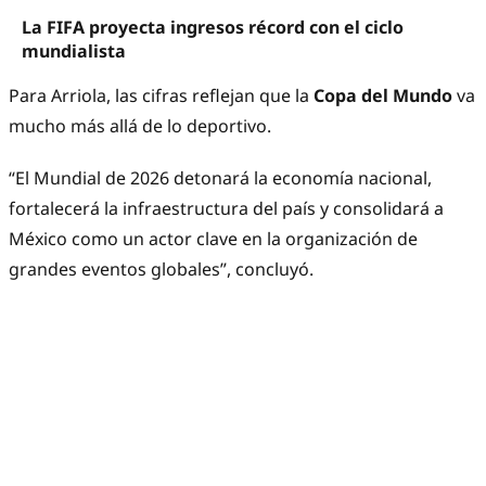
La FIFA proyecta ingresos récord con el ciclo
mundialista
Para Arriola, las cifras reflejan que la
Copa del Mundo
va
mucho más allá de lo deportivo.
“El Mundial de 2026 detonará la economía nacional,
fortalecerá la infraestructura del país y consolidará a
México como un actor clave en la organización de
grandes eventos globales”, concluyó.