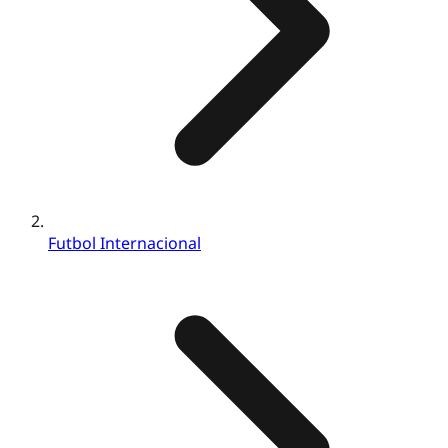
Futbol Internacional