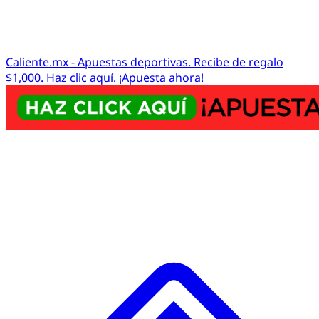
Caliente.mx - Apuestas deportivas. Recibe de regalo
$1,000. Haz clic aquí. ¡Apuesta ahora!