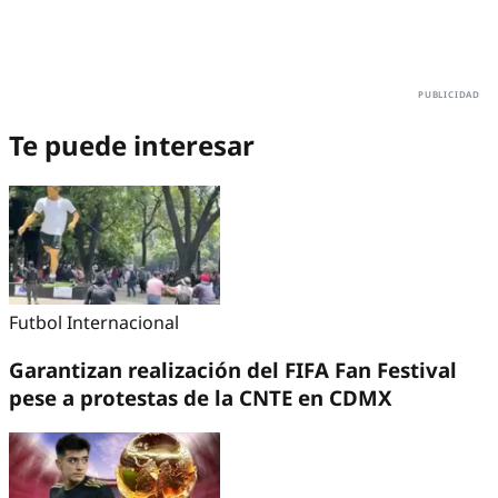
Te puede interesar
Futbol Internacional
Garantizan realización del FIFA Fan Festival
pese a protestas de la CNTE en CDMX