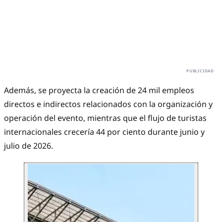
Además, se proyecta la creación de 24 mil empleos
directos e indirectos relacionados con la organización y
operación del evento, mientras que el flujo de turistas
internacionales crecería 44 por ciento durante junio y
julio de 2026.