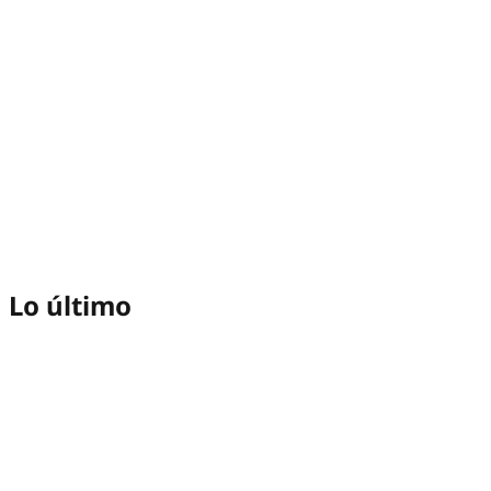
Lo último