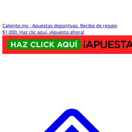
Caliente.mx - Apuestas deportivas. Recibe de regalo
$1,000. Haz clic aquí. ¡Apuesta ahora!