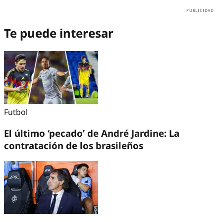
Te puede interesar
Futbol
El último ‘pecado’ de André Jardine: La
contratación de los brasileños