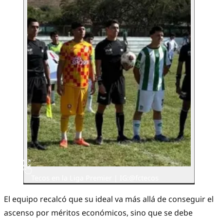
Tecos en la Liga Premier | IG:@fctecos
El equipo recalcó que su ideal va más allá de conseguir el
ascenso por méritos económicos, sino que se debe