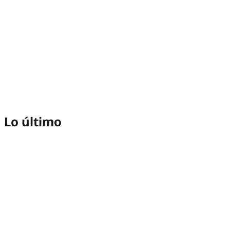
Lo último