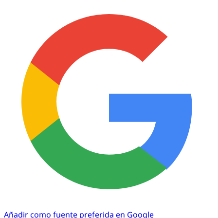
Añadir como fuente preferida en Google