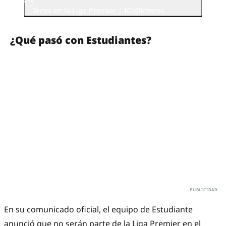
Tecos en la Liga Premier | IG:@fctecos
¿Qué pasó con Estudiantes?
En su comunicado oficial, el equipo de Estudiante
anunció que no serán parte de la Liga Premier en el