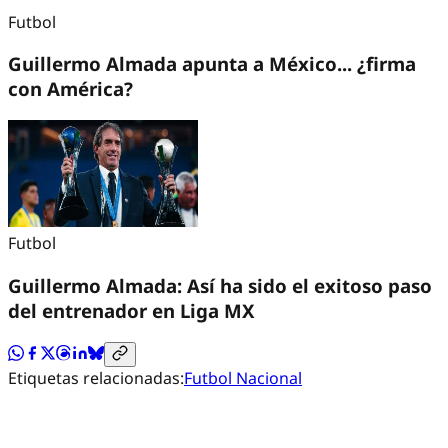
Futbol
Guillermo Almada apunta a México... ¿firma
con América?
Futbol
Guillermo Almada: Así ha sido el exitoso paso
del entrenador en Liga MX
Etiquetas relacionadas:
Futbol Nacional