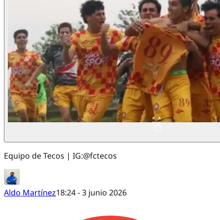
Equipo de Tecos | IG:@fctecos
Aldo Martínez
18:24 - 3 junio 2026