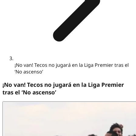
¡No van! Tecos no jugará en la Liga Premier tras el
‘No ascenso’
¡No van! Tecos no jugará en la Liga Premier
tras el ‘No ascenso’