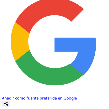
Añadir como fuente preferida en Google