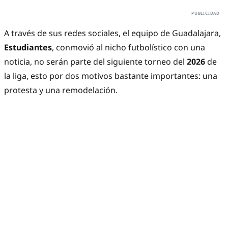
A través de sus redes sociales, el equipo de Guadalajara,
Estudiantes
, conmovió al nicho futbolístico con una
noticia, no serán parte del siguiente torneo del
2026
de
la liga, esto por dos motivos bastante importantes: una
protesta y una remodelación.