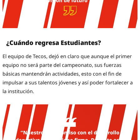
visión de futuro”.
¿Cuándo regresa Estudiantes?
El equipo de Tecos, dejó en claro que aunque el primer
equipo no será parte del campeonato, sus fuerzas
básicas mantendrán actividades, esto con el fin de
impulsar a sus talentos jóvenes y así poder fortalecer a
la institución.
“Nuestro compromiso con el desarrollo