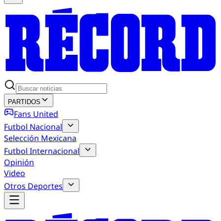
PARTIDOS
Fans United
Futbol Nacional
Selección Mexicana
Futbol Internacional
Opinión
Video
Otros Deportes