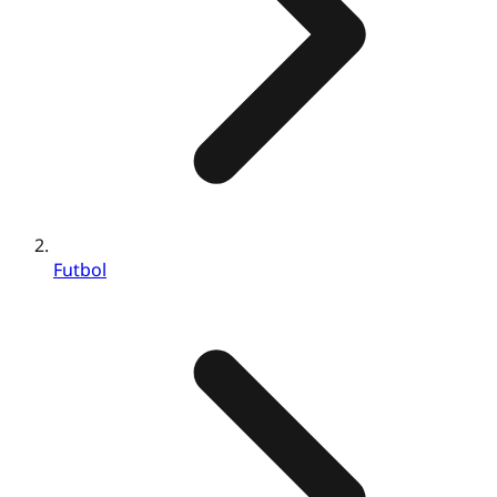
Futbol