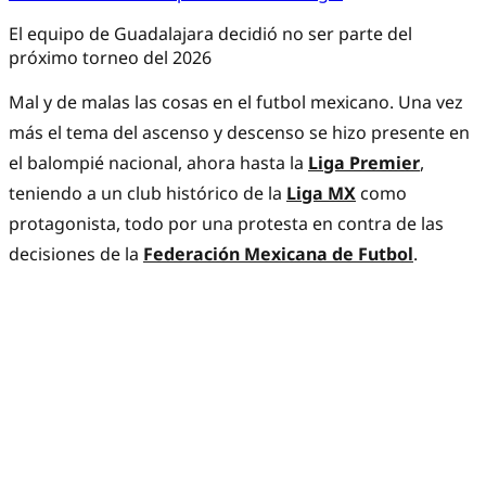
El equipo de Guadalajara decidió no ser parte del
próximo torneo del 2026
Mal y de malas las cosas en el futbol mexicano. Una vez
más el tema del ascenso y descenso se hizo presente en
el balompié nacional, ahora hasta la
Liga Premier
,
teniendo a un club histórico de la
Liga MX
como
protagonista, todo por una protesta en contra de las
decisiones de la
Federación Mexicana de Futbol
.