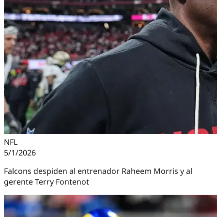
NFL
5/1/2026
Falcons despiden al entrenador Raheem Morris y al
gerente Terry Fontenot