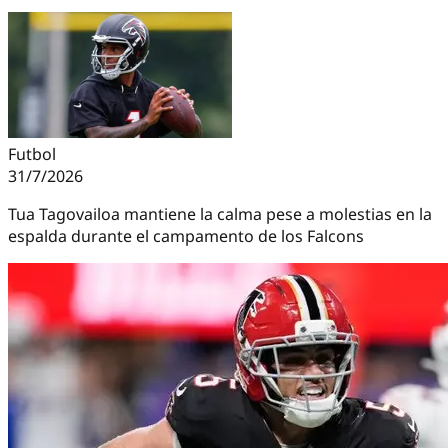
Futbol
31/7/2026
Tua Tagovailoa mantiene la calma pese a molestias en la
espalda durante el campamento de los Falcons