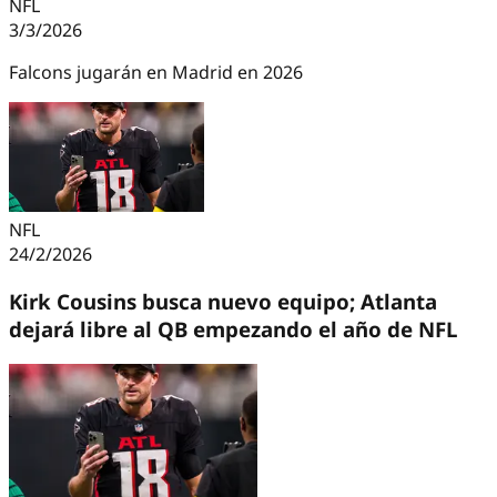
NFL
3/3/2026
Falcons jugarán en Madrid en 2026
NFL
24/2/2026
Kirk Cousins busca nuevo equipo; Atlanta
dejará libre al QB empezando el año de NFL