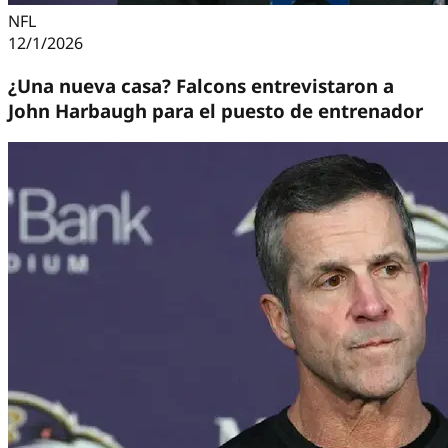
NFL
12/1/2026
¿Una nueva casa? Falcons entrevistaron a
John Harbaugh para el puesto de entrenador