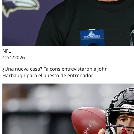
NFL
12/1/2026
¿Una nueva casa? Falcons entrevistaron a John
Harbaugh para el puesto de entrenador