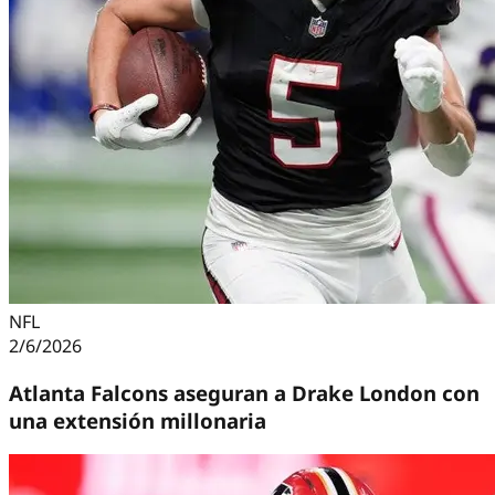
NFL
2/6/2026
Atlanta Falcons aseguran a Drake London con
una extensión millonaria