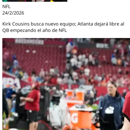
NFL
24/2/2026
Kirk Cousins busca nuevo equipo; Atlanta dejará libre al
QB empezando el año de NFL