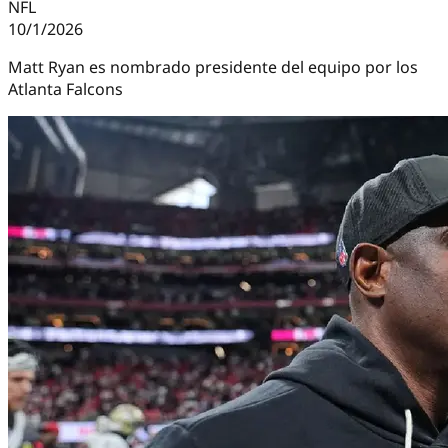
NFL
10/1/2026
Matt Ryan es nombrado presidente del equipo por los
Atlanta Falcons