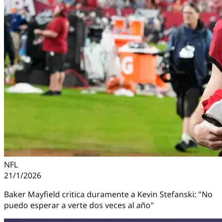
NFL
21/1/2026
Baker Mayfield critica duramente a Kevin Stefanski: "No
puedo esperar a verte dos veces al año"