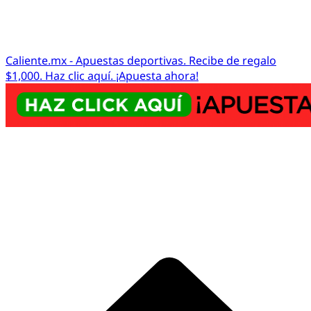
Caliente.mx - Apuestas deportivas. Recibe de regalo
$1,000. Haz clic aquí. ¡Apuesta ahora!