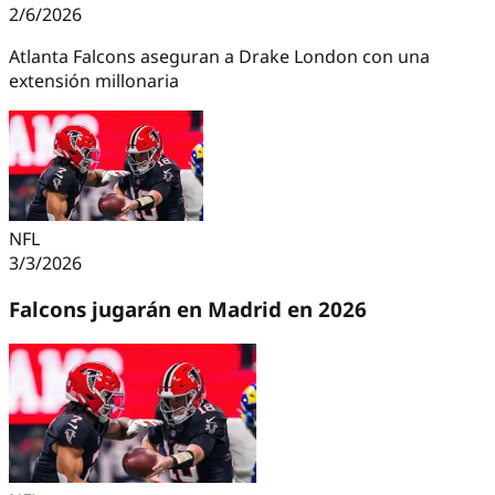
2/6/2026
Atlanta Falcons aseguran a Drake London con una
extensión millonaria
NFL
3/3/2026
Falcons jugarán en Madrid en 2026