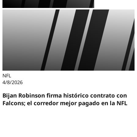
NFL
4/8/2026
Bijan Robinson firma histórico contrato con
Falcons; el corredor mejor pagado en la NFL