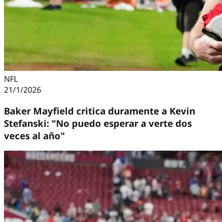
NFL
21/1/2026
Baker Mayfield critica duramente a Kevin
Stefanski: "No puedo esperar a verte dos
veces al año"