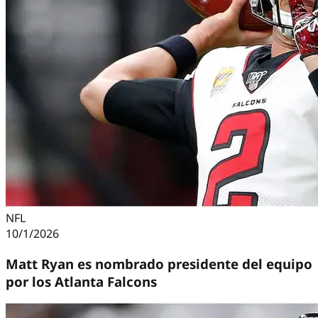
NFL
10/1/2026
Matt Ryan es nombrado presidente del equipo
por los Atlanta Falcons