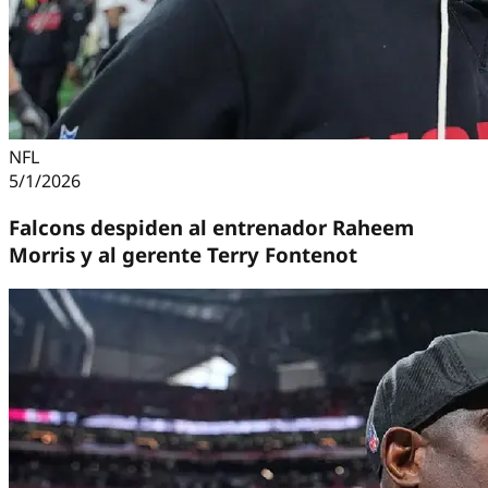
NFL
5/1/2026
Falcons despiden al entrenador Raheem
Morris y al gerente Terry Fontenot