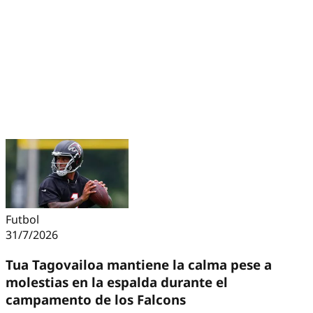
Futbol
31/7/2026
Tua Tagovailoa mantiene la calma pese a
molestias en la espalda durante el
campamento de los Falcons