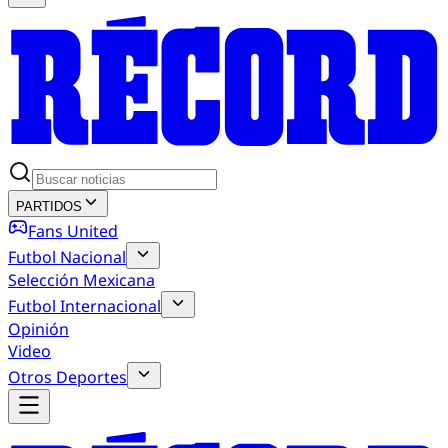
PARTIDOS
Fans United
Futbol Nacional
Selección Mexicana
Futbol Internacional
Opinión
Video
Otros Deportes