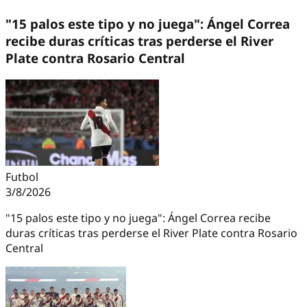
"15 palos este tipo y no juega": Ángel Correa
recibe duras críticas tras perderse el River
Plate contra Rosario Central
Futbol
3/8/2026
"15 palos este tipo y no juega": Ángel Correa recibe
duras críticas tras perderse el River Plate contra Rosario
Central