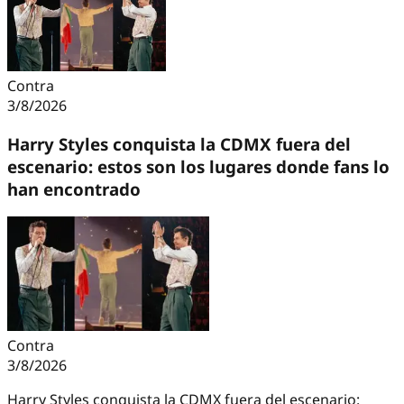
Contra
3/8/2026
Harry Styles conquista la CDMX fuera del
escenario: estos son los lugares donde fans lo
han encontrado
Contra
3/8/2026
Harry Styles conquista la CDMX fuera del escenario: