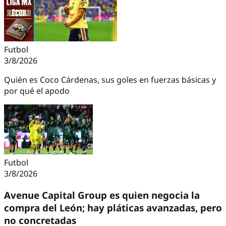
Futbol
3/8/2026
Quién es Coco Cárdenas, sus goles en fuerzas básicas y
por qué el apodo
Futbol
3/8/2026
Avenue Capital Group es quien negocia la
compra del León; hay pláticas avanzadas, pero
no concretadas