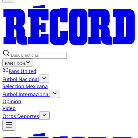
PARTIDOS
Fans United
Futbol Nacional
Selección Mexicana
Futbol Internacional
Opinión
Video
Otros Deportes