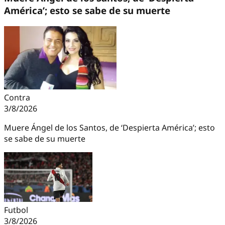
América’; esto se sabe de su muerte
Contra
3/8/2026
Muere Ángel de los Santos, de ‘Despierta América’; esto
se sabe de su muerte
Futbol
3/8/2026