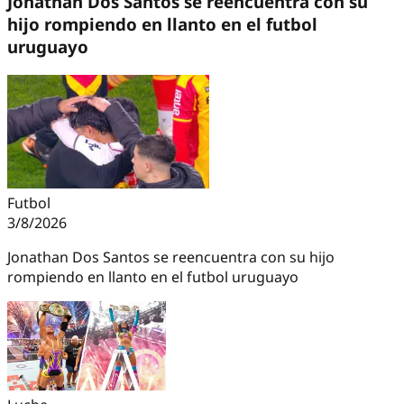
Jonathan Dos Santos se reencuentra con su
hijo rompiendo en llanto en el futbol
uruguayo
Futbol
3/8/2026
Jonathan Dos Santos se reencuentra con su hijo
rompiendo en llanto en el futbol uruguayo