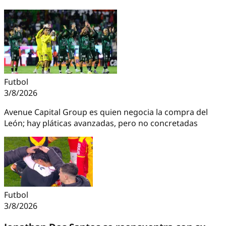
Futbol
3/8/2026
Avenue Capital Group es quien negocia la compra del
León; hay pláticas avanzadas, pero no concretadas
Futbol
3/8/2026