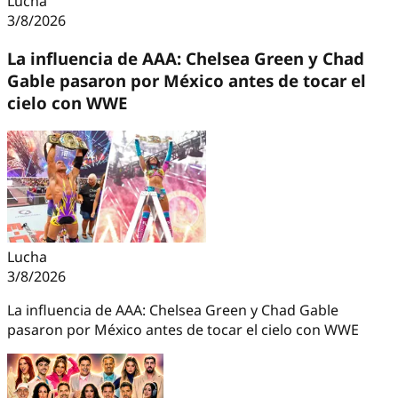
Lucha
3/8/2026
La influencia de AAA: Chelsea Green y Chad
Gable pasaron por México antes de tocar el
cielo con WWE
Lucha
3/8/2026
La influencia de AAA: Chelsea Green y Chad Gable
pasaron por México antes de tocar el cielo con WWE