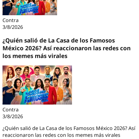
Contra
3/8/2026
¿Quién salió de La Casa de los Famosos
México 2026? Así reaccionaron las redes con
los memes más virales
Contra
3/8/2026
¿Quién salió de La Casa de los Famosos México 2026? Así
reaccionaron las redes con los memes más virales