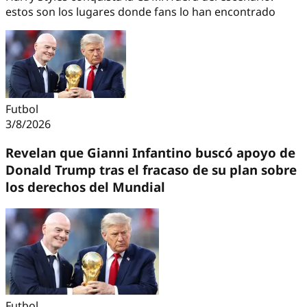
estos son los lugares donde fans lo han encontrado
Futbol
3/8/2026
Revelan que Gianni Infantino buscó apoyo de
Donald Trump tras el fracaso de su plan sobre
los derechos del Mundial
Futbol