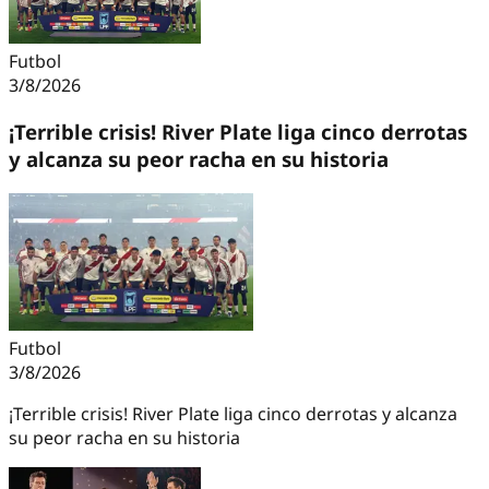
Futbol
3/8/2026
¡Terrible crisis! River Plate liga cinco derrotas
y alcanza su peor racha en su historia
Futbol
3/8/2026
¡Terrible crisis! River Plate liga cinco derrotas y alcanza
su peor racha en su historia