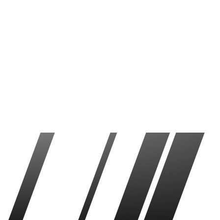
Últimas Noticias