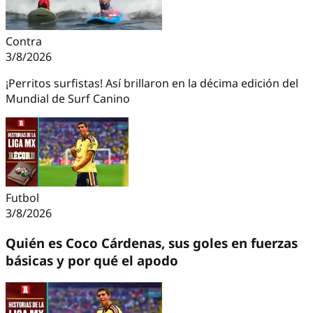
Contra
3/8/2026
¡Perritos surfistas! Así brillaron en la décima edición del
Mundial de Surf Canino
Futbol
3/8/2026
Quién es Coco Cárdenas, sus goles en fuerzas
básicas y por qué el apodo