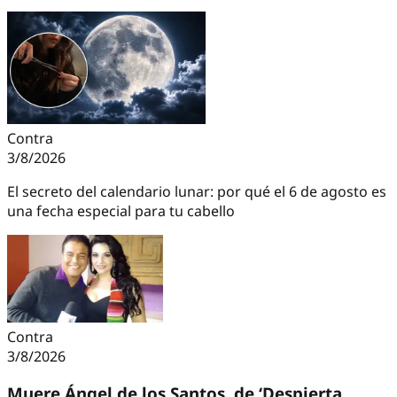
Contra
3/8/2026
El secreto del calendario lunar: por qué el 6 de agosto es
una fecha especial para tu cabello
Contra
3/8/2026
Muere Ángel de los Santos, de ‘Despierta