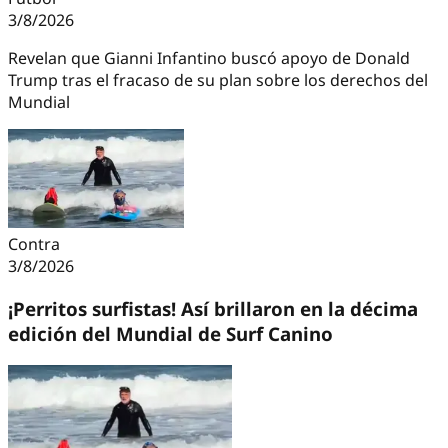
3/8/2026
Revelan que Gianni Infantino buscó apoyo de Donald
Trump tras el fracaso de su plan sobre los derechos del
Mundial
Contra
3/8/2026
¡Perritos surfistas! Así brillaron en la décima
edición del Mundial de Surf Canino