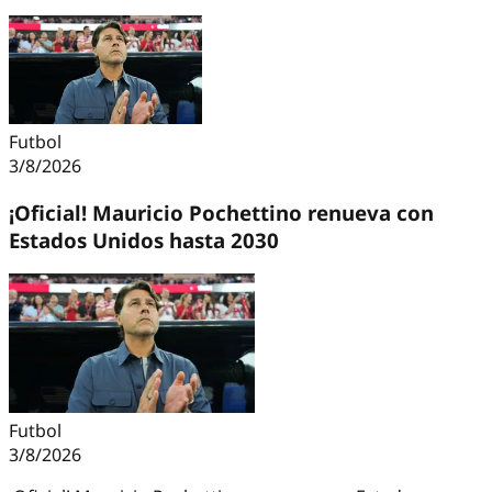
Futbol
3/8/2026
¡Oficial! Mauricio Pochettino renueva con
Estados Unidos hasta 2030
Futbol
3/8/2026