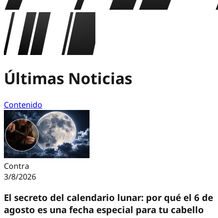
Últimas Noticias
Contenido
Contra
3/8/2026
El secreto del calendario lunar: por qué el 6 de
agosto es una fecha especial para tu cabello