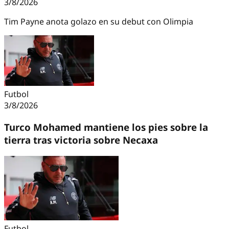
3/8/2026
Tim Payne anota golazo en su debut con Olimpia
Futbol
3/8/2026
Turco Mohamed mantiene los pies sobre la
tierra tras victoria sobre Necaxa
Futbol