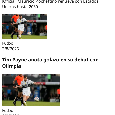
¡Oficial! Mauricio Pochettino renueva con Estados
Unidos hasta 2030
Futbol
3/8/2026
Tim Payne anota golazo en su debut con
Olimpia
Futbol