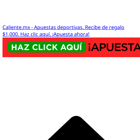
Caliente.mx - Apuestas deportivas. Recibe de regalo
$1,000. Haz clic aquí. ¡Apuesta ahora!