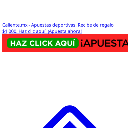
Caliente.mx - Apuestas deportivas. Recibe de regalo
$1,000. Haz clic aquí. ¡Apuesta ahora!