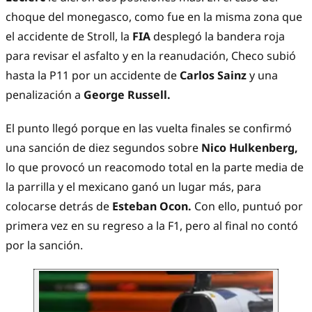
choque del monegasco, como fue en la misma zona que
el accidente de Stroll, la
FIA
desplegó la bandera roja
para revisar el asfalto y en la reanudación, Checo subió
hasta la P11 por un accidente de
Carlos Sainz
y una
penalización a
George Russell.
El punto llegó porque en las vuelta finales se confirmó
una sanción de diez segundos sobre
Nico Hulkenberg,
lo que provocó un reacomodo total en la parte media de
la parrilla y el mexicano ganó un lugar más, para
colocarse detrás de
Esteban Ocon.
Con ello, puntuó por
primera vez en su regreso a la F1, pero al final no contó
por la sanción.