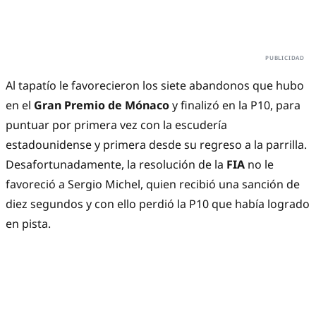
Al tapatío le favorecieron los siete abandonos que hubo
en el
Gran Premio de Mónaco
y finalizó en la P10, para
puntuar por primera vez con la escudería
estadounidense y primera desde su regreso a la parrilla.
Desafortunadamente, la resolución de la
FIA
no le
favoreció a Sergio Michel, quien recibió una sanción de
diez segundos y con ello perdió la P10 que había logrado
en pista.