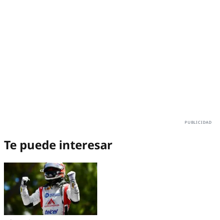
Te puede interesar