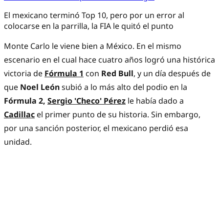
El mexicano terminó Top 10, pero por un error al
colocarse en la parrilla, la FIA le quitó el punto
Monte Carlo le viene bien a México. En el mismo
escenario en el cual hace cuatro años logró una histórica
victoria de
Fórmula 1
con
Red Bull
, y un día después de
que
Noel León
subió a lo más alto del podio en la
Fórmula 2,
Sergio 'Checo' Pérez
le había dado a
Cadillac
el primer punto de su historia. Sin embargo,
por una sanción posterior, el mexicano perdió esa
unidad.