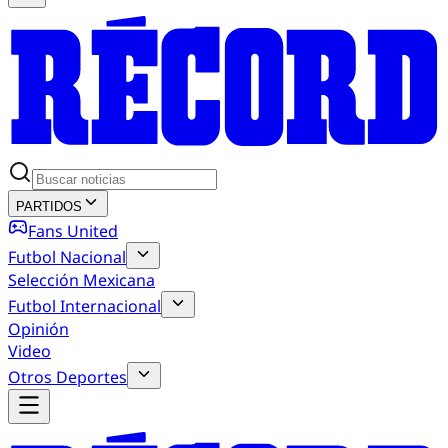
PARTIDOS
Fans United
Futbol Nacional
Selección Mexicana
Futbol Internacional
Opinión
Video
Otros Deportes