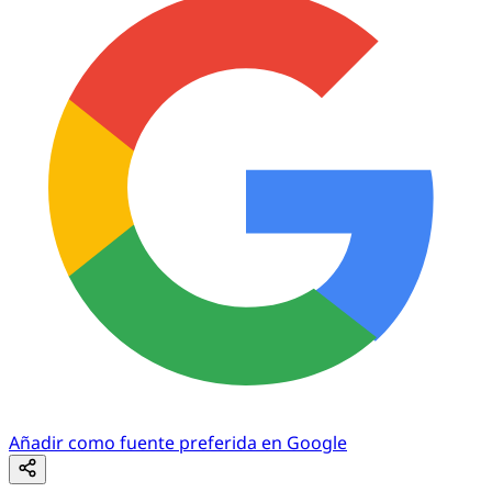
Añadir como fuente preferida en Google