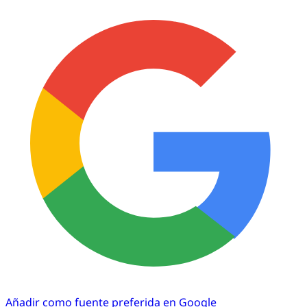
Añadir como fuente preferida en Google