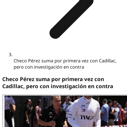
Checo Pérez suma por primera vez con Cadillac,
pero con investigación en contra
Checo Pérez suma por primera vez con
Cadillac, pero con investigación en contra