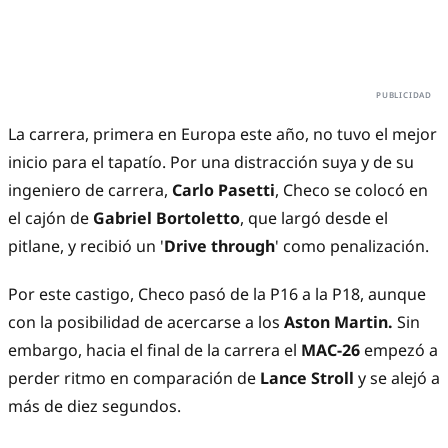
La carrera, primera en Europa este año, no tuvo el mejor
inicio para el tapatío. Por una distracción suya y de su
ingeniero de carrera,
Carlo Pasetti
, Checo se colocó en
el cajón de
Gabriel Bortoletto
, que largó desde el
pitlane, y recibió un '
Drive through
' como penalización.
Por este castigo, Checo pasó de la P16 a la P18, aunque
con la posibilidad de acercarse a los
Aston Martin.
Sin
embargo, hacia el final de la carrera el
MAC-26
empezó a
perder ritmo en comparación de
Lance Stroll
y se alejó a
más de diez segundos.