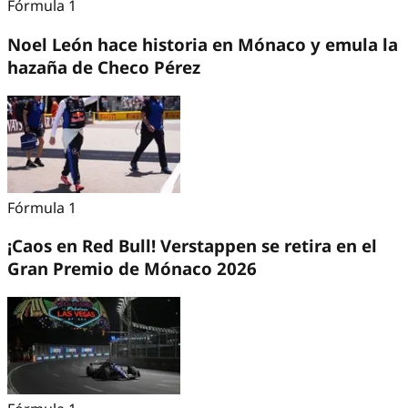
Fórmula 1
Noel León hace historia en Mónaco y emula la
hazaña de Checo Pérez
Fórmula 1
¡Caos en Red Bull! Verstappen se retira en el
Gran Premio de Mónaco 2026