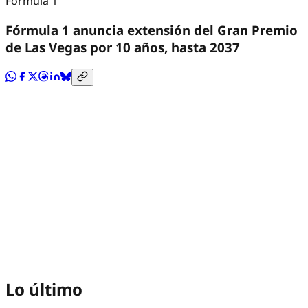
Fórmula 1
Fórmula 1 anuncia extensión del Gran Premio
de Las Vegas por 10 años, hasta 2037
Lo último