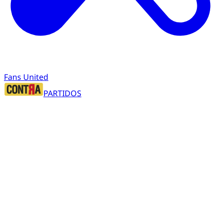
Fans United
PARTIDOS