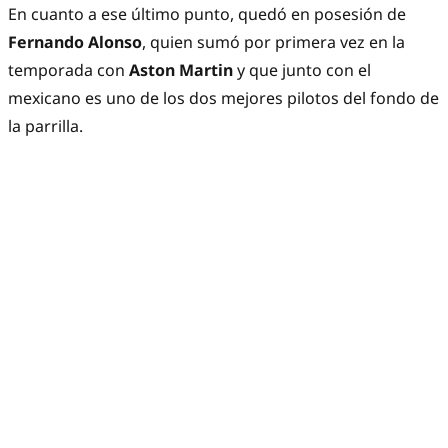
En cuanto a ese último punto, quedó en posesión de
Fernando
Alonso
, quien sumó por primera vez en la
temporada con
Aston Martin
y que junto con el
mexicano es uno de los dos mejores pilotos del fondo de
la parrilla.