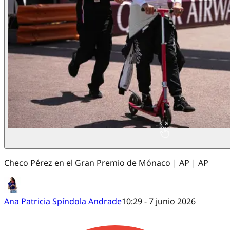
Checo Pérez en el Gran Premio de Mónaco | AP | AP
Ana Patricia Spíndola Andrade
10:29 - 7 junio 2026