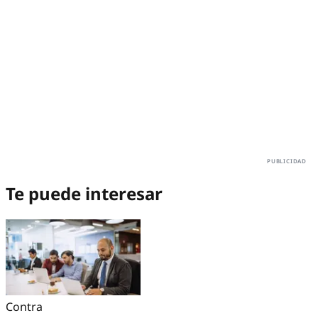
Te puede interesar
Contra