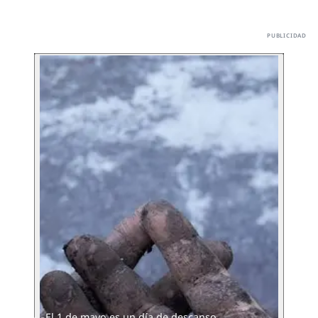
El 1 de mayo es un día de descanso