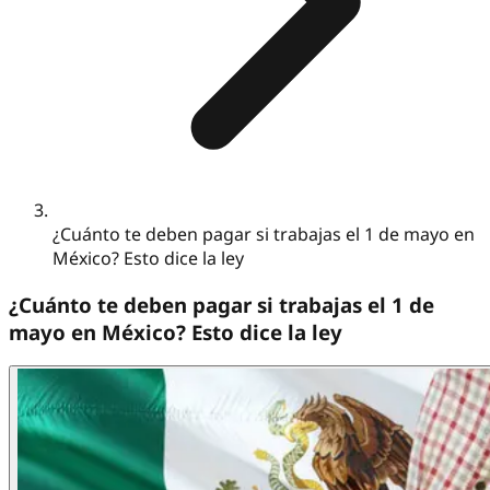
¿Cuánto te deben pagar si trabajas el 1 de mayo en
México? Esto dice la ley
¿Cuánto te deben pagar si trabajas el 1 de
mayo en México? Esto dice la ley