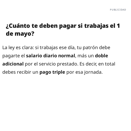
¿Cuánto te deben pagar si trabajas el 1
de mayo?
La ley es clara: si trabajas ese día, tu patrón debe
pagarte el
salario diario normal
, más un
doble
adicional
por el servicio prestado. Es decir, en total
debes recibir un
pago triple
por esa jornada.