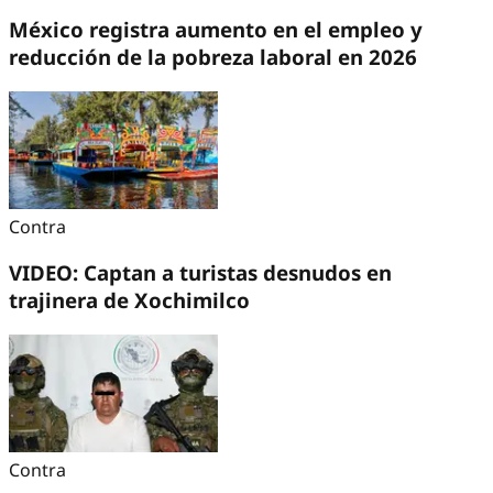
México registra aumento en el empleo y
reducción de la pobreza laboral en 2026
Contra
VIDEO: Captan a turistas desnudos en
trajinera de Xochimilco
Contra