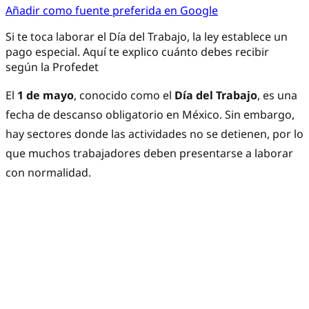
Añadir como fuente preferida en Google
Si te toca laborar el Día del Trabajo, la ley establece un
pago especial. Aquí te explico cuánto debes recibir
según la Profedet
El
1 de mayo
, conocido como el
Día del Trabajo
, es una
fecha de descanso obligatorio en México. Sin embargo,
hay sectores donde las actividades no se detienen, por lo
que muchos trabajadores deben presentarse a laborar
con normalidad.