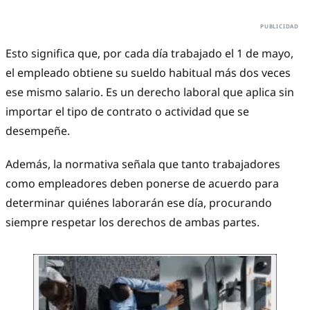
Esto significa que, por cada día trabajado el 1 de mayo,
el empleado obtiene su sueldo habitual más dos veces
ese mismo salario. Es un derecho laboral que aplica sin
importar el tipo de contrato o actividad que se
desempeñe.
Además, la normativa señala que tanto trabajadores
como empleadores deben ponerse de acuerdo para
determinar quiénes laborarán ese día, procurando
siempre respetar los derechos de ambas partes.