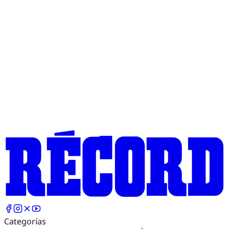
Categorías