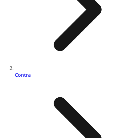
Contra