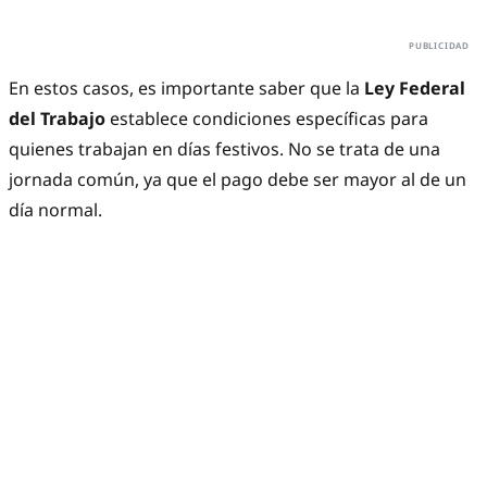
En estos casos, es importante saber que la
Ley Federal
del Trabajo
establece condiciones específicas para
quienes trabajan en días festivos. No se trata de una
jornada común, ya que el pago debe ser mayor al de un
día normal.