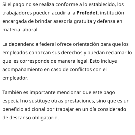
Si el pago no se realiza conforme a lo establecido, los
trabajadores pueden acudir a la
Profedet
, institución
encargada de brindar asesoría gratuita y defensa en
materia laboral.
La dependencia federal ofrece orientación para que los
empleados conozcan sus derechos y puedan reclamar lo
que les corresponde de manera legal. Esto incluye
acompañamiento en caso de conflictos con el
empleador.
También es importante mencionar que este pago
especial no sustituye otras prestaciones, sino que es un
beneficio adicional por trabajar en un día considerado
de descanso obligatorio.