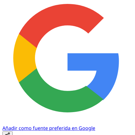
Añadir como fuente preferida en Google