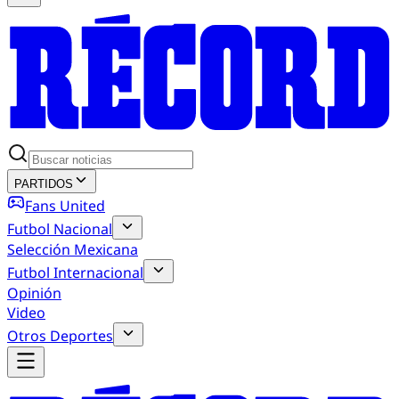
PARTIDOS
Fans United
Futbol Nacional
Selección Mexicana
Futbol Internacional
Opinión
Video
Otros Deportes