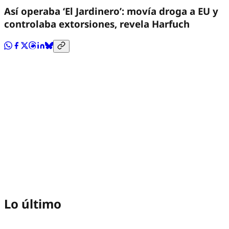
Así operaba ‘El Jardinero’: movía droga a EU y
controlaba extorsiones, revela Harfuch
Lo último