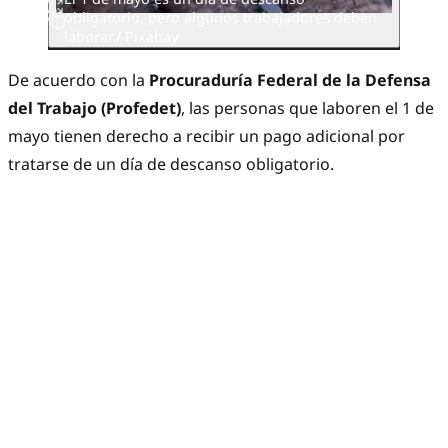
obligatorio, pero algunos trabajadores deben
laborar./ Pixabay
De acuerdo con la
Procuraduría Federal de la Defensa
del Trabajo (Profedet)
, las personas que laboren el 1 de
mayo tienen derecho a recibir un pago adicional por
tratarse de un día de descanso obligatorio.