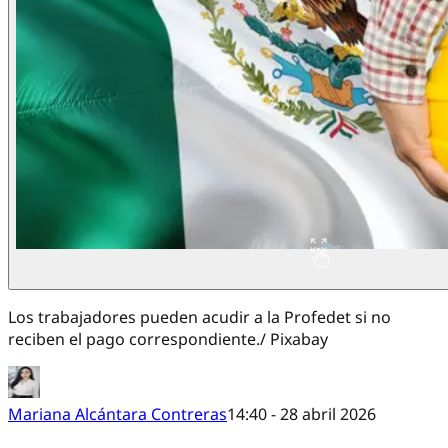
Los trabajadores pueden acudir a la Profedet si no
reciben el pago correspondiente./ Pixabay
Mariana Alcántara Contreras
14:40 - 28 abril 2026