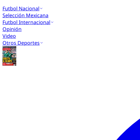
Futbol Nacional
Selección Mexicana
Futbol Internacional
Opinión
Video
Otros Deportes