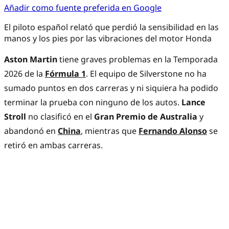
Añadir como fuente preferida en Google
El piloto español relató que perdió la sensibilidad en las
manos y los pies por las vibraciones del motor Honda
Aston Martin
tiene graves problemas en la Temporada
2026 de la
Fórmula 1
. El equipo de Silverstone no ha
sumado puntos en dos carreras y ni siquiera ha podido
terminar la prueba con ninguno de los autos.
Lance
Stroll
no clasificó en el
Gran Premio de Australia
y
abandonó en
China
, mientras que
Fernando Alonso
se
retiró en ambas carreras.