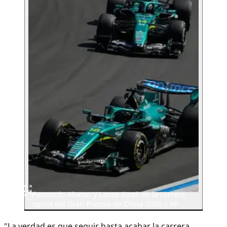
Fernando Alonso y Lance Stroll en la carrera
sprint del Gran Premio de China 2026 | AP
"La verdad es que seguir hasta acabar la carrera