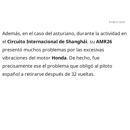
Además, en el caso del asturiano, durante la actividad en
el
Circuito Internacional de Shanghái
, su
AMR26
presentó muchos problemas por las excesivas
vibraciones del motor
Honda
. De hecho, fue
precisamente ese el problema que obligó al piloto
español a retirarse después de 32 vueltas.