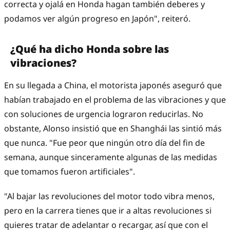
correcta y ojalá en Honda hagan también deberes y
podamos ver algún progreso en Japón", reiteró.
¿Qué ha dicho Honda sobre las
vibraciones?
En su llegada a China, el motorista japonés aseguró que
habían trabajado en el problema de las vibraciones y que
con soluciones de urgencia lograron reducirlas. No
obstante, Alonso insistió que en Shanghái las sintió más
que nunca. "Fue peor que ningún otro día del fin de
semana, aunque sinceramente algunas de las medidas
que tomamos fueron artificiales".
"Al bajar las revoluciones del motor todo vibra menos,
pero en la carrera tienes que ir a altas revoluciones si
quieres tratar de adelantar o recargar, así que con el