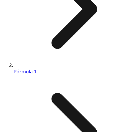
Fórmula 1