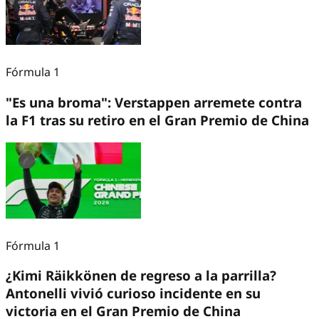
Fórmula 1
"Es una broma": Verstappen arremete contra
la F1 tras su retiro en el Gran Premio de China
Fórmula 1
¿Kimi Räikkönen de regreso a la parrilla?
Antonelli vivió curioso incidente en su
victoria en el Gran Premio de China