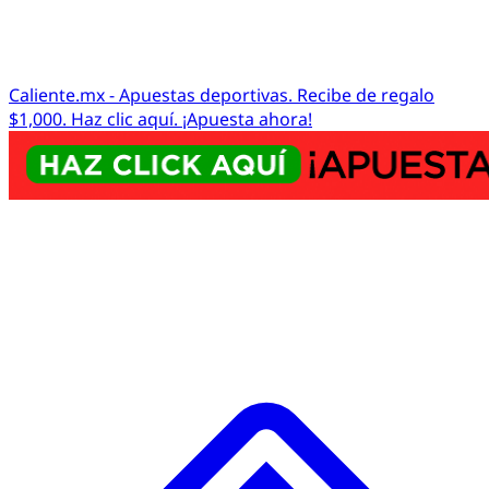
Caliente.mx - Apuestas deportivas. Recibe de regalo
$1,000. Haz clic aquí. ¡Apuesta ahora!