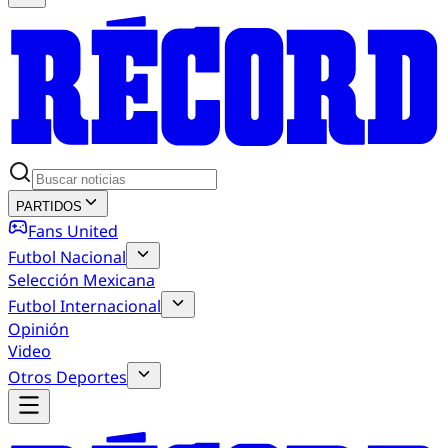
PARTIDOS
Fans United
Futbol Nacional
Selección Mexicana
Futbol Internacional
Opinión
Video
Otros Deportes