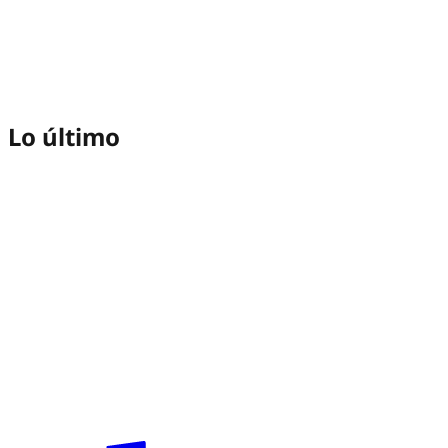
Lo último