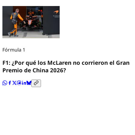
Fórmula 1
F1: ¿Por qué los McLaren no corrieron el Gran
Premio de China 2026?