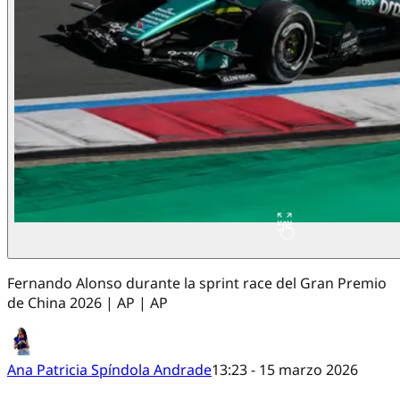
Fernando Alonso durante la sprint race del Gran Premio
de China 2026 | AP | AP
Ana Patricia Spíndola Andrade
13:23 - 15 marzo 2026