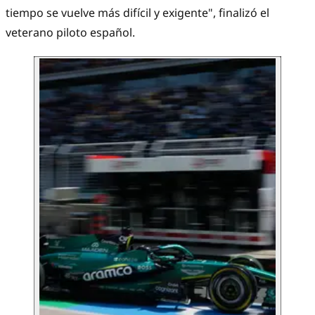
tiempo se vuelve más difícil y exigente", finalizó el
veterano piloto español.