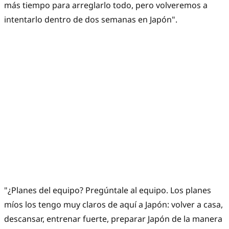
más tiempo para arreglarlo todo, pero volveremos a
intentarlo dentro de dos semanas en Japón".
"¿Planes del equipo? Pregúntale al equipo. Los planes
míos los tengo muy claros de aquí a Japón: volver a casa,
descansar, entrenar fuerte, preparar Japón de la manera