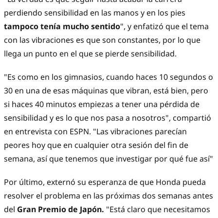
perdiendo sensibilidad en las manos y en los pies
tampoco tenía mucho sentido
", y enfatizó que el tema
con las vibraciones es que son constantes, por lo que
llega un punto en el que se pierde sensibilidad.
"Es como en los gimnasios, cuando haces 10 segundos o
30 en una de esas máquinas que vibran, está bien, pero
si haces 40 minutos empiezas a tener una pérdida de
sensibilidad y es lo que nos pasa a nosotros", compartió
en entrevista con ESPN. "Las vibraciones parecían
peores hoy que en cualquier otra sesión del fin de
semana, así que tenemos que investigar por qué fue así"
Por último, externó su esperanza de que Honda pueda
resolver el problema en las próximas dos semanas antes
del
Gran Premio de Japón.
"Está claro que necesitamos