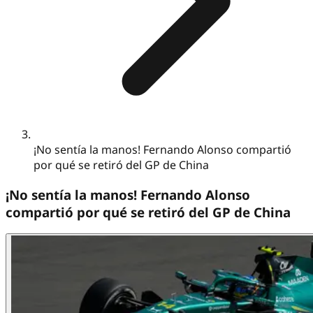
¡No sentía la manos! Fernando Alonso compartió
por qué se retiró del GP de China
¡No sentía la manos! Fernando Alonso
compartió por qué se retiró del GP de China