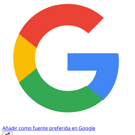
Añadir como fuente preferida en Google