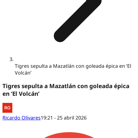
Tigres sepulta a Mazatlán con goleada épica en ‘El
Volcán’
Tigres sepulta a Mazatlán con goleada épica
en ‘El Volcán’
Ricardo Olivares
19:21 - 25 abril 2026