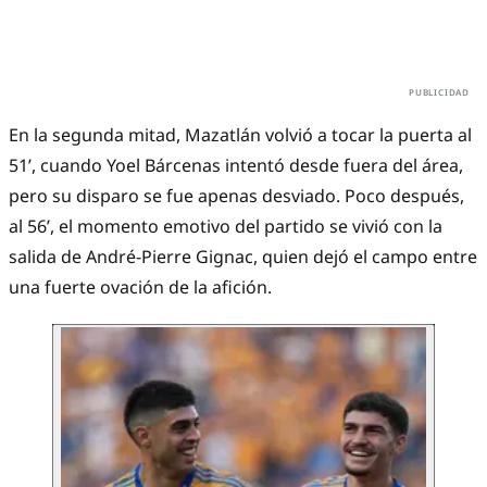
En la segunda mitad, Mazatlán volvió a tocar la puerta al
51’, cuando Yoel Bárcenas intentó desde fuera del área,
pero su disparo se fue apenas desviado. Poco después,
al 56’, el momento emotivo del partido se vivió con la
salida de André-Pierre Gignac, quien dejó el campo entre
una fuerte ovación de la afición.