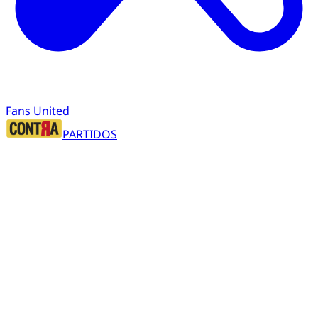
Fans United
PARTIDOS