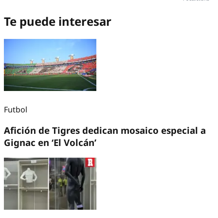
Te puede interesar
Futbol
Afición de Tigres dedican mosaico especial a
Gignac en ‘El Volcán’