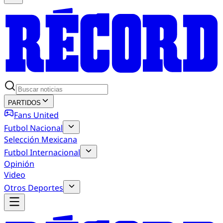
PARTIDOS
Fans United
Futbol Nacional
Selección Mexicana
Futbol Internacional
Opinión
Video
Otros Deportes