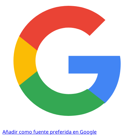
Añadir como fuente preferida en Google