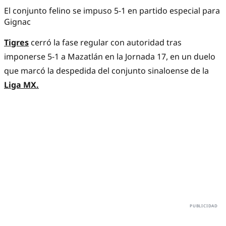
El conjunto felino se impuso 5-1 en partido especial para
Gignac
Tigres
cerró la fase regular con autoridad tras
imponerse 5-1 a Mazatlán en la Jornada 17, en un duelo
que marcó la despedida del conjunto sinaloense de la
Liga MX.