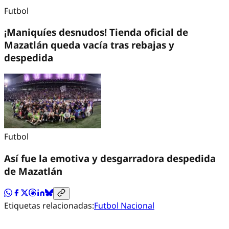
Futbol
¡Maniquíes desnudos! Tienda oficial de
Mazatlán queda vacía tras rebajas y
despedida
Futbol
Así fue la emotiva y desgarradora despedida
de Mazatlán
Etiquetas relacionadas:
Futbol Nacional