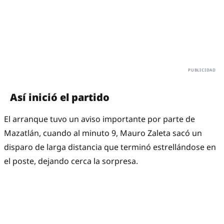
Así inició el partido
El arranque tuvo un aviso importante por parte de
Mazatlán, cuando al minuto 9, Mauro Zaleta sacó un
disparo de larga distancia que terminó estrellándose en
el poste, dejando cerca la sorpresa.