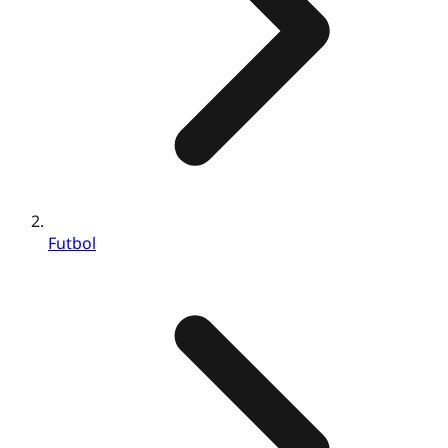
Futbol