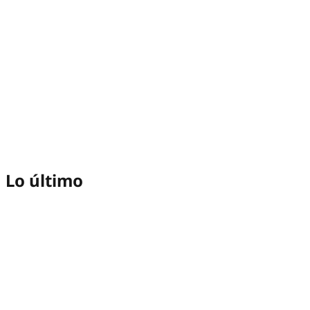
Lo último