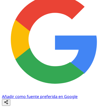
Añadir como fuente preferida en Google