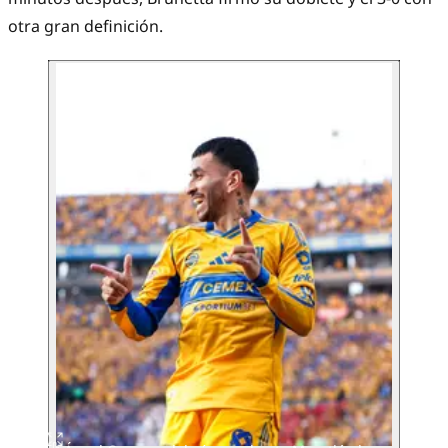
otra gran definición.