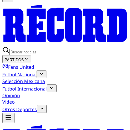
PARTIDOS
Fans United
Futbol Nacional
Selección Mexicana
Futbol Internacional
Opinión
Video
Otros Deportes