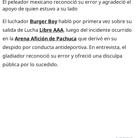
El peleador mexicano reconoció su error y agradeció el
apoyo de quien estuvo a su lado
El luchador
Burger Boy
habló por primera vez sobre su
salida de Lucha
Libre AAA
, luego del incidente ocurrido
en la
Arena Afición de Pachuca
que derivó en su
despido por conducta antideportiva. En entrevista, el
gladiador reconoció su error y ofreció una disculpa
pública por lo sucedido.