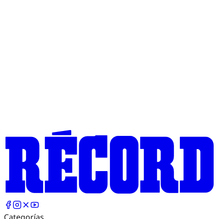
Categorías