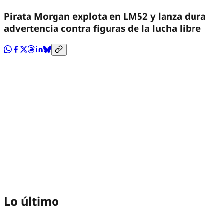
Pirata Morgan explota en LM52 y lanza dura
advertencia contra figuras de la lucha libre
Lo último