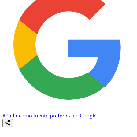
Añadir como fuente preferida en Google