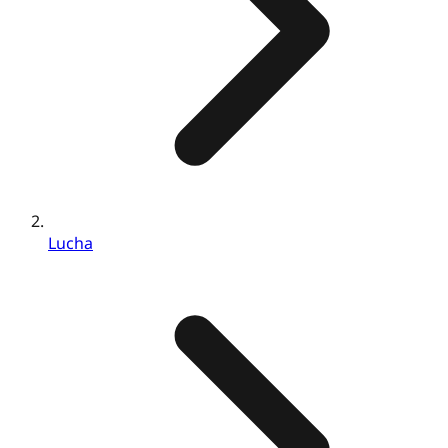
Lucha