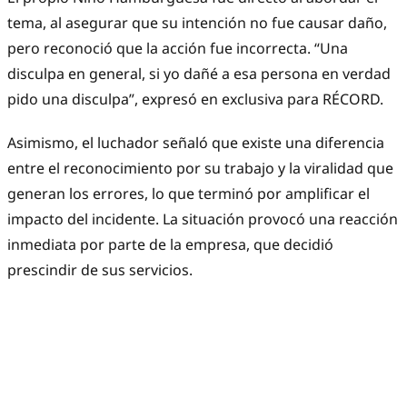
tema, al asegurar que su intención no fue causar daño,
pero reconoció que la acción fue incorrecta. “Una
disculpa en general, si yo dañé a esa persona en verdad
pido una disculpa”, expresó en exclusiva para RÉCORD.
Asimismo, el luchador señaló que existe una diferencia
entre el reconocimiento por su trabajo y la viralidad que
generan los errores, lo que terminó por amplificar el
impacto del incidente. La situación provocó una reacción
inmediata por parte de la empresa, que decidió
prescindir de sus servicios.