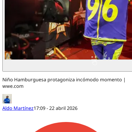
Niño Hamburguesa protagoniza incómodo momento |
wwe.com
Aldo Martínez
17:09 - 22 abril 2026