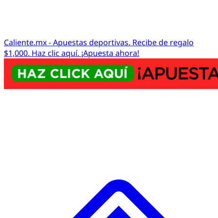
Caliente.mx - Apuestas deportivas. Recibe de regalo
$1,000. Haz clic aquí. ¡Apuesta ahora!