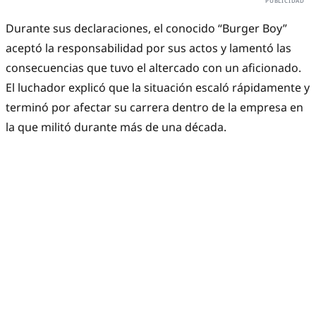
Durante sus declaraciones, el conocido “Burger Boy”
aceptó la responsabilidad por sus actos y lamentó las
consecuencias que tuvo el altercado con un aficionado.
El luchador explicó que la situación escaló rápidamente y
terminó por afectar su carrera dentro de la empresa en
la que militó durante más de una década.