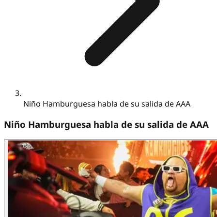
Niño Hamburguesa habla de su salida de AAA
Niño Hamburguesa habla de su salida de AAA