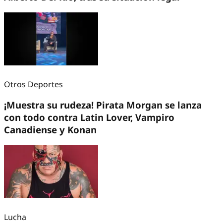
Otros Deportes
¡Muestra su rudeza! Pirata Morgan se lanza
con todo contra Latin Lover, Vampiro
Canadiense y Konan
Lucha