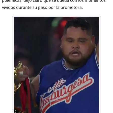
polémicas, dejó claro que se queda con los momentos
vividos durante su paso por la promotora.