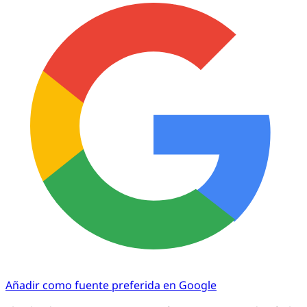
Añadir como fuente preferida en Google