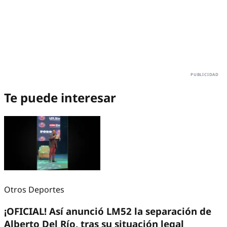
Te puede interesar
Otros Deportes
¡OFICIAL! Así anunció LM52 la separación de
Alberto Del Río, tras su situación legal