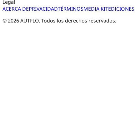
Legal
ACERCA DE
PRIVACIDAD
TÉRMINOS
MEDIA KIT
EDICIONES
©
2026
AUTFLO. Todos los derechos reservados.