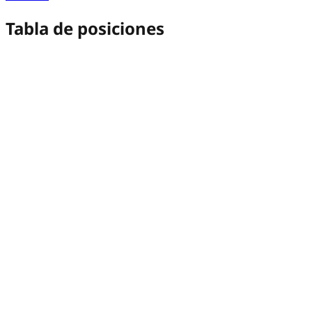
Tabla de posiciones