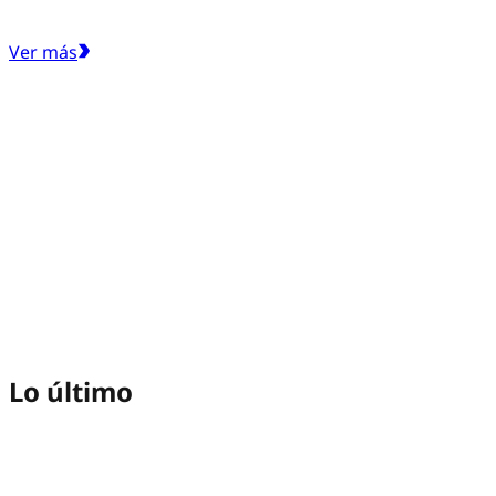
Ver más
Lo último