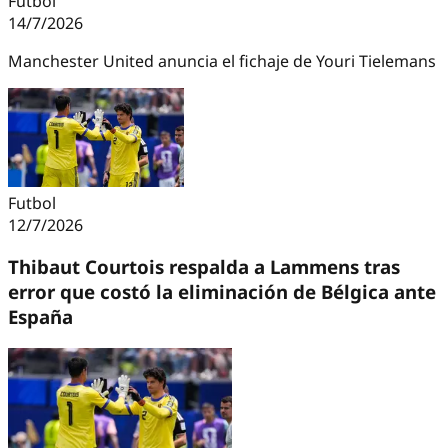
Futbol
14/7/2026
Manchester United anuncia el fichaje de Youri Tielemans
Futbol
12/7/2026
Thibaut Courtois respalda a Lammens tras
error que costó la eliminación de Bélgica ante
España