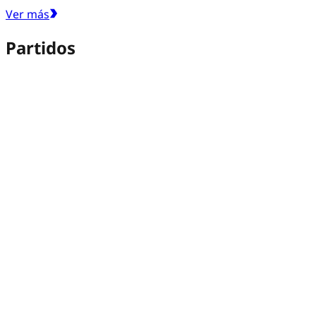
Ver más
Partidos