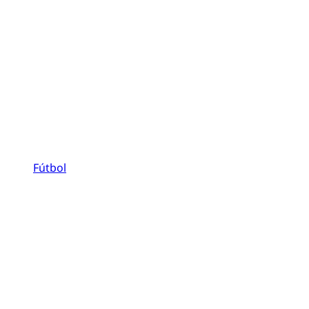
Fútbol