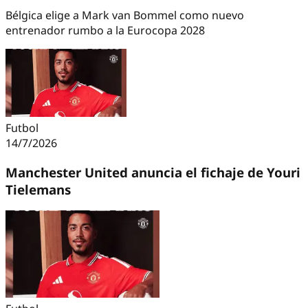
Bélgica elige a Mark van Bommel como nuevo
entrenador rumbo a la Eurocopa 2028
Futbol
14/7/2026
Manchester United anuncia el fichaje de Youri
Tielemans