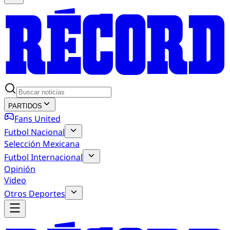
PARTIDOS
Fans United
Futbol Nacional
Selección Mexicana
Futbol Internacional
Opinión
Video
Otros Deportes