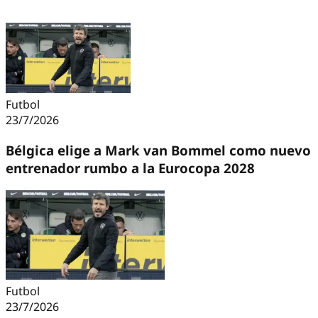
Futbol
23/7/2026
Bélgica elige a Mark van Bommel como nuevo
entrenador rumbo a la Eurocopa 2028
Futbol
23/7/2026