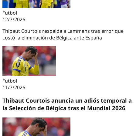
Futbol
12/7/2026
Thibaut Courtois respalda a Lammens tras error que
costó la eliminación de Bélgica ante España
Futbol
11/7/2026
Thibaut Courtois anuncia un adiós temporal a
la Selección de Bélgica tras el Mundial 2026