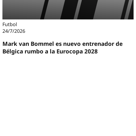
Futbol
24/7/2026
Mark van Bommel es nuevo entrenador de
Bélgica rumbo a la Eurocopa 2028