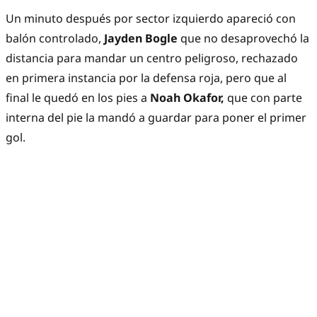
Un minuto después por sector izquierdo apareció con
balón controlado,
Jayden Bogle
que no desaprovechó la
distancia para mandar un centro peligroso, rechazado
en primera instancia por la defensa roja, pero que al
final le quedó en los pies a
Noah Okafor,
que con parte
interna del pie la mandó a guardar para poner el primer
gol.