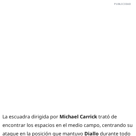
La escuadra dirigida por
Michael Carrick
trató de
encontrar los espacios en el medio campo, centrando su
ataque en la posición que mantuvo
Diallo
durante todo