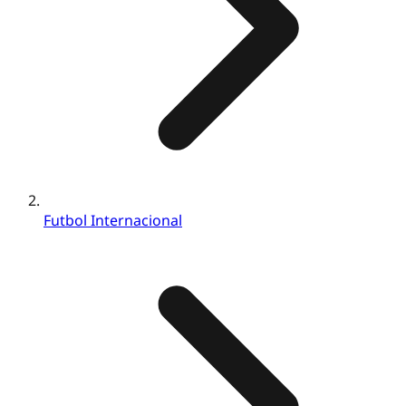
Futbol Internacional