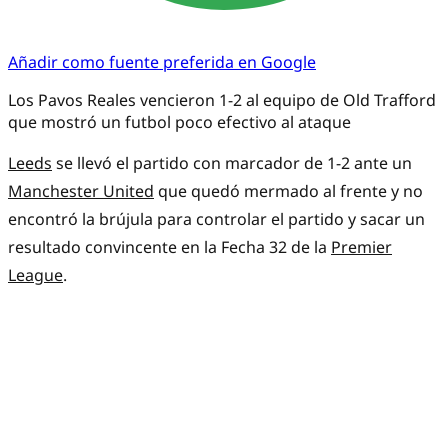
Añadir como fuente preferida en Google
Los Pavos Reales vencieron 1-2 al equipo de Old Trafford
que mostró un futbol poco efectivo al ataque
Leeds
se llevó el partido con marcador de 1-2 ante un
Manchester United
que quedó mermado al frente y no
encontró la brújula para controlar el partido y sacar un
resultado convincente en la Fecha 32 de la
Premier
League
.