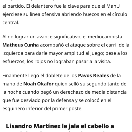
el partido. El delantero fue la clave para que el ManU
ejerciese su línea ofensiva abriendo huecos en el círculo
central.
Al no lograr un avance significativo, el mediocampista
Matheus Cunha
acompañó el ataque sobre el carril de la
izquierda para darle mayor amplitud al juego; pese a los
esfuerzos, los rojos no lograban pasar a la visita.
Finalmente llegó el doblete de los
Pavos Reales
de la
mano de
Noah Okafor
quien selló su segundo tanto de
la noche cuando pegó un derechazo de media distancia
que fue desviado por la defensa y se colocó en el
esquinero inferior del primer poste.
Lisandro Martínez le jala el cabello a