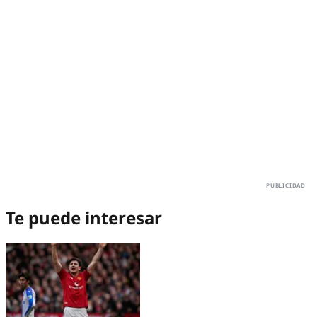
Te puede interesar