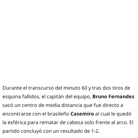
Durante el transcurso del minuto 60 y tras dos tiros de
esquina fallidos, el capitán del equipo,
Bruno Fernandes
sacó un centro de media distancia que fue directo a
encontrarse con el brasileño
Casemiro
al cual le quedó
la esférica para rematar de cabeza solo frente al arco. El
partido concluyó con un resultado de 1-2.