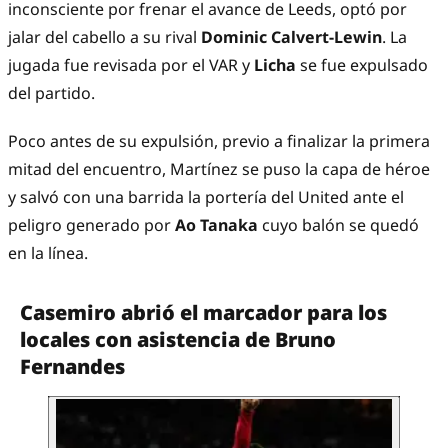
inconsciente por frenar el avance de Leeds, optó por
jalar del cabello a su rival
Dominic Calvert-Lewin
. La
jugada fue revisada por el VAR y
Licha
se fue expulsado
del partido.
Poco antes de su expulsión, previo a finalizar la primera
mitad del encuentro, Martínez se puso la capa de héroe
y salvó con una barrida la portería del United ante el
peligro generado por
Ao Tanaka
cuyo balón se quedó
en la línea.
Casemiro abrió el marcador para los
locales con asistencia de Bruno
Fernandes