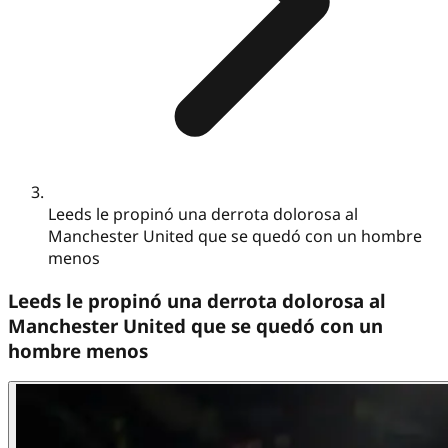
Leeds le propinó una derrota dolorosa al
Manchester United que se quedó con un hombre
menos
Leeds le propinó una derrota dolorosa al
Manchester United que se quedó con un
hombre menos