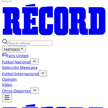
PARTIDOS
Fans United
Futbol Nacional
Selección Mexicana
Futbol Internacional
Opinión
Video
Otros Deportes