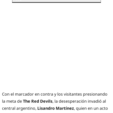
Con el marcador en contra y los visitantes presionando
la meta de
The Red Devils
, la desesperación invadió al
central argentino,
Lisandro Martínez
, quien en un acto