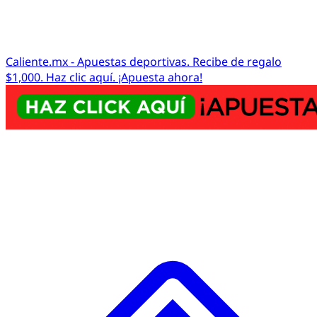
Caliente.mx - Apuestas deportivas. Recibe de regalo
$1,000. Haz clic aquí. ¡Apuesta ahora!