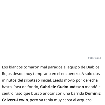
Los blancos tomaron mal parados al equipo de Diablos
Rojos desde muy temprano en el encuentro. A solo dos
minutos del silbatazo inicial,
Leeds
movió por derecha
hasta línea de fondo,
Gabriele Gudmundsson
mandó el
centro raso que buscó anotar con una barrida
Dominic
Calvert-Lewin
, pero ya tenía muy cerca al arquero.