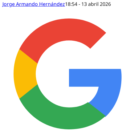
Jorge Armando Hernández
18:54 - 13 abril 2026