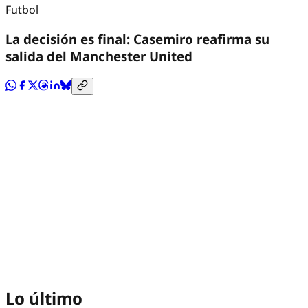
Futbol
La decisión es final: Casemiro reafirma su
salida del Manchester United
Lo último