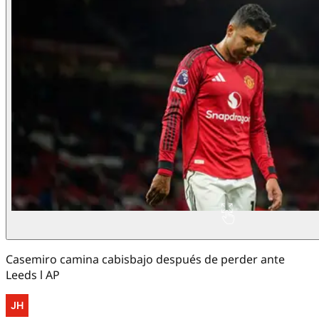
Casemiro camina cabisbajo después de perder ante
Leeds l AP