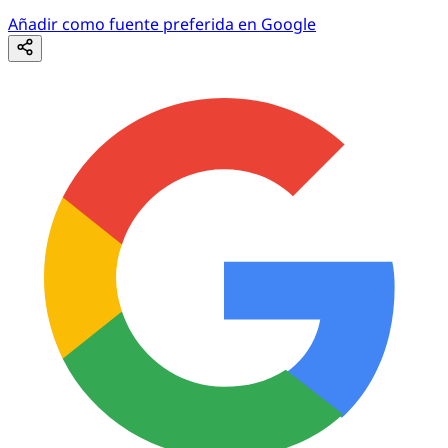
Añadir como fuente preferida en Google