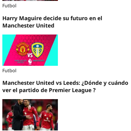
Futbol
Harry Maguire decide su futuro en el
Manchester United
Futbol
Manchester United vs Leeds: ¿Dónde y cuándo
ver el partido de Premier League ?