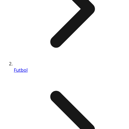
Futbol