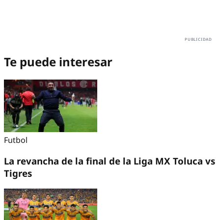
Te puede interesar
Futbol
La revancha de la final de la Liga MX Toluca vs
Tigres