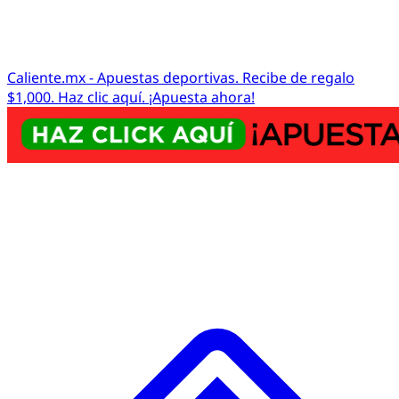
Caliente.mx - Apuestas deportivas. Recibe de regalo
$1,000. Haz clic aquí. ¡Apuesta ahora!