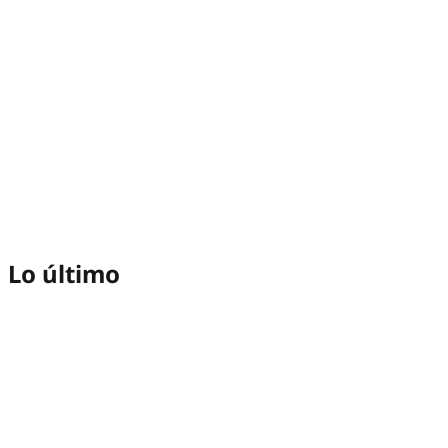
Lo último