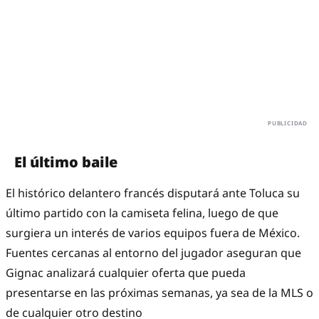
El último baile
El histórico delantero francés disputará ante Toluca su
último partido con la camiseta felina, luego de que
surgiera un interés de varios equipos fuera de México.
Fuentes cercanas al entorno del jugador aseguran que
Gignac analizará cualquier oferta que pueda
presentarse en las próximas semanas, ya sea de la MLS o
de cualquier otro destino