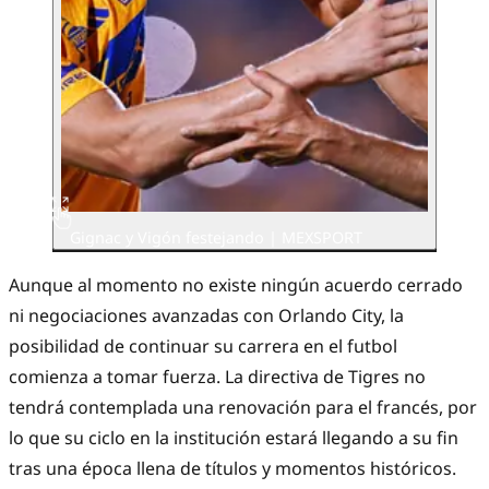
Gignac y Vigón festejando | MEXSPORT
Aunque al momento no existe ningún acuerdo cerrado
ni negociaciones avanzadas con Orlando City, la
posibilidad de continuar su carrera en el futbol
comienza a tomar fuerza. La directiva de Tigres no
tendrá contemplada una renovación para el francés, por
lo que su ciclo en la institución estará llegando a su fin
tras una época llena de títulos y momentos históricos.