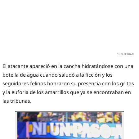
El atacante apareció en la cancha hidratándose con una
botella de agua cuando saludó a la ficción y los
seguidores felinos honraron su presencia con los gritos
y la euforia de los amarrillos que ya se encontraban en
las tribunas.