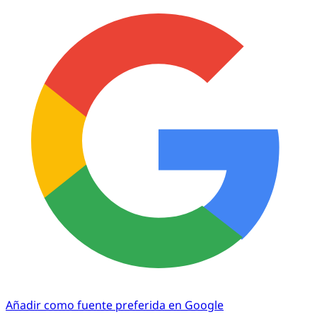
Añadir como fuente preferida en Google