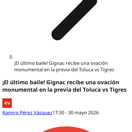
¡El último baile! Gignac recibe una ovación
monumental en la previa del Toluca vs Tigres
¡El último baile! Gignac recibe una ovación
monumental en la previa del Toluca vs Tigres
Ramiro Pérez Vásquez
17:30 - 30 mayo 2026