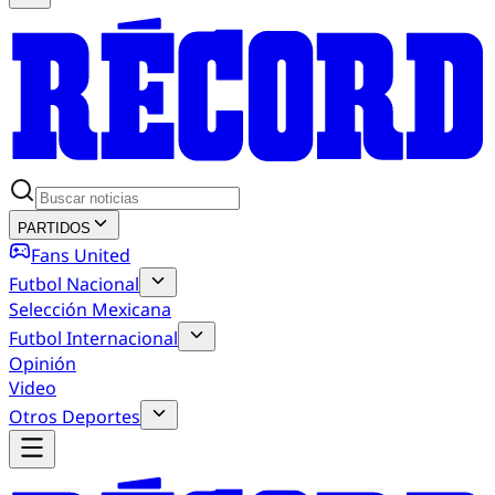
PARTIDOS
Fans United
Futbol Nacional
Selección Mexicana
Futbol Internacional
Opinión
Video
Otros Deportes