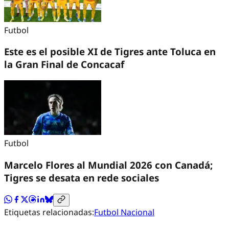
Futbol
Este es el posible XI de Tigres ante Toluca en
la Gran Final de Concacaf
Futbol
Marcelo Flores al Mundial 2026 con Canadá;
Tigres se desata en rede sociales
Etiquetas relacionadas:
Futbol Nacional