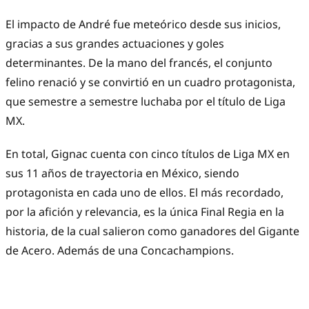
El impacto de André fue meteórico desde sus inicios,
gracias a sus grandes actuaciones y goles
determinantes. De la mano del francés, el conjunto
felino renació y se convirtió en un cuadro protagonista,
que semestre a semestre luchaba por el título de Liga
MX.
En total, Gignac cuenta con cinco títulos de Liga MX en
sus 11 años de trayectoria en México, siendo
protagonista en cada uno de ellos. El más recordado,
por la afición y relevancia, es la única Final Regia en la
historia, de la cual salieron como ganadores del Gigante
de Acero. Además de una Concachampions.