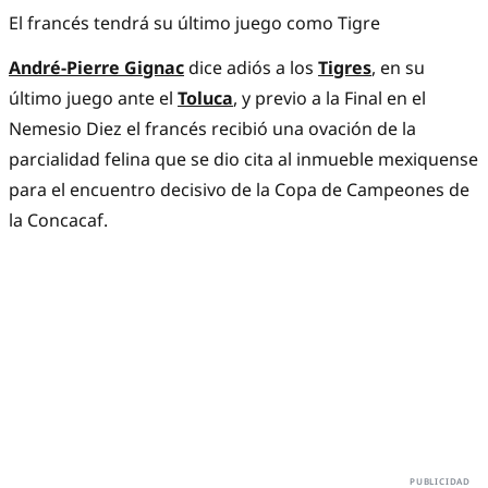
El francés tendrá su último juego como Tigre
André-Pierre Gignac
dice adiós a los
Tigres
, en su
último juego ante el
Toluca
, y previo a la Final en el
Nemesio Diez el francés recibió una ovación de la
parcialidad felina que se dio cita al inmueble mexiquense
para el encuentro decisivo de la Copa de Campeones de
la Concacaf.