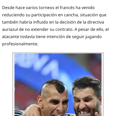
Desde hace varios torneos el francés ha venido
reduciendo su participación en cancha, situación que
también habría influido en la decisión de la directiva
auriazul de no extender su contrato. A pesar de ello, el
atacante todavía tiene intención de seguir jugando
profesionalmente.