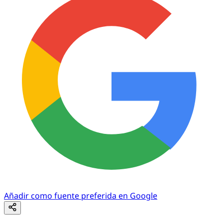
Añadir como fuente preferida en Google