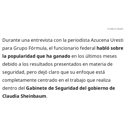
Durante una entrevista con la periodista Azucena Uresti
para Grupo Fórmula, el funcionario federal
habló sobre
la popularidad que ha ganado
en los últimos meses
debido a los resultados presentados en materia de
seguridad, pero dejó claro que su enfoque está
completamente centrado en el trabajo que realiza
dentro del
Gabinete de Seguridad del gobierno de
Claudia Sheinbaum
.