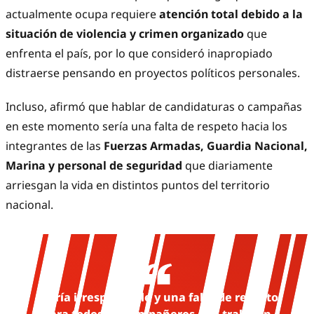
actualmente ocupa requiere
atención total debido a la
situación de violencia y crimen organizado
que
enfrenta el país, por lo que consideró inapropiado
distraerse pensando en proyectos políticos personales.
Incluso, afirmó que hablar de candidaturas o campañas
en este momento sería una falta de respeto hacia los
integrantes de las
Fuerzas Armadas, Guardia Nacional,
Marina y personal de seguridad
que diariamente
arriesgan la vida en distintos puntos del territorio
nacional.
“Sería irresponsable y una falta de respeto