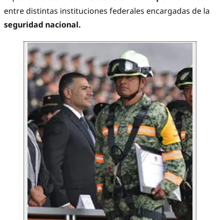
entre distintas instituciones federales encargadas de la
seguridad nacional.