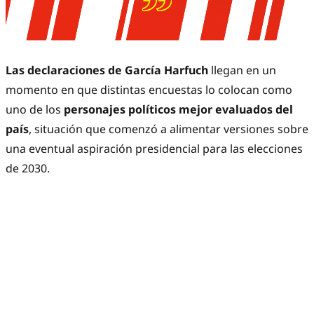
Las declaraciones de García Harfuch
llegan en un
momento en que distintas encuestas lo colocan como
uno de los
personajes políticos mejor evaluados del
país
, situación que comenzó a alimentar versiones sobre
una eventual aspiración presidencial para las elecciones
de 2030.