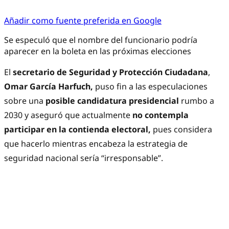
Añadir como fuente preferida en Google
Se especuló que el nombre del funcionario podría
aparecer en la boleta en las próximas elecciones
El
secretario de Seguridad y Protección Ciudadana
,
Omar García Harfuch,
puso fin a las especulaciones
sobre una
posible candidatura presidencial
rumbo a
2030 y aseguró que actualmente
no contempla
participar en la contienda electoral,
pues considera
que hacerlo mientras encabeza la estrategia de
seguridad nacional sería “irresponsable”.