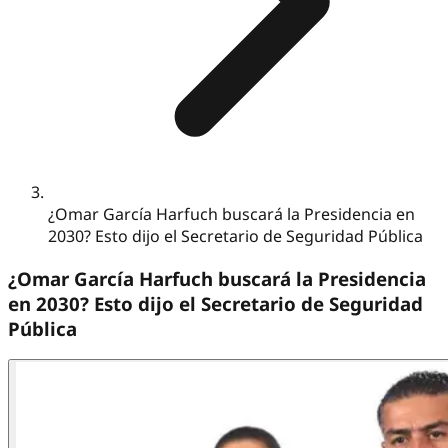
¿Omar García Harfuch buscará la Presidencia en
2030? Esto dijo el Secretario de Seguridad Pública
¿Omar García Harfuch buscará la Presidencia
en 2030? Esto dijo el Secretario de Seguridad
Pública