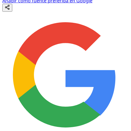
Añadir como fuente preferida en Google