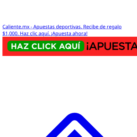
Caliente.mx - Apuestas deportivas. Recibe de regalo
$1,000. Haz clic aquí. ¡Apuesta ahora!