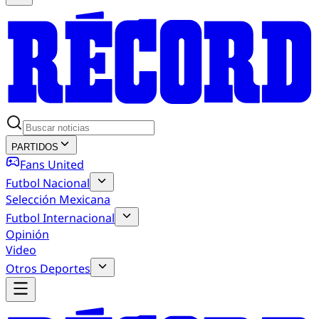
PARTIDOS
Fans United
Futbol Nacional
Selección Mexicana
Futbol Internacional
Opinión
Video
Otros Deportes