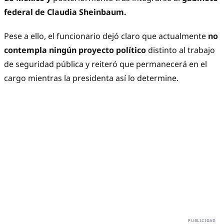
federal de Claudia Sheinbaum.
Pese a ello, el funcionario dejó claro que actualmente
no
contempla ningún proyecto político
distinto al trabajo
de seguridad pública y reiteró que permanecerá en el
cargo mientras la presidenta así lo determine.