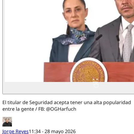
El titular de Seguridad acepta tener una alta popularidad
entre la gente / FB: @OGHarfuch
Jorge Reyes
11:34 - 28 mayo 2026