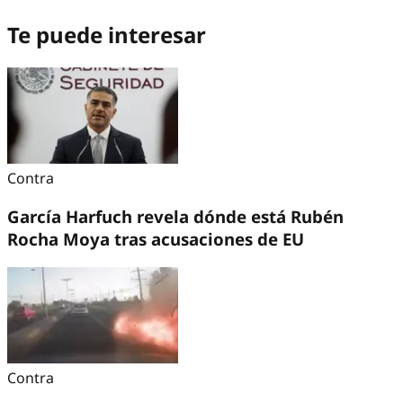
Te puede interesar
Contra
García Harfuch revela dónde está Rubén
Rocha Moya tras acusaciones de EU
Contra