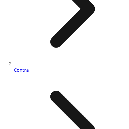
Contra