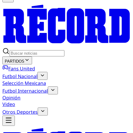
PARTIDOS
Fans United
Futbol Nacional
Selección Mexicana
Futbol Internacional
Opinión
Video
Otros Deportes