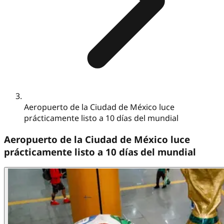
Aeropuerto de la Ciudad de México luce
prácticamente listo a 10 días del mundial
Aeropuerto de la Ciudad de México luce
prácticamente listo a 10 días del mundial