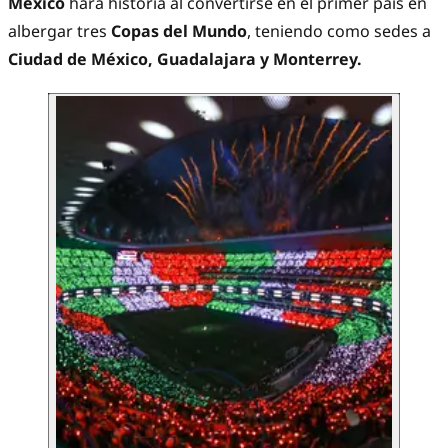
México
hará historia al convertirse en el primer país en
albergar tres
Copas del Mundo
, teniendo como sedes a
Ciudad de México, Guadalajara y Monterrey.