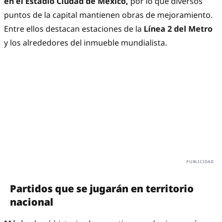
en el Estadio Ciudad de México,
por lo que diversos
puntos de la capital mantienen obras de mejoramiento.
Entre ellos destacan estaciones de la
Línea 2 del Metro
y los alrededores del inmueble mundialista.
Partidos que se jugarán en territorio
nacional