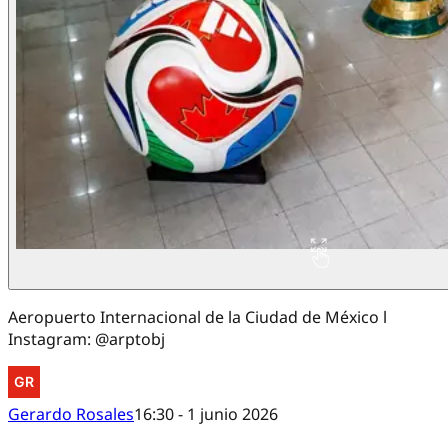
Aeropuerto Internacional de la Ciudad de México l
Instagram: @arptobj
Gerardo Rosales
16:30 - 1 junio 2026