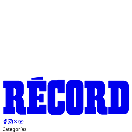
Categorías