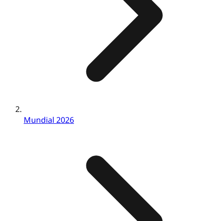
Mundial 2026