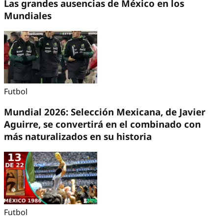
Las grandes ausencias de México en los
Mundiales
Futbol
Mundial 2026: Selección Mexicana, de Javier
Aguirre, se convertirá en el combinado con
más naturalizados en su historia
Futbol