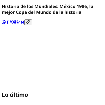
Historia de los Mundiales: México 1986, la
mejor Copa del Mundo de la historia
Lo último