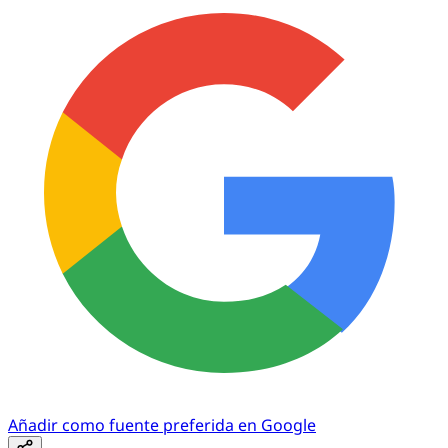
Añadir como fuente preferida en Google