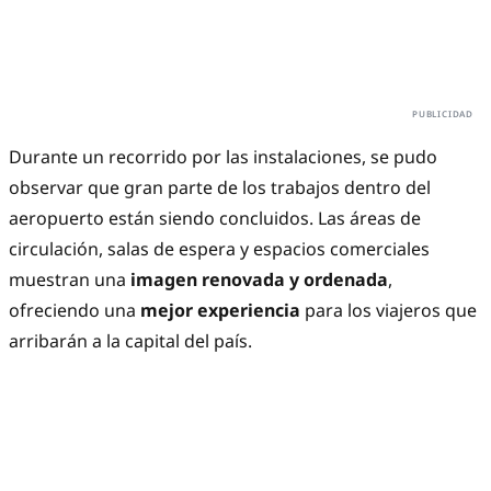
Durante un recorrido por las instalaciones, se pudo
observar que gran parte de los trabajos dentro del
aeropuerto están siendo concluidos. Las áreas de
circulación, salas de espera y espacios comerciales
muestran una
imagen renovada y ordenada
,
ofreciendo una
mejor experiencia
para los viajeros que
arribarán a la capital del país.