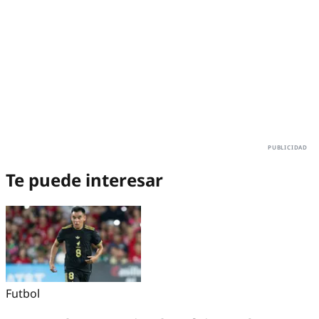
Te puede interesar
Futbol