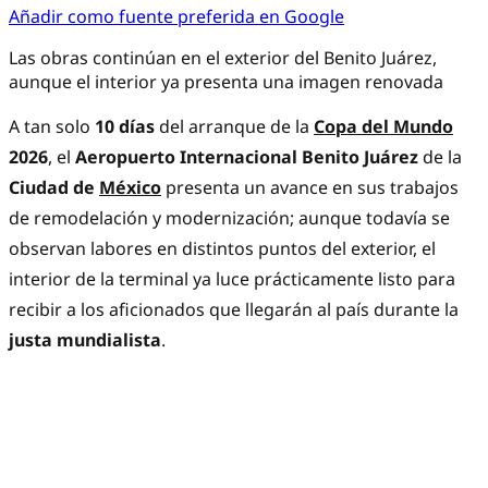
Añadir como fuente preferida en Google
Las obras continúan en el exterior del Benito Juárez,
aunque el interior ya presenta una imagen renovada
A tan solo
10 días
del arranque de la
Copa del Mundo
2026
, el
Aeropuerto Internacional Benito Juárez
de la
Ciudad de
México
presenta un avance en sus trabajos
de remodelación y modernización; aunque todavía se
observan labores en distintos puntos del exterior, el
interior de la terminal ya luce prácticamente listo para
recibir a los aficionados que llegarán al país durante la
justa mundialista
.