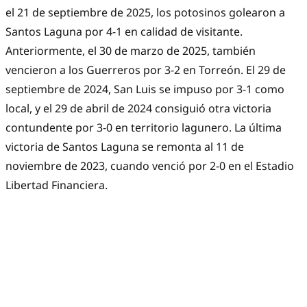
el 21 de septiembre de 2025, los potosinos golearon a
Santos Laguna por 4-1 en calidad de visitante.
Anteriormente, el 30 de marzo de 2025, también
vencieron a los Guerreros por 3-2 en Torreón. El 29 de
septiembre de 2024, San Luis se impuso por 3-1 como
local, y el 29 de abril de 2024 consiguió otra victoria
contundente por 3-0 en territorio lagunero. La última
victoria de Santos Laguna se remonta al 11 de
noviembre de 2023, cuando venció por 2-0 en el Estadio
Libertad Financiera.