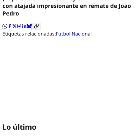
con atajada impresionante en remate de Joao
Pedro
Etiquetas relacionadas:
Futbol Nacional
Lo último