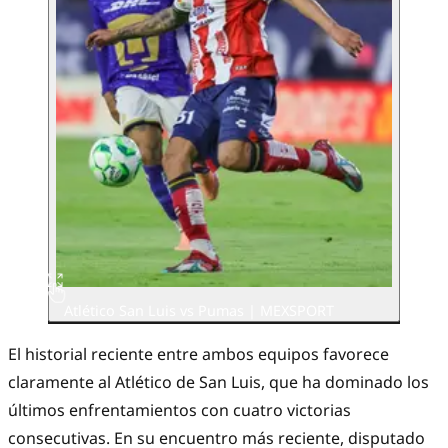
Atlético San Luis vs Pumas | MEXSPORT
El historial reciente entre ambos equipos favorece
claramente al Atlético de San Luis, que ha dominado los
últimos enfrentamientos con cuatro victorias
consecutivas. En su encuentro más reciente, disputado