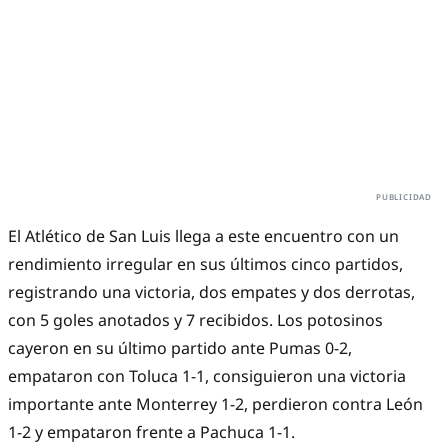
El Atlético de San Luis llega a este encuentro con un
rendimiento irregular en sus últimos cinco partidos,
registrando una victoria, dos empates y dos derrotas,
con 5 goles anotados y 7 recibidos. Los potosinos
cayeron en su último partido ante Pumas 0-2,
empataron con Toluca 1-1, consiguieron una victoria
importante ante Monterrey 1-2, perdieron contra León
1-2 y empataron frente a Pachuca 1-1.