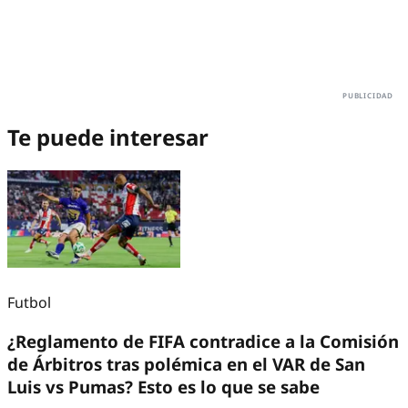
Te puede interesar
Futbol
¿Reglamento de FIFA contradice a la Comisión
de Árbitros tras polémica en el VAR de San
Luis vs Pumas? Esto es lo que se sabe