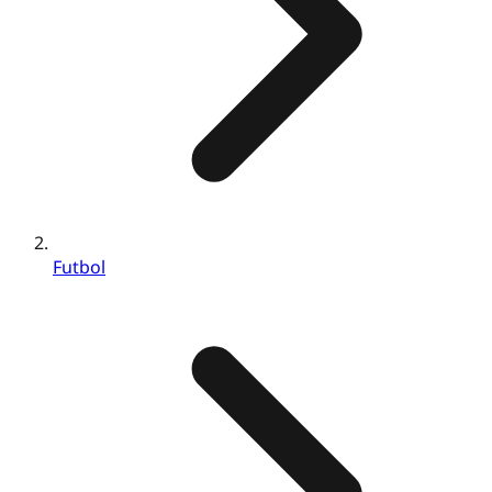
Futbol