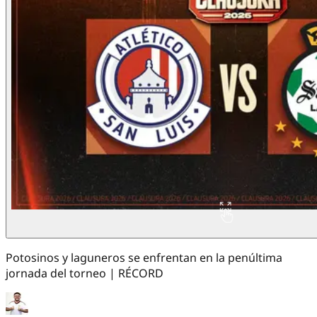
Potosinos y laguneros se enfrentan en la penúltima
jornada del torneo | RÉCORD