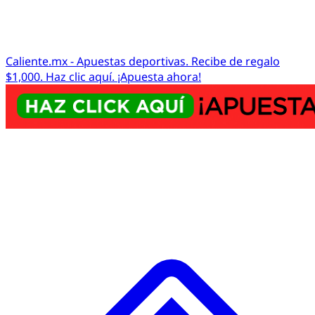
Caliente.mx - Apuestas deportivas. Recibe de regalo
$1,000. Haz clic aquí. ¡Apuesta ahora!