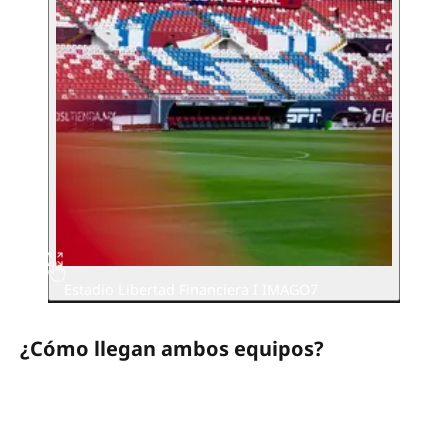
Estadio Libertad Financiera I IMAGO7
¿Cómo llegan ambos equipos?