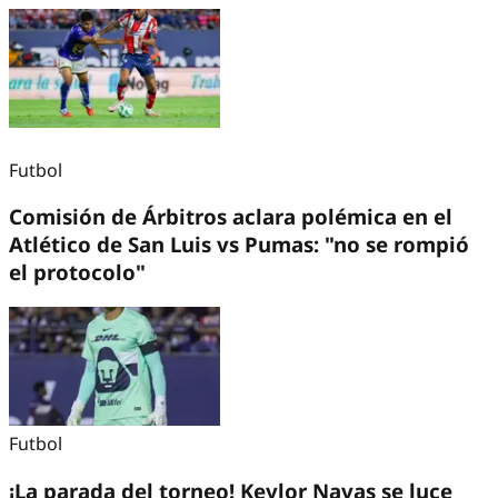
Futbol
Comisión de Árbitros aclara polémica en el
Atlético de San Luis vs Pumas: "no se rompió
el protocolo"
Futbol
¡La parada del torneo! Keylor Navas se luce