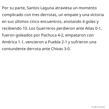
Por su parte, Santos Laguna atraviesa un momento
complicado con tres derrotas, un empate y una victoria
en sus últimos cinco encuentros, anotando 4 goles y
recibiendo 10. Los Guerreros perdieron ante Atlas 0-1,
fueron goleados por Pachuca 4-2, empataron con
América 1-1, vencieron a Puebla 2-1 y sufrieron una
contundente derrota ante Chivas 3-0.