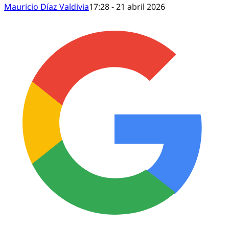
Mauricio Díaz Valdivia
17:28 - 21 abril 2026