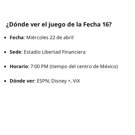
¿Dónde ver el juego de la Fecha 16?
Fecha
: Miércoles 22 de abril
Sede
: Estadio Libertad Financiera
Horario
: 7:00 PM (tiempo del centro de México)
Dónde
ver
: ESPN; Disney +, ViX