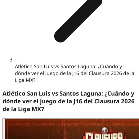
Atlético San Luis vs Santos Laguna: ¿Cuándo y
dónde ver el juego de la J16 del Clausura 2026 de la
Liga MX?
Atlético San Luis vs Santos Laguna: ¿Cuándo y
dónde ver el juego de la J16 del Clausura 2026
de la Liga MX?