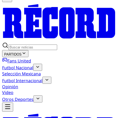
PARTIDOS
Fans United
Futbol Nacional
Selección Mexicana
Futbol Internacional
Opinión
Video
Otros Deportes