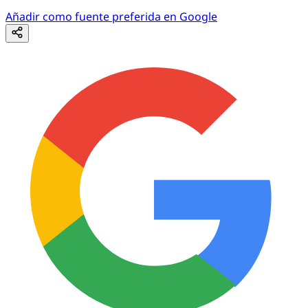
Añadir como fuente preferida en Google