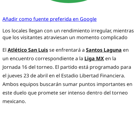
Añadir como fuente preferida en Google
Los locales llegan con un rendimiento irregular, mientras
que los visitantes atraviesan un momento complicado
El
Atlético San Luis
se enfrentará a
Santos Laguna
en
un encuentro correspondiente a la
Liga MX
en la
Jornada 16 del torneo. El partido está programado para
el jueves 23 de abril en el Estadio Libertad Financiera.
Ambos equipos buscarán sumar puntos importantes en
este duelo que promete ser intenso dentro del torneo
mexicano.