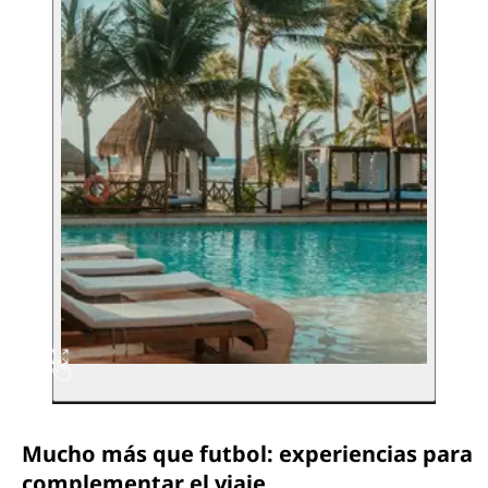
Mucho más que futbol: experiencias para
complementar el viaje