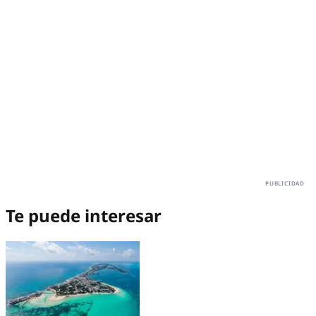
Te puede interesar