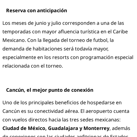
Reserva con anticipación
Los meses de junio y julio corresponden a una de las
temporadas con mayor afluencia turística en el Caribe
Mexicano. Con la llegada del torneo de futbol, la
demanda de habitaciones será todavía mayor,
especialmente en los resorts con programación especial
relacionada con el torneo.
Cancún, el mejor punto de conexión
Uno de los principales beneficios de hospedarse en
Cancún es su conectividad aérea. El aeropuerto cuenta
con vuelos directos hacia las tres sedes mexicanas:
Ciudad de México, Guadalajara y Monterrey
, además
de conexiones con las ciudades anfitrionas de Estados