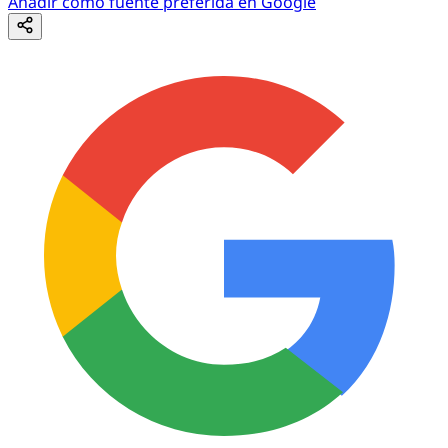
Añadir como fuente preferida en Google