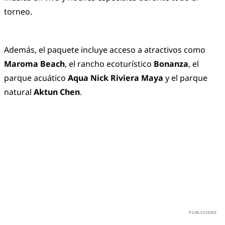
torneo.
Además, el paquete incluye acceso a atractivos como
Maroma Beach
, el rancho ecoturístico
Bonanza
, el
parque acuático
Aqua Nick Riviera Maya
y el parque
natural
Aktun Chen
.