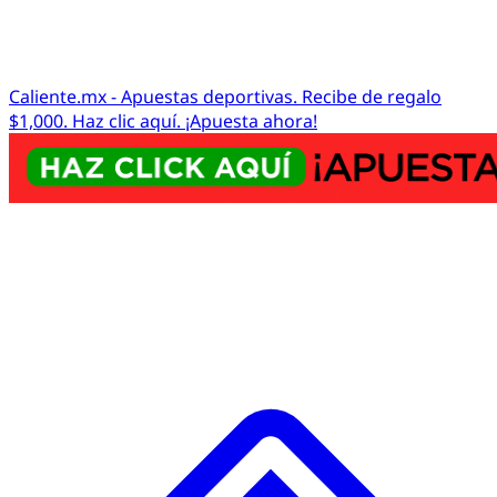
Caliente.mx - Apuestas deportivas. Recibe de regalo
$1,000. Haz clic aquí. ¡Apuesta ahora!