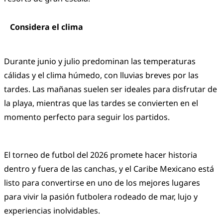
Considera el clima
Durante junio y julio predominan las temperaturas
cálidas y el clima húmedo, con lluvias breves por las
tardes. Las mañanas suelen ser ideales para disfrutar de
la playa, mientras que las tardes se convierten en el
momento perfecto para seguir los partidos.
El torneo de futbol del 2026 promete hacer historia
dentro y fuera de las canchas, y el Caribe Mexicano está
listo para convertirse en uno de los mejores lugares
para vivir la pasión futbolera rodeado de mar, lujo y
experiencias inolvidables.