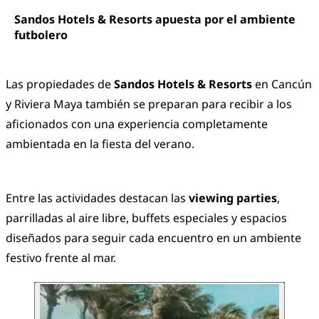
Sandos Hotels & Resorts apuesta por el ambiente
futbolero
Las propiedades de
Sandos Hotels & Resorts
en Cancún
y Riviera Maya también se preparan para recibir a los
aficionados con una experiencia completamente
ambientada en la fiesta del verano.
Entre las actividades destacan las
viewing parties
,
parrilladas al aire libre, buffets especiales y espacios
diseñados para seguir cada encuentro en un ambiente
festivo frente al mar.