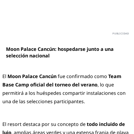
Moon Palace Cancún: hospedarse junto a una
selección nacional
El
Moon Palace Cancún
fue confirmado como
Team
Base Camp oficial del torneo del verano
, lo que
permitirá a los huéspedes compartir instalaciones con
una de las selecciones participantes.
El resort destaca por su concepto de
todo incluido de
lujo
, amplias áreas verdes y una extensa franja de playa