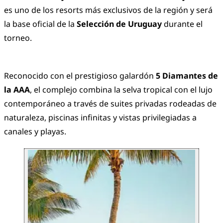
es uno de los resorts más exclusivos de la región y será
la base oficial de la
Selección de Uruguay
durante el
torneo.
Reconocido con el prestigioso galardón
5 Diamantes de
la AAA
, el complejo combina la selva tropical con el lujo
contemporáneo a través de suites privadas rodeadas de
naturaleza, piscinas infinitas y vistas privilegiadas a
canales y playas.