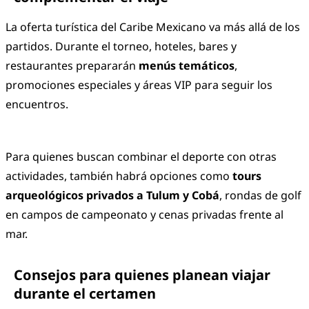
La oferta turística del Caribe Mexicano va más allá de los
partidos. Durante el torneo, hoteles, bares y
restaurantes prepararán
menús temáticos
,
promociones especiales y áreas VIP para seguir los
encuentros.
Para quienes buscan combinar el deporte con otras
actividades, también habrá opciones como
tours
arqueológicos privados a Tulum y Cobá
, rondas de golf
en campos de campeonato y cenas privadas frente al
mar.
Consejos para quienes planean viajar
durante el certamen