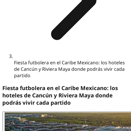
Fiesta futbolera en el Caribe Mexicano: los hoteles
de Cancún y Riviera Maya donde podrás vivir cada
partido
Fiesta futbolera en el Caribe Mexicano: los
hoteles de Cancún y Riviera Maya donde
podrás vivir cada partido