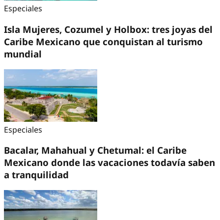
Especiales
Isla Mujeres, Cozumel y Holbox: tres joyas del
Caribe Mexicano que conquistan al turismo
mundial
Especiales
Bacalar, Mahahual y Chetumal: el Caribe
Mexicano donde las vacaciones todavía saben
a tranquilidad