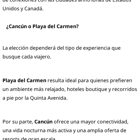
Unidos y Canadá.
¿Cancún o Playa del Carmen?
La elección dependerá del tipo de experiencia que
busque cada viajero.
Playa del Carmen
resulta ideal para quienes prefieren
un ambiente más relajado, hoteles boutique y recorridos
a pie por la Quinta Avenida.
Por su parte,
Cancún
ofrece una mayor conectividad,
una vida nocturna más activa y una amplia oferta de
resorts de gran escala.