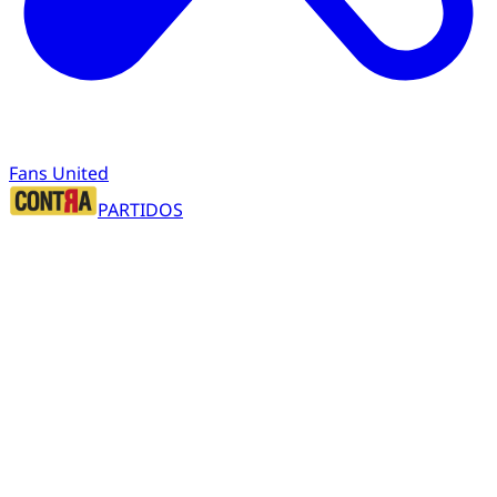
Fans United
PARTIDOS