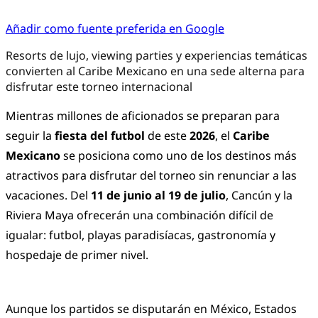
Añadir como fuente preferida en Google
Resorts de lujo, viewing parties y experiencias temáticas
convierten al Caribe Mexicano en una sede alterna para
disfrutar este torneo internacional
Mientras millones de aficionados se preparan para
seguir la
fiesta del futbol
de este
2026
, el
Caribe
Mexicano
se posiciona como uno de los destinos más
atractivos para disfrutar del torneo sin renunciar a las
vacaciones. Del
11 de junio al 19 de julio
, Cancún y la
Riviera Maya ofrecerán una combinación difícil de
igualar: futbol, playas paradisíacas, gastronomía y
hospedaje de primer nivel.
Aunque los partidos se disputarán en México, Estados