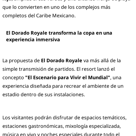
que lo convierten en uno de los complejos más
completos del Caribe Mexicano.
El Dorado Royale transforma la copa en una
experiencia inmersiva
La propuesta de
El Dorado Royale
va más allá de la
simple transmisión de partidos. El resort lanzó el
concepto
"El Escenario para Vivir el Mundial"
, una
experiencia diseñada para recrear el ambiente de un
estadio dentro de sus instalaciones.
Los visitantes podrán disfrutar de espacios temáticos,
estaciones gastronómicas, mixología especializada,
música en vivo y noches especiales durante todo el