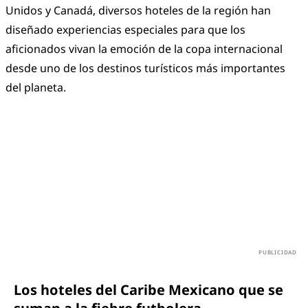
Unidos y Canadá, diversos hoteles de la región han
diseñado experiencias especiales para que los
aficionados vivan la emoción de la copa internacional
desde uno de los destinos turísticos más importantes
del planeta.
Los hoteles del Caribe Mexicano que se