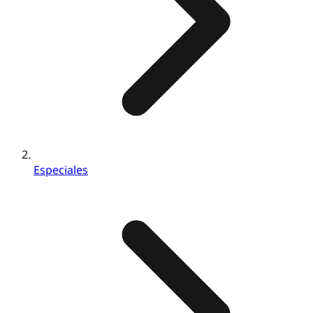
Especiales