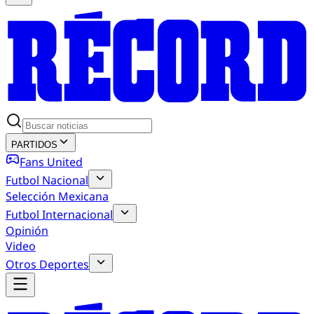
PARTIDOS
Fans United
Futbol Nacional
Selección Mexicana
Futbol Internacional
Opinión
Video
Otros Deportes