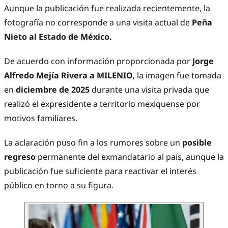
Aunque la publicación fue realizada recientemente, la
fotografía no corresponde a una visita actual de
Peña
Nieto al Estado de México.
De acuerdo con información proporcionada por
Jorge
Alfredo Mejía Rivera a MILENIO,
la imagen fue tomada
en
diciembre de 2025
durante una visita privada que
realizó el expresidente a territorio mexiquense por
motivos familiares.
La aclaración puso fin a los rumores sobre un
posible
regreso
permanente del exmandatario al país, aunque la
publicación fue suficiente para reactivar el interés
público en torno a su figura.