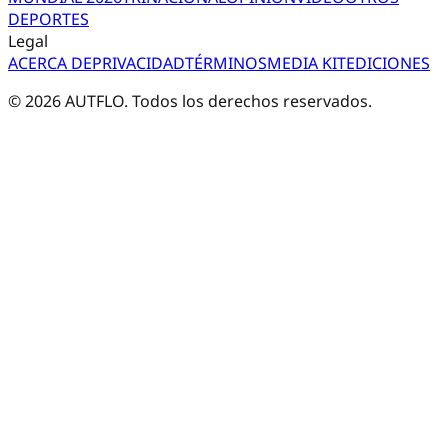
DEPORTES
Legal
ACERCA DE
PRIVACIDAD
TÉRMINOS
MEDIA KIT
EDICIONES
©
2026
AUTFLO. Todos los derechos reservados.