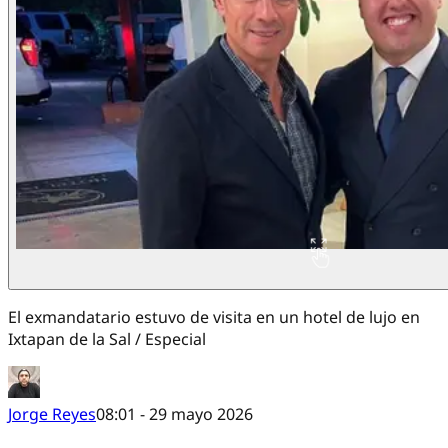
El exmandatario estuvo de visita en un hotel de lujo en
Ixtapan de la Sal / Especial
Jorge Reyes
08:01 - 29 mayo 2026