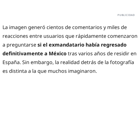
La imagen generó cientos de comentarios y miles de
reacciones entre usuarios que rápidamente comenzaron
a preguntarse
si el exmandatario había regresado
definitivamente a México
tras varios años de residir en
España. Sin embargo, la realidad detrás de la fotografía
es distinta a la que muchos imaginaron.