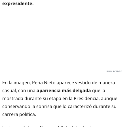
expresidente.
En la imagen, Peña Nieto aparece vestido de manera
casual, con una
apariencia más delgada
que la
mostrada durante su etapa en la Presidencia, aunque
conservando la sonrisa que lo caracterizó durante su
carrera política.