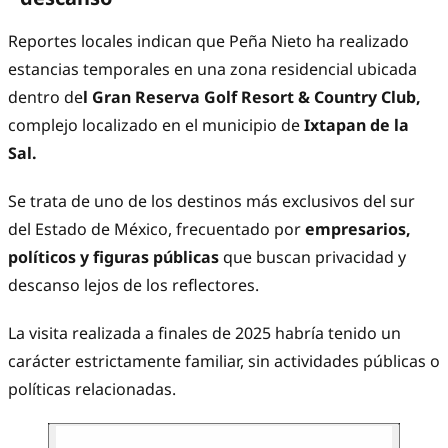
Reportes locales indican que Peña Nieto ha realizado
estancias temporales en una zona residencial ubicada
dentro de
l Gran Reserva Golf Resort & Country Club,
complejo localizado en el municipio de
Ixtapan de la
Sal.
Se trata de uno de los destinos más exclusivos del sur
del Estado de México, frecuentado por
empresarios,
políticos y figuras públicas
que buscan privacidad y
descanso lejos de los reflectores.
La visita realizada a finales de 2025 habría tenido un
carácter estrictamente familiar, sin actividades públicas o
políticas relacionadas.