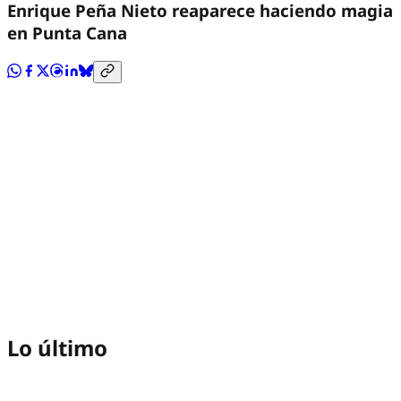
Enrique Peña Nieto reaparece haciendo magia
en Punta Cana
Lo último