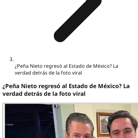
¿Peña Nieto regresó al Estado de México? La
verdad detrás de la foto viral
¿Peña Nieto regresó al Estado de México? La
verdad detrás de la foto viral