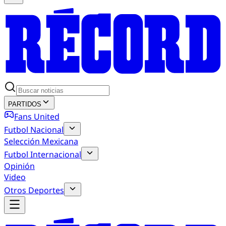
PARTIDOS
Fans United
Futbol Nacional
Selección Mexicana
Futbol Internacional
Opinión
Video
Otros Deportes