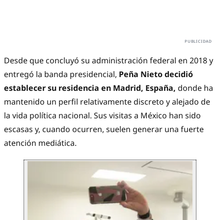
Desde que concluyó su administración federal en 2018 y
entregó la banda presidencial,
Peña Nieto decidió
establecer su residencia en Madrid, España,
donde ha
mantenido un perfil relativamente discreto y alejado de
la vida política nacional. Sus visitas a México han sido
escasas y, cuando ocurren, suelen generar una fuerte
atención mediática.