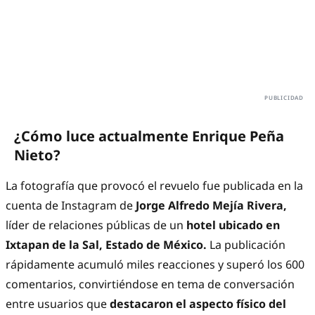
¿Cómo luce actualmente Enrique Peña
Nieto?
La fotografía que provocó el revuelo fue publicada en la
cuenta de Instagram de
Jorge Alfredo Mejía Rivera,
líder de relaciones públicas de un
hotel ubicado en
Ixtapan de la Sal, Estado de México.
La publicación
rápidamente acumuló miles reacciones y superó los 600
comentarios, convirtiéndose en tema de conversación
entre usuarios que
destacaron el aspecto físico del