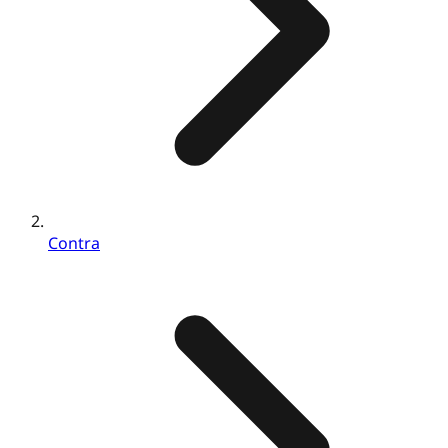
Contra