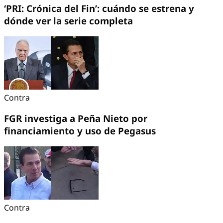
‘PRI: Crónica del Fin’: cuándo se estrena y
dónde ver la serie completa
Contra
FGR investiga a Peña Nieto por
financiamiento y uso de Pegasus
Contra