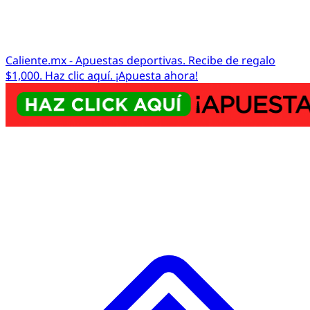
Caliente.mx - Apuestas deportivas. Recibe de regalo
$1,000. Haz clic aquí. ¡Apuesta ahora!