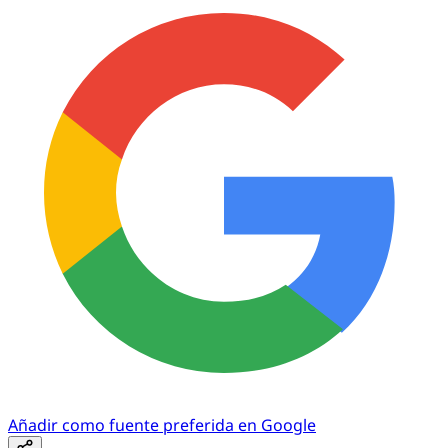
Añadir como fuente preferida en Google