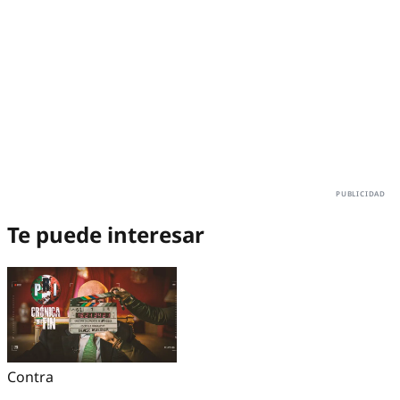
Te puede interesar
Contra