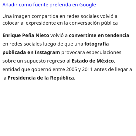
Añadir como fuente preferida en Google
Una imagen compartida en redes sociales volvió a
colocar al expresidente en la conversación pública
Enrique Peña Nieto
volvió a
convertirse en tendencia
en redes sociales luego de que una
fotografía
publicada en Instagram
provocara especulaciones
sobre un supuesto regreso al
Estado de México
,
entidad que gobernó entre 2005 y 2011 antes de llegar a
la
Presidencia de la República.