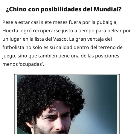
¿Chino con posibilidades del Mundial?
Pese a estar casi siete meses fuera por la pubalgia,
Huerta logró recuperarse justo a tiempo para pelear por
un lugar en la lista del Vasco. La gran ventaja del
futbolista no solo es su calidad dentro del terreno de
juego, sino que también tiene una de las posiciones
menos ‘ocupadas’.