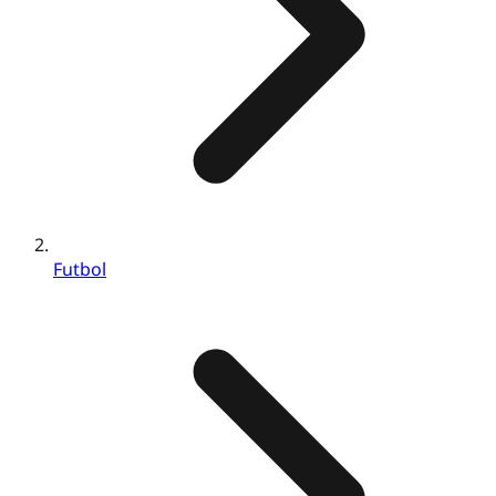
Futbol