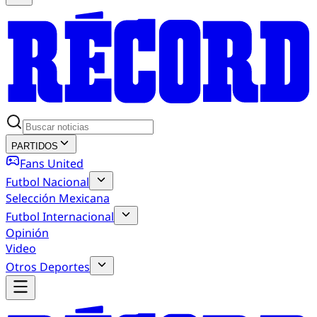
PARTIDOS
Fans United
Futbol Nacional
Selección Mexicana
Futbol Internacional
Opinión
Video
Otros Deportes