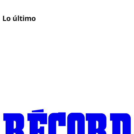
Lo último