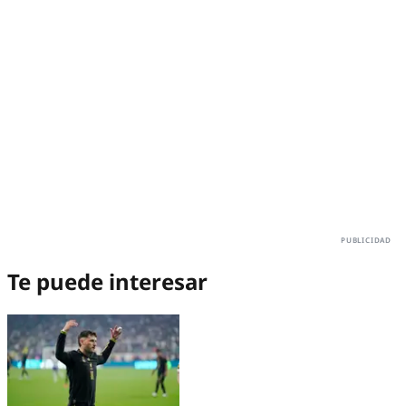
Te puede interesar