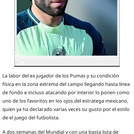
Chino Huerta apunta a regresar con Rayados |
AP
La labor del ex jugador de los Pumas y su condición
física en la zona extrema del campo llegando hasta línea
de fondo e incluso atacando por interior lo ponen como
uno de los favoritos en los ojos del estratega mexicano,
quien ya ha declarado varias veces su gusto por el estilo
de el juego del futbolista.
A dos semanas del Mundial y con una basta lista de