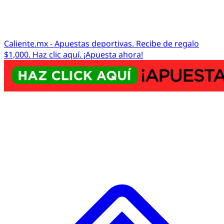
Caliente.mx - Apuestas deportivas. Recibe de regalo
$1,000. Haz clic aquí. ¡Apuesta ahora!