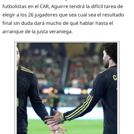
futbolistas en el CAR, Aguirre tendrá la difícil tarea de
elegir a los 26 jugadores que sea cual sea el resultado
final sin duda dará mucho de qué hablar hasta el
arranque de la justa veraniega.