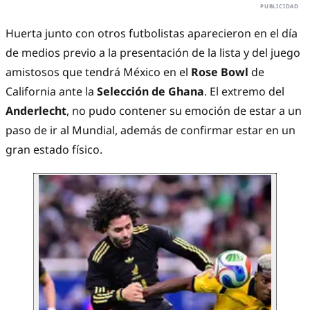
Huerta junto con otros futbolistas aparecieron en el día
de medios previo a la presentación de la lista y del juego
amistosos que tendrá México en el
Rose Bowl
de
California ante la
Selección de Ghana
. El extremo del
Anderlecht
, no pudo contener su emoción de estar a un
paso de ir al Mundial, además de confirmar estar en un
gran estado físico.