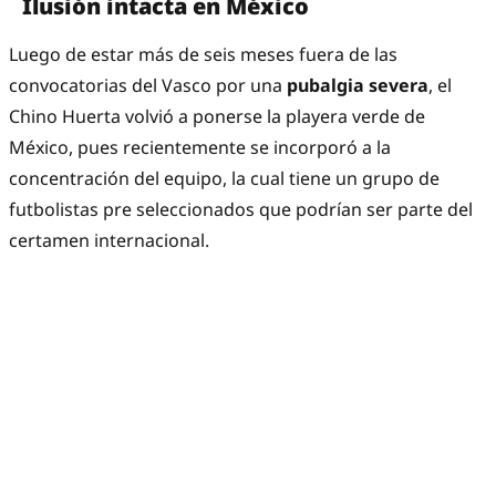
Ilusión intacta en México
Luego de estar más de seis meses fuera de las
convocatorias del Vasco por una
pubalgia severa
, el
Chino Huerta volvió a ponerse la playera verde de
México, pues recientemente se incorporó a la
concentración del equipo, la cual tiene un grupo de
futbolistas pre seleccionados que podrían ser parte del
certamen internacional.