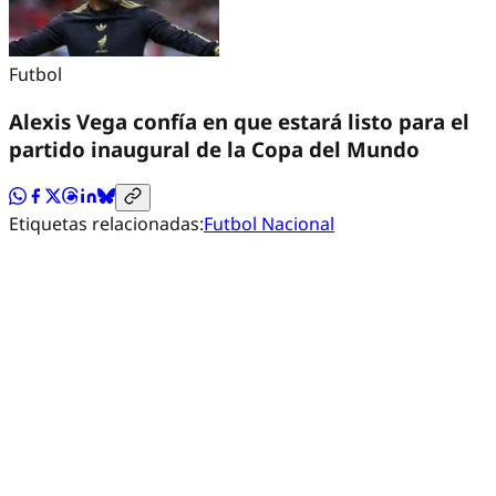
Futbol
Alexis Vega confía en que estará listo para el
partido inaugural de la Copa del Mundo
Etiquetas relacionadas:
Futbol Nacional