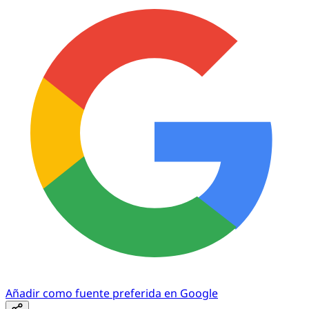
Añadir como fuente preferida en Google