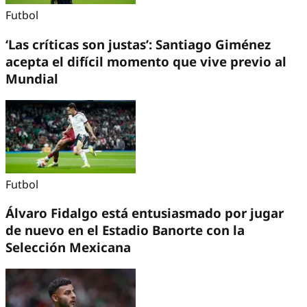
Futbol
‘Las críticas son justas’: Santiago Giménez
acepta el difícil momento que vive previo al
Mundial
Futbol
Álvaro Fidalgo está entusiasmado por jugar
de nuevo en el Estadio Banorte con la
Selección Mexicana