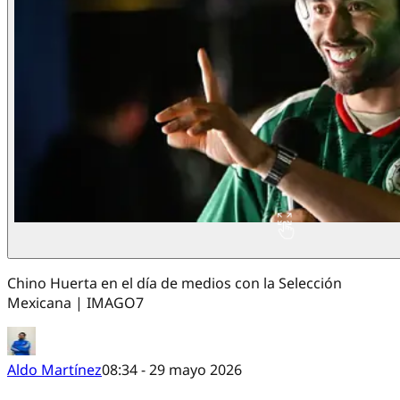
Chino Huerta en el día de medios con la Selección
Mexicana | IMAGO7
Aldo Martínez
08:34 - 29 mayo 2026