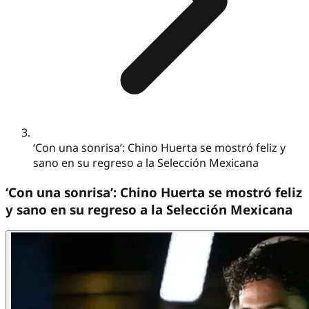
‘Con una sonrisa’: Chino Huerta se mostró feliz y
sano en su regreso a la Selección Mexicana
‘Con una sonrisa’: Chino Huerta se mostró feliz
y sano en su regreso a la Selección Mexicana