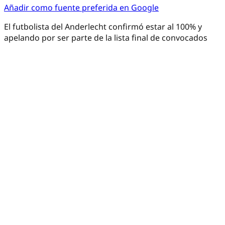
Añadir como fuente preferida en Google
El futbolista del Anderlecht confirmó estar al 100% y
apelando por ser parte de la lista final de convocados