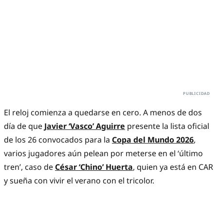
El reloj comienza a quedarse en cero. A menos de dos
día de que
Javier ‘Vasco’ Aguirre
presente la lista oficial
de los 26 convocados para la
Copa del Mundo 2026
,
varios jugadores aún pelean por meterse en el ‘último
tren’, caso de
César ‘Chino’ Huerta
, quien ya está en CAR
y sueña con vivir el verano con el tricolor.