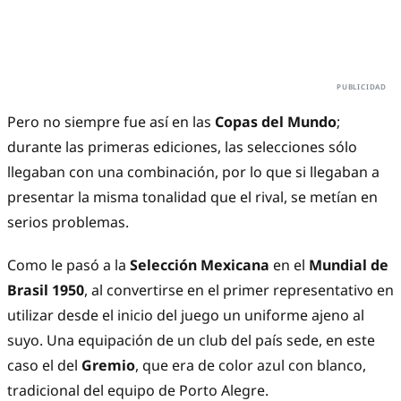
Pero no siempre fue así en las
Copas del Mundo
;
durante las primeras ediciones, las selecciones sólo
llegaban con una combinación, por lo que si llegaban a
presentar la misma tonalidad que el rival, se metían en
serios problemas.
Como le pasó a la
Selección Mexicana
en el
Mundial de
Brasil 1950
, al convertirse en el primer representativo en
utilizar desde el inicio del juego un uniforme ajeno al
suyo. Una equipación de un club del país sede, en este
caso el del
Gremio
, que era de color azul con blanco,
tradicional del equipo de Porto Alegre.