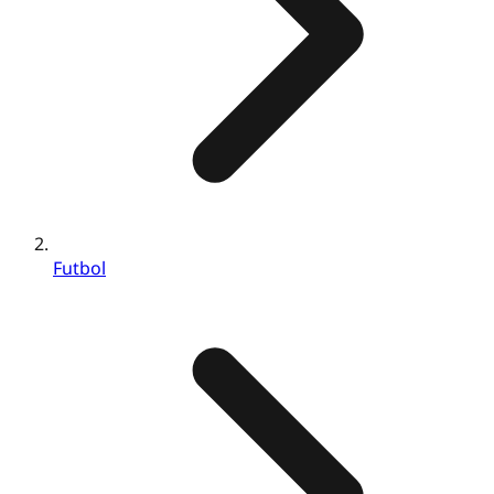
Futbol