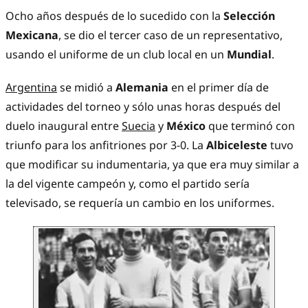
Ocho años después de lo sucedido con la
Selección
Mexicana
, se dio el tercer caso de un representativo,
usando el uniforme de un club local en un
Mundial
.
Argentina
se midió a
Alemania
en el primer día de
actividades del torneo y sólo unas horas después del
duelo inaugural entre
Suecia
y
México
que terminó con
triunfo para los anfitriones por 3-0. La
Albiceleste
tuvo
que modificar su indumentaria, ya que era muy similar a
la del vigente campeón y, como el partido sería
televisado, se requería un cambio en los uniformes.