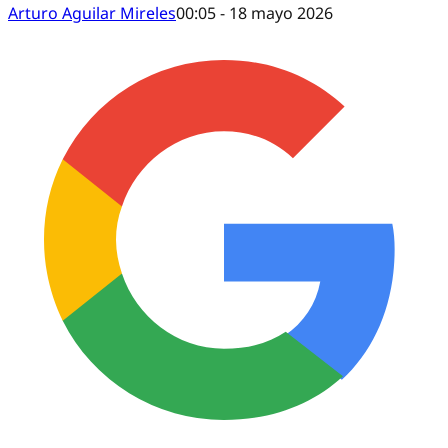
Arturo Aguilar Mireles
00:05 - 18 mayo 2026