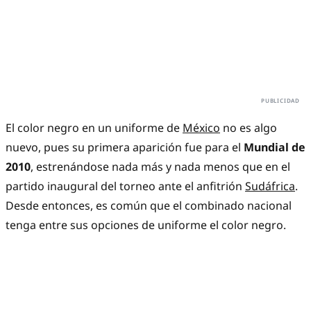
El color negro en un uniforme de
México
no es algo
nuevo, pues su primera aparición fue para el
Mundial de
2010
, estrenándose nada más y nada menos que en el
partido inaugural del torneo ante el anfitrión
Sudáfrica
.
Desde entonces, es común que el combinado nacional
tenga entre sus opciones de uniforme el color negro.