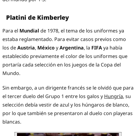
Platini de Kimberley
Para el
Mundial
de 1978, el tema de los uniformes ya
estaba reglamentado. Para evitar casos previos como
los de
Austria
,
México
y
Argentina
, la
FIFA
ya había
establecido previamente el color de los uniformes que
portaría cada selección en los juegos de la Copa del
Mundo.
Sin embargo, a un dirigente francés se le olvidó que para
el tercer duelo del Grupo 1 entre los galos y
Hungría
, su
selección debía vestir de azul y los húngaros de blanco,
por lo que también se presentaron al duelo con playeras
blancas.