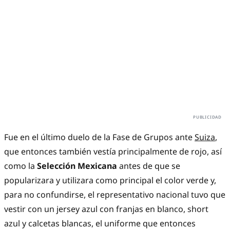
Fue en el último duelo de la Fase de Grupos ante
Suiza
,
que entonces también vestía principalmente de rojo, así
como la
Selección Mexicana
antes de que se
popularizara y utilizara como principal el color verde y,
para no confundirse, el representativo nacional tuvo que
vestir con un jersey azul con franjas en blanco, short
azul y calcetas blancas, el uniforme que entonces