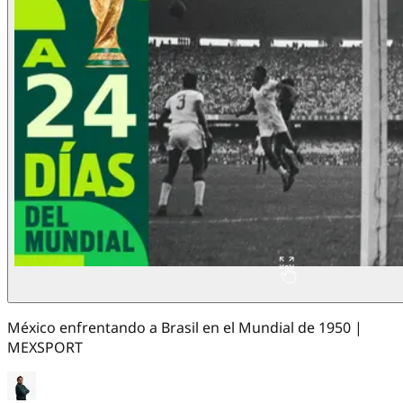
México enfrentando a Brasil en el Mundial de 1950 |
MEXSPORT