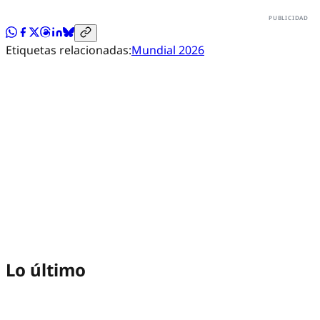
Etiquetas relacionadas:
Mundial 2026
Lo último