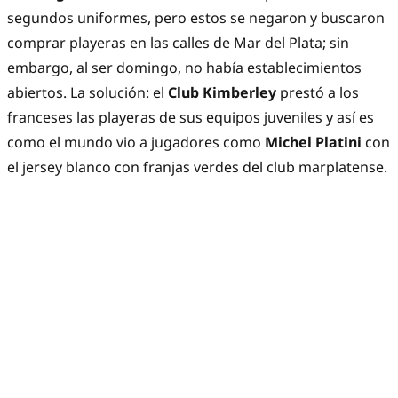
segundos uniformes, pero estos se negaron y buscaron
comprar playeras en las calles de Mar del Plata; sin
embargo, al ser domingo, no había establecimientos
abiertos. La solución: el
Club Kimberley
prestó a los
franceses las playeras de sus equipos juveniles y así es
como el mundo vio a jugadores como
Michel Platini
con
el jersey blanco con franjas verdes del club marplatense.