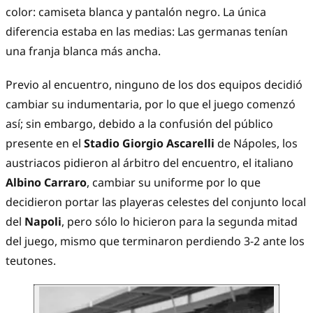
color: camiseta blanca y pantalón negro. La única
diferencia estaba en las medias: Las germanas tenían
una franja blanca más ancha.
Previo al encuentro, ninguno de los dos equipos decidió
cambiar su indumentaria, por lo que el juego comenzó
así; sin embargo, debido a la confusión del público
presente en el
Stadio Giorgio Ascarelli
de Nápoles, los
austriacos pidieron al árbitro del encuentro, el italiano
Albino Carraro
, cambiar su uniforme por lo que
decidieron portar las playeras celestes del conjunto local
del
Napoli
, pero sólo lo hicieron para la segunda mitad
del juego, mismo que terminaron perdiendo 3-2 ante los
teutones.