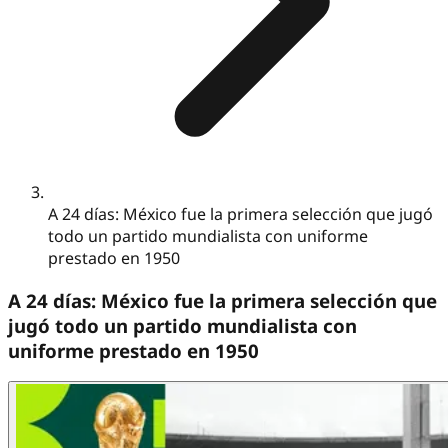
A 24 días: México fue la primera selección que jugó
todo un partido mundialista con uniforme
prestado en 1950
A 24 días: México fue la primera selección que
jugó todo un partido mundialista con
uniforme prestado en 1950