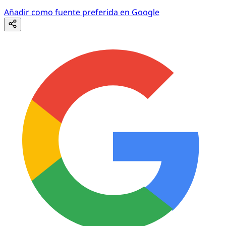
Añadir como fuente preferida en Google