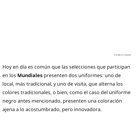
Hoy en día es común que las selecciones que participan
en los
Mundiales
presenten dos uniformes: uno de
local, más tradicional, y uno de visita, que alterna los
colores tradicionales, o bien, como el caso del uniforme
negro antes mencionado, presenten una coloración
ajena a lo acostumbrado, pero innovadora.