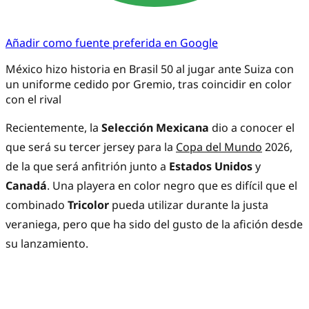
Añadir como fuente preferida en Google
México hizo historia en Brasil 50 al jugar ante Suiza con
un uniforme cedido por Gremio, tras coincidir en color
con el rival
Recientemente, la
Selección Mexicana
dio a conocer el
que será su tercer jersey para la
Copa del Mundo
2026,
de la que será anfitrión junto a
Estados Unidos
y
Canadá
. Una playera en color negro que es difícil que el
combinado
Tricolor
pueda utilizar durante la justa
veraniega, pero que ha sido del gusto de la afición desde
su lanzamiento.