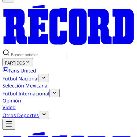
PARTIDOS
Fans United
Futbol Nacional
Selección Mexicana
Futbol Internacional
Opinión
Video
Otros Deportes