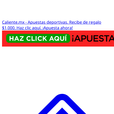
Caliente.mx - Apuestas deportivas. Recibe de regalo
$1,000. Haz clic aquí. ¡Apuesta ahora!