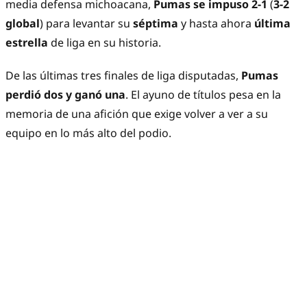
media defensa michoacana,
Pumas se impuso 2-1
(
3-2
global
) para levantar su
séptima
y hasta ahora
última
estrella
de liga en su historia.
De las últimas tres finales de liga disputadas,
Pumas
perdió dos y ganó una
. El ayuno de títulos pesa en la
memoria de una afición que exige volver a ver a su
equipo en lo más alto del podio.