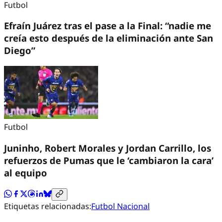
Futbol
Efraín Juárez tras el pase a la Final: “nadie me
creía esto después de la eliminación ante San
Diego”
Futbol
Juninho, Robert Morales y Jordan Carrillo, los
refuerzos de Pumas que le ‘cambiaron la cara’
al equipo
Etiquetas relacionadas:
Futbol Nacional