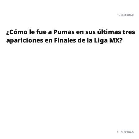
¿Cómo le fue a Pumas en sus últimas tres
apariciones en Finales de la Liga MX?