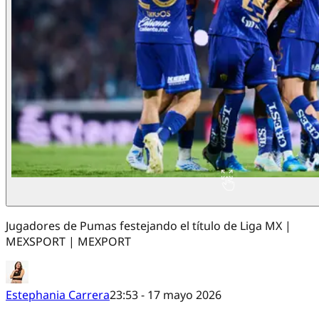
Jugadores de Pumas festejando el título de Liga MX |
MEXSPORT | MEXPORT
Estephania Carrera
23:53 - 17 mayo 2026