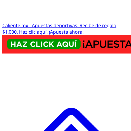
Caliente.mx - Apuestas deportivas. Recibe de regalo
$1,000. Haz clic aquí. ¡Apuesta ahora!