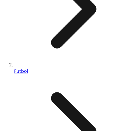
Futbol