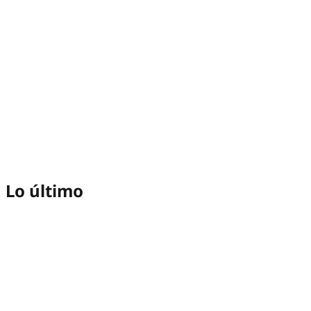
Lo último