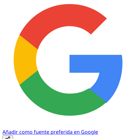
Añadir como fuente preferida en Google