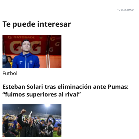
Te puede interesar
Futbol
Esteban Solari tras eliminación ante Pumas:
“fuimos superiores al rival”