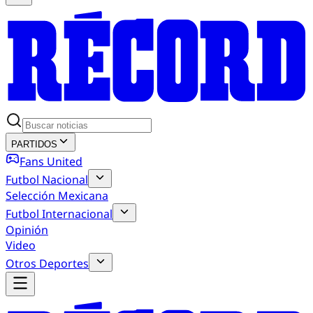
PARTIDOS
Fans United
Futbol Nacional
Selección Mexicana
Futbol Internacional
Opinión
Video
Otros Deportes