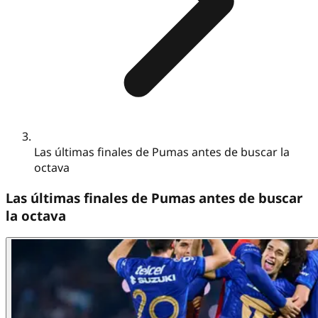
Las últimas finales de Pumas antes de buscar la
octava
Las últimas finales de Pumas antes de buscar
la octava