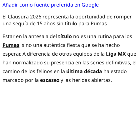
Añadir como fuente preferida en Google
El Clausura 2026 representa la oportunidad de romper
una sequía de 15 años sin título para Pumas
Estar en la antesala del
título
no es una rutina para los
Pumas
, sino una auténtica fiesta que se ha hecho
esperar. A diferencia de otros equipos de la
Liga MX
que
han normalizado su presencia en las series definitivas, el
camino de los felinos en la
última década
ha estado
marcado por la
escasez
y las heridas abiertas.