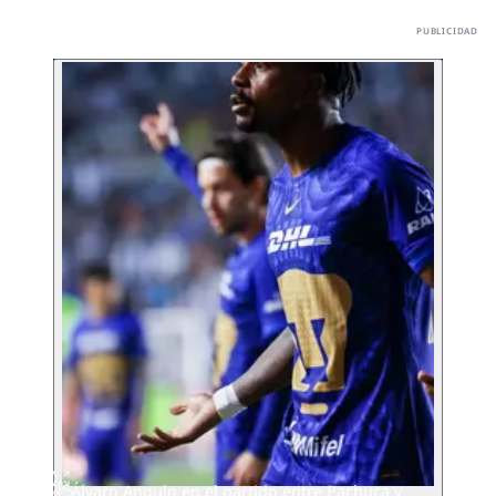
Álvaro Angulo en el partido entre Pachuca y