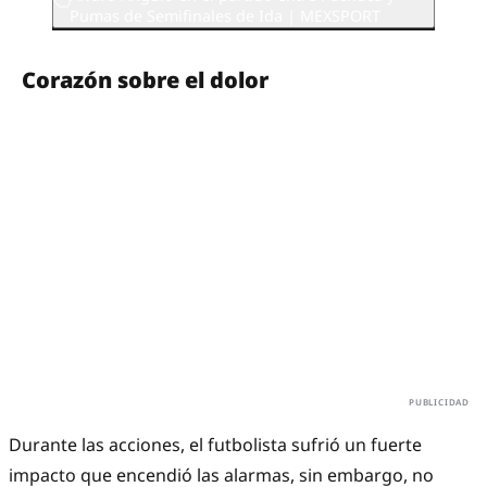
Pumas de Semifinales de Ida | MEXSPORT
Corazón sobre el dolor
Durante las acciones, el futbolista sufrió un fuerte
impacto que encendió las alarmas, sin embargo, no