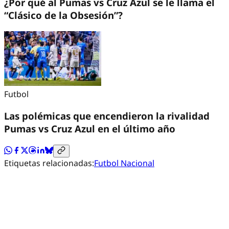
¿Por qué al Pumas vs Cruz Azul se le llama el
“Clásico de la Obsesión”?
Futbol
Las polémicas que encendieron la rivalidad
Pumas vs Cruz Azul en el último año
Etiquetas relacionadas:
Futbol Nacional