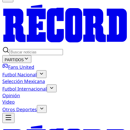
PARTIDOS
Fans United
Futbol Nacional
Selección Mexicana
Futbol Internacional
Opinión
Video
Otros Deportes