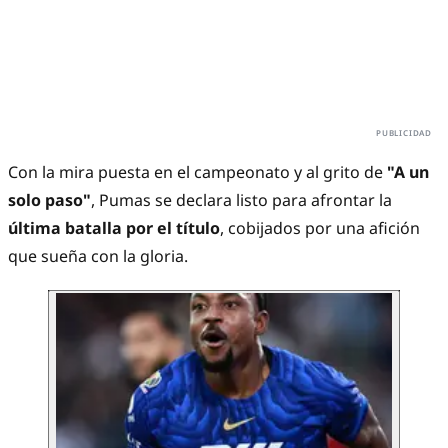
Con la mira puesta en el campeonato y al grito de
"A un
solo paso"
, Pumas se declara listo para afrontar la
última batalla por el título
, cobijados por una afición
que sueña con la gloria.