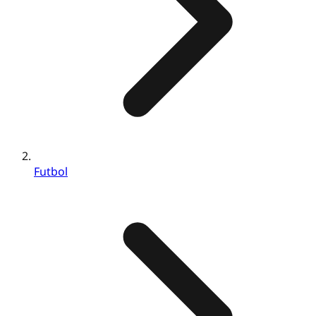
Futbol