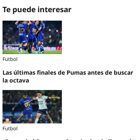
Te puede interesar
Futbol
Las últimas finales de Pumas antes de buscar
la octava
Futbol