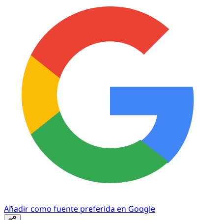
Añadir como fuente preferida en Google