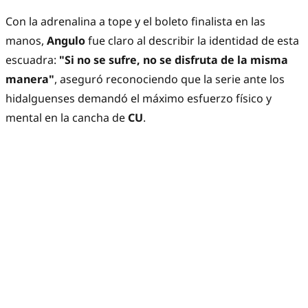
Con la adrenalina a tope y el boleto finalista en las
manos,
Angulo
fue claro al describir la identidad de esta
escuadra:
"Si no se sufre, no se disfruta de la misma
manera"
, aseguró reconociendo que la serie ante los
hidalguenses demandó el máximo esfuerzo físico y
mental en la cancha de
CU
.