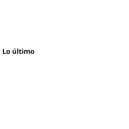
Lo último