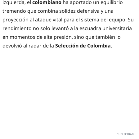
izquierda, el
colombiano
ha aportado un equilibrio
tremendo que combina solidez defensiva y una
proyección al ataque vital para el sistema del equipo. Su
rendimiento no solo levantó a la escuadra universitaria
en momentos de alta presión, sino que también lo
devolvió al radar de la
Selección de Colombia
.