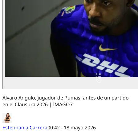
Álvaro Angulo, jugador de Pumas, antes de un partido
en el Clausura 2026 | IMAGO7
Estephania Carrera
00:42 - 18 mayo 2026