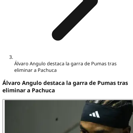
Álvaro Angulo destaca la garra de Pumas tras
eliminar a Pachuca
Álvaro Angulo destaca la garra de Pumas tras
eliminar a Pachuca