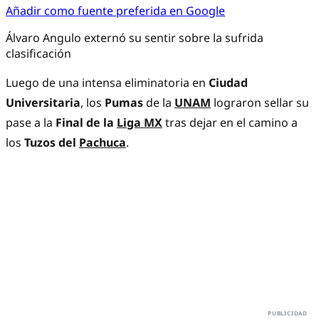
Añadir como fuente preferida en Google
Álvaro Angulo externó su sentir sobre la sufrida
clasificación
Luego de una intensa eliminatoria en
Ciudad
Universitaria
, los
Pumas
de la
UNAM
lograron sellar su
pase a la
Final de la
Liga MX
tras dejar en el camino a
los
Tuzos del
Pachuca
.