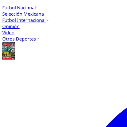
Futbol Nacional
Selección Mexicana
Futbol Internacional
Opinión
Video
Otros Deportes