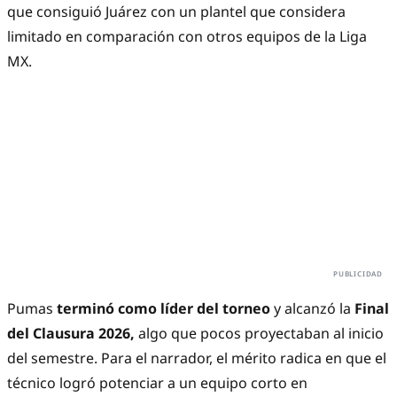
que consiguió Juárez con un plantel que considera
limitado en comparación con otros equipos de la Liga
MX.
Pumas
terminó como líder del torneo
y alcanzó la
Final
del Clausura 2026,
algo que pocos proyectaban al inicio
del semestre. Para el narrador, el mérito radica en que el
técnico logró potenciar a un equipo corto en