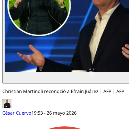
Christian Martinoli reconoció a Efraín Juárez | AFP | AFP
César Cuervo
19:53 - 26 mayo 2026