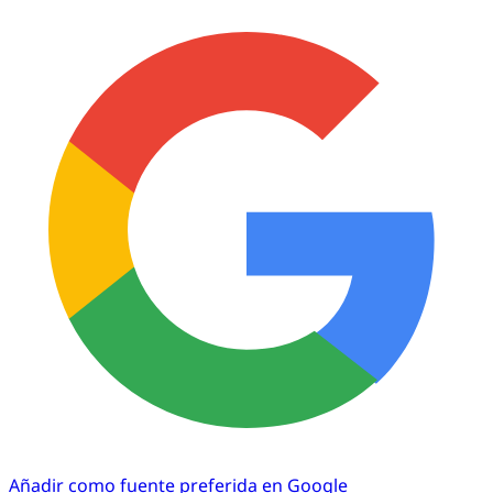
Añadir como fuente preferida en Google