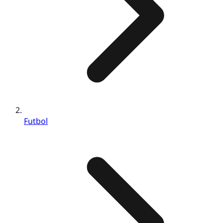
Futbol