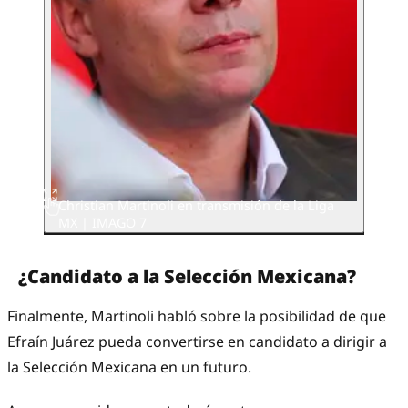
Christian Martinoli en transmisión de la Liga
MX | IMAGO 7
¿Candidato a la Selección Mexicana?
Finalmente, Martinoli habló sobre la posibilidad de que
Efraín Juárez pueda convertirse en candidato a dirigir a
la Selección Mexicana en un futuro.