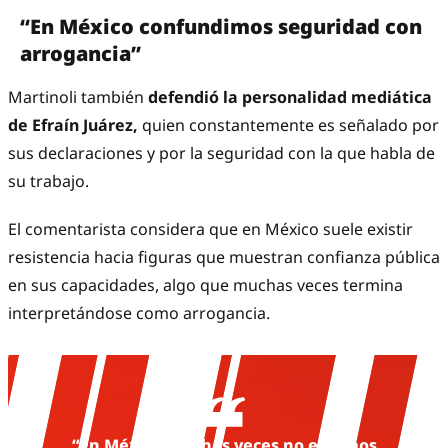
“En México confundimos seguridad con
arrogancia”
Martinoli también
defendió la personalidad mediática
de Efraín Juárez,
quien constantemente es señalado por
sus declaraciones y por la seguridad con la que habla de
su trabajo.
El comentarista considera que en México suele existir
resistencia hacia figuras que muestran confianza pública
en sus capacidades, algo que muchas veces termina
interpretándose como arrogancia.
“En México muchas veces no estamos