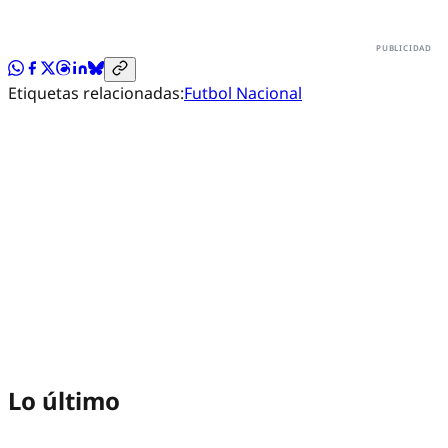
Etiquetas relacionadas:
Futbol Nacional
Lo último