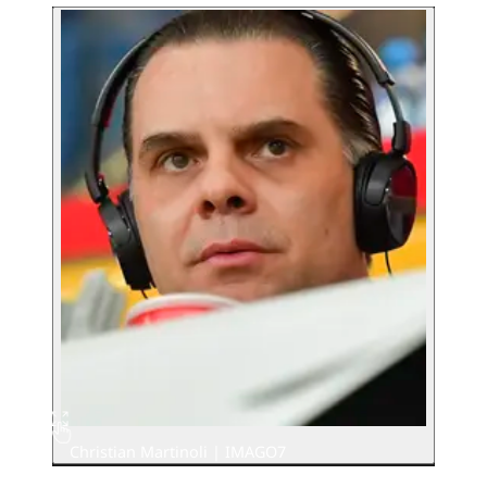
Christian Martinoli | IMAGO7