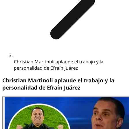
Christian Martinoli aplaude el trabajo y la
personalidad de Efraín Juárez
Christian Martinoli aplaude el trabajo y la
personalidad de Efraín Juárez