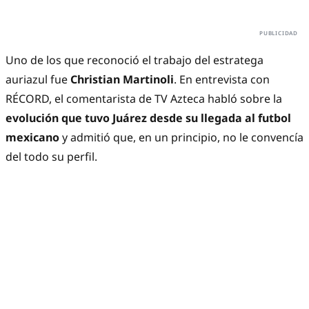
Uno de los que reconoció el trabajo del estratega
auriazul fue
Christian Martinoli
. En entrevista con
RÉCORD, el comentarista de TV Azteca habló sobre la
evolución que tuvo Juárez desde su llegada al futbol
mexicano
y admitió que, en un principio, no le convencía
del todo su perfil.