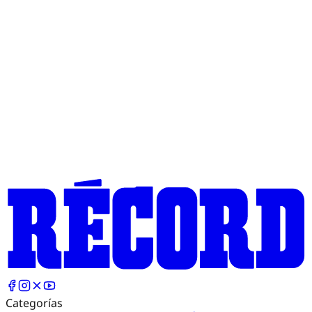
Categorías