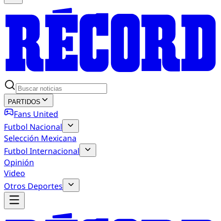
PARTIDOS
Fans United
Futbol Nacional
Selección Mexicana
Futbol Internacional
Opinión
Video
Otros Deportes