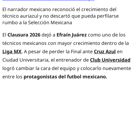
El narrador mexicano reconoció el crecimiento del
técnico auriazul y no descartó que pueda perfilarse
rumbo a la Selección Mexicana
El
Clausura 2026
dejó a
Efraín Juárez
como uno de los
técnicos mexicanos con mayor crecimiento dentro de la
Liga MX
. A pesar de perder la Final ante
Cruz Azul
en
Ciudad Universitaria, el entrenador de
Club Universidad
logró cambiar la cara del equipo y colocarlo nuevamente
entre los
protagonistas del futbol mexicano.