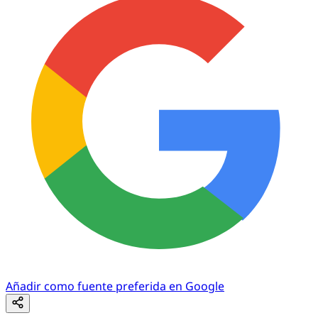
Añadir como fuente preferida en Google