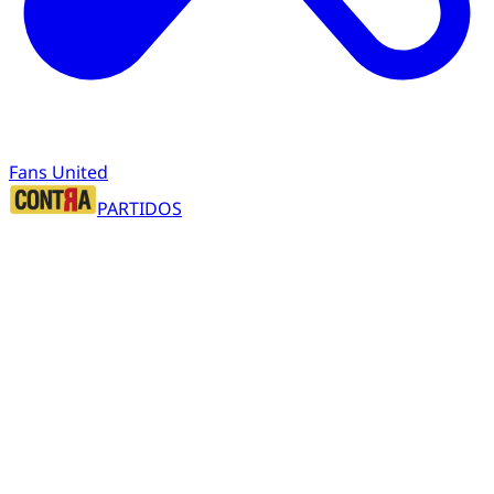
Fans United
PARTIDOS