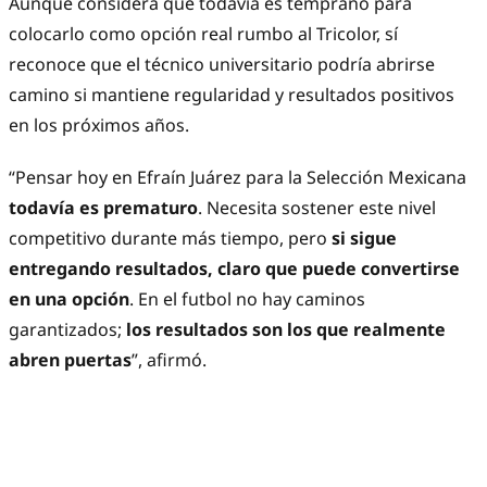
Aunque considera que todavía es temprano para
colocarlo como opción real rumbo al Tricolor, sí
reconoce que el técnico universitario podría abrirse
camino si mantiene regularidad y resultados positivos
en los próximos años.
“Pensar hoy en Efraín Juárez para la Selección Mexicana
todavía es prematuro
. Necesita sostener este nivel
competitivo durante más tiempo, pero
si sigue
entregando resultados, claro que puede convertirse
en una opción
. En el futbol no hay caminos
garantizados;
los resultados son los que realmente
abren puertas
”, afirmó.