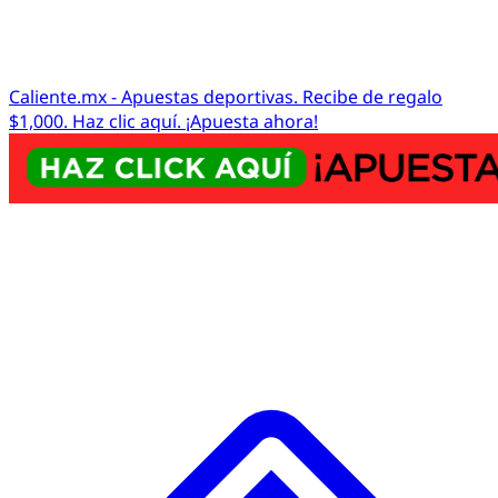
Caliente.mx - Apuestas deportivas. Recibe de regalo
$1,000. Haz clic aquí. ¡Apuesta ahora!